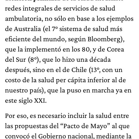
redes integrales de servicios de salud
ambulatoria, no sólo en base a los ejemplos
de Australia (el 7° sistema de salud más
eficiente del mundo, según Bloomberg),
que la implementó en los 80, y de Corea
del Sur (8°), que lo hizo una década
después, sino en el de Chile (13°, con un
costo de la salud per cápita inferior al de
nuestro país), que la puso en marcha ya en
este siglo XXI.
Por eso, es necesario incluir la salud entre
las propuestas del “Pacto de Mayo” al que
convocó el Gobierno nacional, mediante la