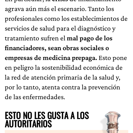
agrava aún más el escenario. Tanto los
profesionales como los establecimientos de
servicios de salud para el diagnóstico y
tratamiento sufren el
mal pago de los
financiadores, sean obras sociales o
empresas de medicina prepaga.
Esto pone
en peligro la sostenibilidad económica de
la red de atención primaria de la salud y,
por lo tanto, atenta contra la prevención
de las enfermedades.
ESTO NO LES GUSTA A LOS
AUTORITARIOS