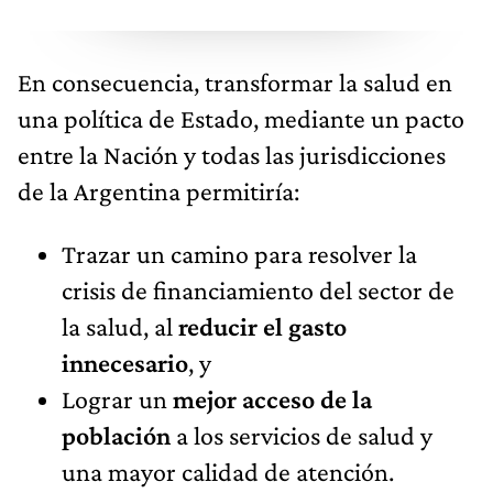
En consecuencia, transformar la salud en
una política de Estado, mediante un pacto
entre la Nación y todas las jurisdicciones
de la Argentina permitiría:
Trazar un camino para resolver la
crisis de financiamiento del sector de
la salud, al
reducir el gasto
innecesario
, y
Lograr un
mejor acceso de la
población
a los servicios de salud y
una mayor calidad de atención.