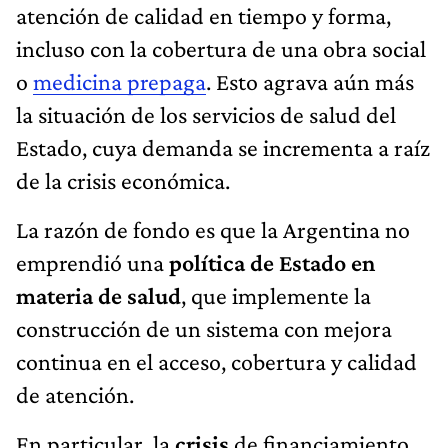
atención de calidad en tiempo y forma,
incluso con la cobertura de una obra social
o
medicina prepaga
. Esto agrava aún más
la situación de los servicios de salud del
Estado, cuya demanda se incrementa a raíz
de la crisis económica.
La razón de fondo es que la Argentina no
emprendió una
política de Estado en
materia de salud
, que implemente la
construcción de un sistema con mejora
continua en el acceso, cobertura y calidad
de atención.
En particular, la
crisis
de financiamiento