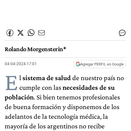
Rolando Morgensterin*
04-04-2024 17:01
Agregar PERFIL en Google
E
l
sistema de salud
de nuestro país no
cumple con las
necesidades de su
población
. Si bien tenemos profesionales
de buena formación y disponemos de los
adelantos de la tecnología médica, la
mayoría de los argentinos no recibe