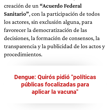
creación de un
“Acuerdo Federal
Sanitario”
, con la participación de todos
los actores, sin exclusión alguna, para
favorecer la democratización de las
decisiones, la formación de consensos, la
transparencia y la publicidad de los actos y
procedimientos.
Dengue: Quirós pidió "políticas
públicas focalizadas para
aplicar la vacuna"