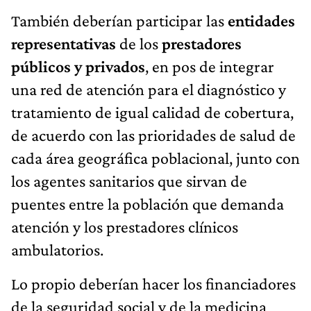
También deberían participar las
entidades
representativas
de los
prestadores
públicos y privados
, en pos de integrar
una red de atención para el diagnóstico y
tratamiento de igual calidad de cobertura,
de acuerdo con las prioridades de salud de
cada área geográfica poblacional, junto con
los agentes sanitarios que sirvan de
puentes entre la población que demanda
atención y los prestadores clínicos
ambulatorios.
Lo propio deberían hacer los financiadores
de la seguridad social y de la medicina