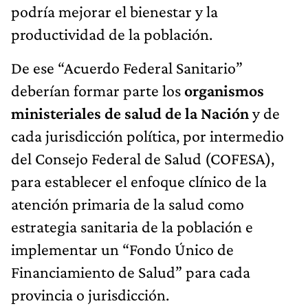
podría mejorar el bienestar y la
productividad de la población.
De ese “Acuerdo Federal Sanitario”
deberían formar parte los
organismos
ministeriales de salud de la Nación
y de
cada jurisdicción política, por intermedio
del Consejo Federal de Salud (COFESA),
para establecer el enfoque clínico de la
atención primaria de la salud como
estrategia sanitaria de la población e
implementar un “Fondo Único de
Financiamiento de Salud” para cada
provincia o jurisdicción.