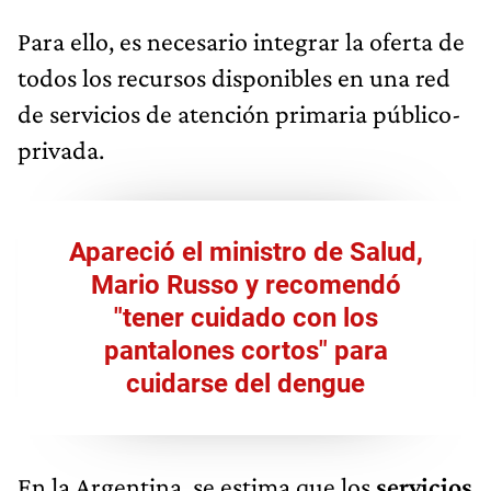
Para ello, es necesario integrar la oferta de
todos los recursos disponibles en una red
de servicios de atención primaria público-
privada.
Apareció el ministro de Salud,
Mario Russo y recomendó
"tener cuidado con los
pantalones cortos" para
cuidarse del dengue
En la Argentina, se estima que los
servicios