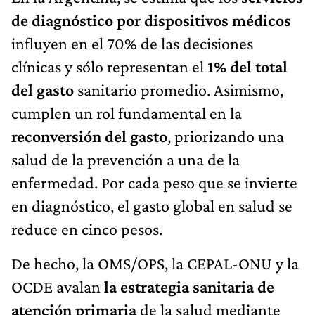
de diagnóstico por dispositivos médicos
influyen en el 70% de las decisiones
clínicas y sólo representan el
1% del total
del gasto
sanitario promedio. Asimismo,
cumplen un rol fundamental en la
reconversión del gasto
, priorizando una
salud de la prevención a una de la
enfermedad. Por cada peso que se invierte
en diagnóstico, el gasto global en salud se
reduce en cinco pesos.
De hecho, la OMS/OPS, la CEPAL-ONU y la
OCDE
avalan
la estrategia sanitaria de
atención primaria
de la salud mediante