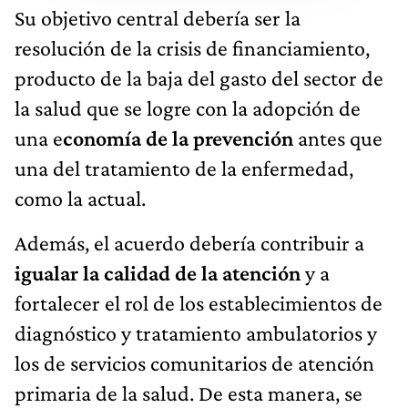
Su objetivo central debería ser la
resolución de la crisis de financiamiento,
producto de la baja del gasto del sector de
la salud que se logre con la adopción de
una e
conomía de la prevención
antes que
una del tratamiento de la enfermedad,
como la actual.
Además, el acuerdo debería contribuir a
igualar la calidad de la atención
y a
fortalecer el rol de los establecimientos de
diagnóstico y tratamiento ambulatorios y
los de servicios comunitarios de atención
primaria de la salud. De esta manera, se