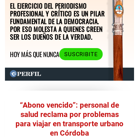
EL EJERCICIO DEL PERIODISMO
PROFESIONAL Y CRÍTICO ES UN PILAR
FUNDAMENTAL DE LA DEMOCRACIA.
POR ESO MOLESTA A QUIENES CREEN
SER LOS DUEÑOS DE LA VERDAD.
HOY MÁS QUE NUNCA
SUSCRIBITE
“Abono vencido”: personal de
salud reclama por problemas
para viajar en transporte urbano
en Córdoba