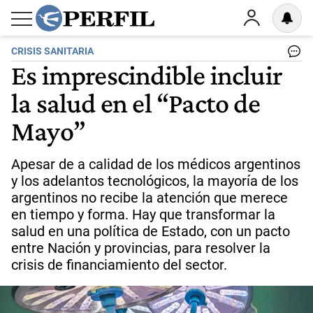
CRISIS SANITARIA
Es imprescindible incluir
la salud en el “Pacto de
Mayo”
Apesar de a calidad de los médicos argentinos
y los adelantos tecnológicos, la mayoría de los
argentinos no recibe la atención que merece
en tiempo y forma. Hay que transformar la
salud en una política de Estado, con un pacto
entre Nación y provincias, para resolver la
crisis de financiamiento del sector.