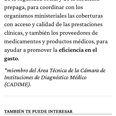
prepaga, para coordinar con los
organismos ministeriales las coberturas
con acceso y calidad de las prestaciones
clínicas, y también los proveedores de
medicamentos y productos médicos, para
ayudar a promover la
eficiencia en el
gasto
.
*miembro del Área Técnica de la Cámara de
Instituciones de Diagnóstico Médico
(CADIME).
TAMBIÉN TE PUEDE INTERESAR