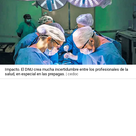
Impacto. El DNU crea mucha incertidumbre entre los profesionales de la
salud, en especial en las prepagas.
| cedoc