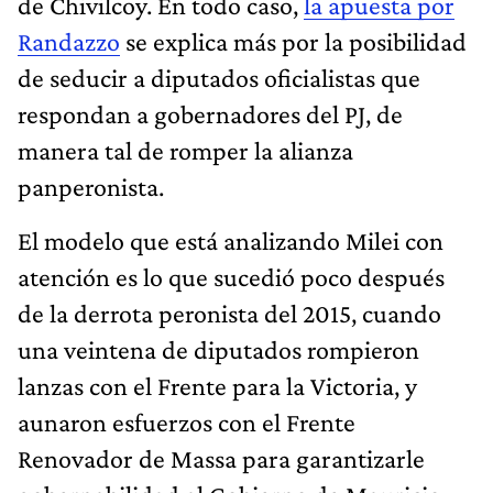
de Chivilcoy. En todo caso,
la apuesta por
Randazzo
se explica más por la posibilidad
de seducir a diputados oficialistas que
respondan a gobernadores del PJ, de
manera tal de romper la alianza
panperonista.
El modelo que está analizando Milei con
atención es lo que sucedió poco después
de la derrota peronista del 2015, cuando
una veintena de diputados rompieron
lanzas con el Frente para la Victoria, y
aunaron esfuerzos con el Frente
Renovador de Massa para garantizarle