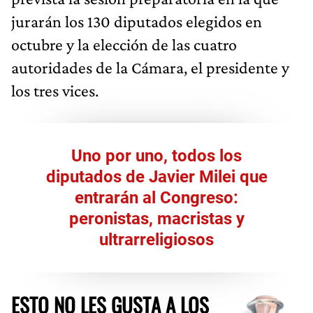
jurarán los 130 diputados elegidos en
octubre y la elección de las cuatro
autoridades de la Cámara, el presidente y
los tres vices.
Uno por uno, todos los
diputados de Javier Milei que
entrarán al Congreso:
peronistas, macristas y
ultrarreligiosos
ESTO NO LES GUSTA A LOS