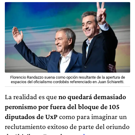
Florencio Randazzo suena como opción resultante de la apertura de
espacios del oficialismo cordobés referenciado en Juan Schiaretti.
La realidad es que
no quedará demasiado
peronismo por fuera del bloque de 105
diputados de UxP
como para imaginar un
reclutamiento exitoso de parte del oriundo