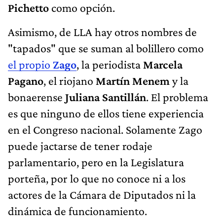
Pichetto
como opción.
Asimismo, de LLA hay otros nombres de
"tapados" que se suman al bolillero como
el propio
Zago
, la periodista
Marcela
Pagano
, el riojano
Martín Menem
y la
bonaerense
Juliana Santillán
. El problema
es que ninguno de ellos tiene experiencia
en el Congreso nacional. Solamente Zago
puede jactarse de tener rodaje
parlamentario, pero en la Legislatura
porteña, por lo que no conoce ni a los
actores de la Cámara de Diputados ni la
dinámica de funcionamiento.