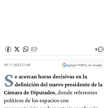
5
26-11-2023 21:49
Agregar PERFIL en Google
S
e acercan horas decisivas en la
definición del nuevo presidente de la
Cámara de Diputados
, donde referentes
políticos de los espacios con