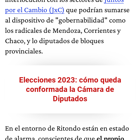
por el Cambio (JxC)
que podrían sumarse
al dispositivo de "gobernabilidad" como
los radicales de Mendoza, Corrientes y
Chaco, y lo diputados de bloques
provinciales.
Elecciones 2023: cómo queda
conformada la Cámara de
Diputados
En el entorno de Ritondo están en estado
de alarma, conscientes de que
el propio