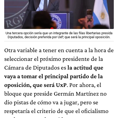
Una tercera opción sería que un integrante de las filas libertarias presida
Diputados, decisión preferida por UxP, que será la principal oposición.
Otra variable a tener en cuenta a la hora de
seleccionar el próximo presidente de la
Cámara de Diputados es
la actitud que
vaya a tomar el principal partido de la
oposición, que será UxP
. Por ahora, el
bloque que preside Germán Martínez no
dio pistas de cómo va a jugar, pero se
respetaría el criterio de que el oficialismo