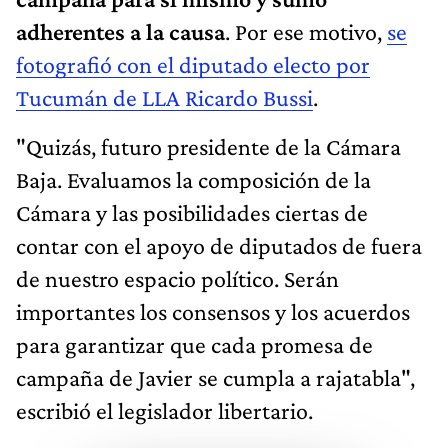
adherentes a la causa
. Por ese motivo,
se
fotografió con el diputado electo por
Tucumán de LLA Ricardo Bussi
.
"Quizás, futuro presidente de la Cámara
Baja. Evaluamos la composición de la
Cámara y las posibilidades ciertas de
contar con el apoyo de diputados de fuera
de nuestro espacio político. Serán
importantes los consensos y los acuerdos
para garantizar que cada promesa de
campaña de Javier se cumpla a rajatabla",
escribió el legislador libertario.