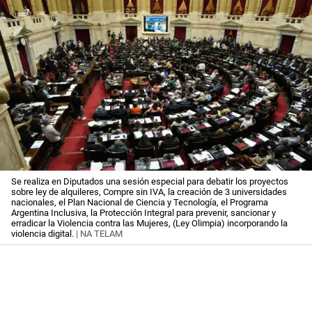
Se realiza en Diputados una sesión especial para debatir los proyectos
sobre ley de alquileres, Compre sin IVA, la creación de 3 universidades
nacionales, el Plan Nacional de Ciencia y Tecnología, el Programa
Argentina Inclusiva, la Protección Integral para prevenir, sancionar y
erradicar la Violencia contra las Mujeres, (Ley Olimpia) incorporando la
violencia digital.
| NA TELAM