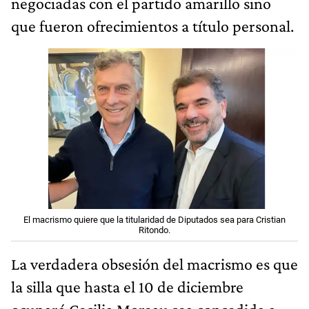
negociadas con el partido amarillo sino
que fueron ofrecimientos a título personal.
El macrismo quiere que la titularidad de Diputados sea para Cristian
Ritondo.
La verdadera obsesión del macrismo es que
la silla que hasta el 10 de diciembre