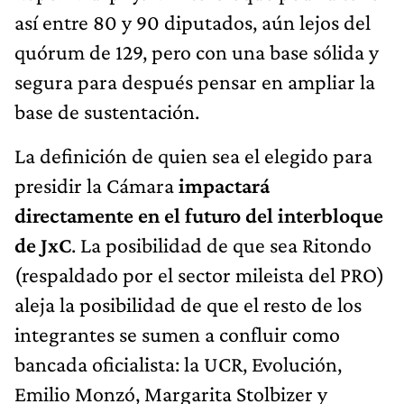
así entre 80 y 90 diputados, aún lejos del
quórum de 129, pero con una base sólida y
segura para después pensar en ampliar la
base de sustentación.
La definición de quien sea el elegido para
presidir la Cámara
impactará
directamente en el futuro del interbloque
de JxC
. La posibilidad de que sea Ritondo
(respaldado por el sector mileista del PRO)
aleja la posibilidad de que el resto de los
integrantes se sumen a confluir como
bancada oficialista: la UCR, Evolución,
Emilio Monzó, Margarita Stolbizer y