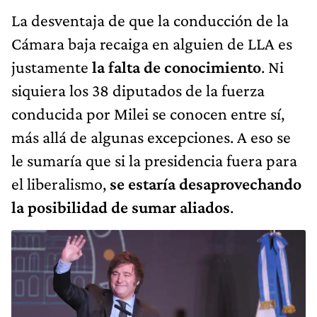
La desventaja de que la conducción de la
Cámara baja recaiga en alguien de LLA es
justamente
la falta de conocimiento
. Ni
siquiera los 38 diputados de la fuerza
conducida por Milei se conocen entre sí,
más allá de algunas excepciones. A eso se
le sumaría que si la presidencia fuera para
el liberalismo,
se estaría desaprovechando
la posibilidad de sumar aliados
.