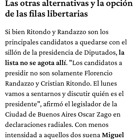
Las otras alternativas y la opción
de las filas libertarias
Si bien Ritondo y Randazzo son los
principales candidatos a quedarse con el
sillón de la presidencia de Diputados,
la
lista no se agota allí
. "Los candidatos a
presidir no son solamente Florencio
Randazzo y Cristian Ritondo. El lunes
vamos a sentarnos y discutir quién es el
presidente", afirmó el legislador de la
Ciudad de Buenos Aires Oscar Zago en
declaraciones radiales. Con menos
intensidad a aquellos dos suena
Miguel