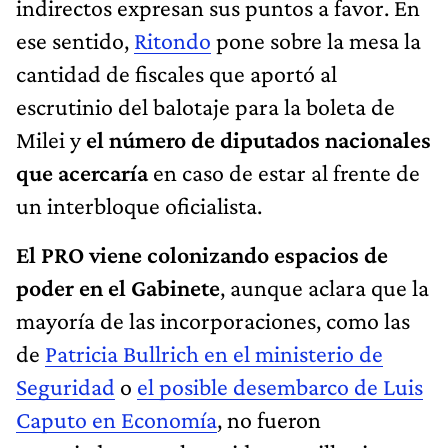
indirectos expresan sus puntos a favor. En
ese sentido,
Ritondo
pone sobre la mesa la
cantidad de fiscales que aportó al
escrutinio del balotaje para la boleta de
Milei y
el número de diputados nacionales
que acercaría
en caso de estar al frente de
un interbloque oficialista.
El PRO viene colonizando espacios de
poder en el Gabinete
, aunque aclara que la
mayoría de las incorporaciones, como las
de
Patricia Bullrich en el ministerio de
Seguridad
o
el posible desembarco de Luis
Caputo en Economía
, no fueron