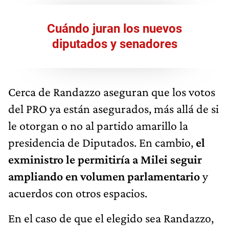
Cuándo juran los nuevos
diputados y senadores
Cerca de Randazzo aseguran que los votos
del PRO ya están asegurados, más allá de si
le otorgan o no al partido amarillo la
presidencia de Diputados. En cambio,
el
exministro le permitiría a Milei seguir
ampliando en volumen parlamentario
y
acuerdos con otros espacios.
En el caso de que el elegido sea Randazzo,