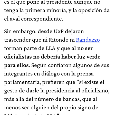
es el que pone al presidente aunque no
tenga la primera minoría, y la oposición da
el aval correspondiente.
Sin embargo, desde UxP dejaron
trascender que ni Ritondo ni
Randazzo
forman parte de LLA y que
al no ser
oficialistas no debería haber luz verde
para ellos
. Según confiaron algunos de sus
integrantes en diálogo con la prensa
parlamentaria, prefieren que "si existe el
gesto de darle la presidencia al oficialismo,
más allá del número de bancas, que al
menos sea alguien del propio signo de