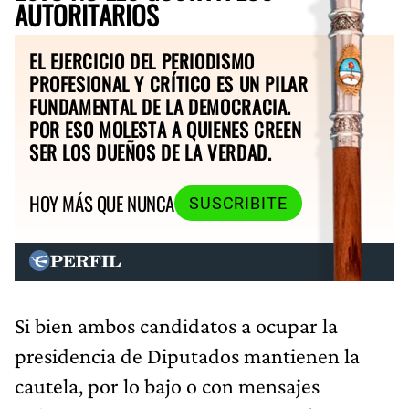
AUTORITARIOS
EL EJERCICIO DEL PERIODISMO
PROFESIONAL Y CRÍTICO ES UN PILAR
FUNDAMENTAL DE LA DEMOCRACIA.
POR ESO MOLESTA A QUIENES CREEN
SER LOS DUEÑOS DE LA VERDAD.
HOY MÁS QUE NUNCA
SUSCRIBITE
Si bien ambos candidatos a ocupar la
presidencia de Diputados mantienen la
cautela, por lo bajo o con mensajes