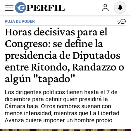
PUJA DE PODER
5
Horas decisivas para el
Congreso: se define la
presidencia de Diputados
entre Ritondo, Randazzo o
algún "tapado"
Los dirigentes políticos tienen hasta el 7 de
diciembre para definir quién presidirá la
Cámara baja. Otros nombres suenan con
menos intensidad, mientras que La Libertad
Avanza quiere imponer un hombre propio.