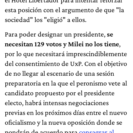
esta posición con el argumento de que "la
sociedad" los "eligió" a ellos.
Para poder designar un presidente,
se
necesitan 129 votos y Milei no los tiene
,
por lo que necesitará imprescindiblemente
del consentimiento de UxP. Con el objetivo
de no llegar al escenario de una sesión
preparatoria en la que el peronismo vete al
candidato propuesto por el presidente
electo, habrá intensas negociaciones
previas en los próximos días entre el nuevo
oficialismo y la nueva oposición donde se
pondrán de acuerdo para
consagrar al