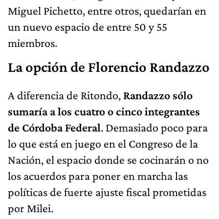
Miguel Pichetto, entre otros, quedarían en
un nuevo espacio de entre 50 y 55
miembros.
La opción de Florencio Randazzo
A diferencia de Ritondo,
Randazzo sólo
sumaría a los cuatro o cinco integrantes
de Córdoba Federal
. Demasiado poco para
lo que está en juego en el Congreso de la
Nación, el espacio donde se cocinarán o no
los acuerdos para poner en marcha las
políticas de fuerte ajuste fiscal prometidas
por Milei.