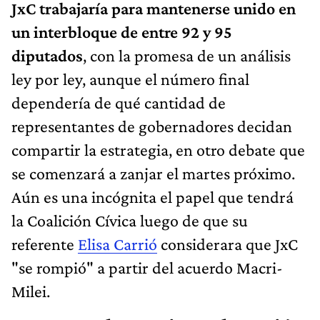
JxC trabajaría para mantenerse unido en
un interbloque de entre 92 y 95
diputados
, con la promesa de un análisis
ley por ley, aunque el número final
dependería de qué cantidad de
representantes de gobernadores decidan
compartir la estrategia, en otro debate que
se comenzará a zanjar el martes próximo.
Aún es una incógnita el papel que tendrá
la Coalición Cívica luego de que su
referente
Elisa Carrió
considerara que JxC
"se rompió" a partir del acuerdo Macri-
Milei.