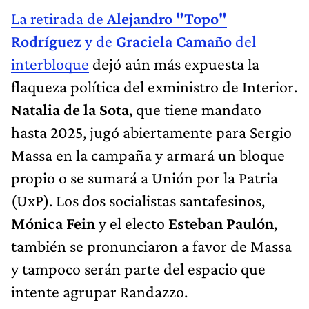
La retirada de
Alejandro "Topo"
Rodríguez
y de
Graciela Camaño
del
interbloque
dejó aún más expuesta la
flaqueza política del exministro de Interior.
Natalia de la Sota
, que tiene mandato
hasta 2025, jugó abiertamente para Sergio
Massa en la campaña y armará un bloque
propio o se sumará a Unión por la Patria
(UxP). Los dos socialistas santafesinos,
Mónica Fein
y el electo
Esteban Paulón
,
también se pronunciaron a favor de Massa
y tampoco serán parte del espacio que
intente agrupar Randazzo.