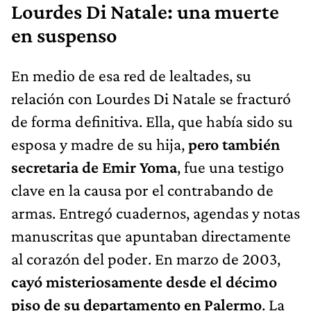
Lourdes Di Natale: una muerte
en suspenso
En medio de esa red de lealtades, su
relación con Lourdes Di Natale se fracturó
de forma definitiva. Ella, que había sido su
esposa y madre de su hija,
pero también
secretaria de Emir Yoma
, fue una testigo
clave en la causa por el contrabando de
armas. Entregó cuadernos, agendas y notas
manuscritas que apuntaban directamente
al corazón del poder. En marzo de 2003,
cayó misteriosamente desde el décimo
piso de su departamento en Palermo
. La