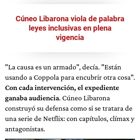
Cúneo Libarona viola de palabra
leyes inclusivas en plena
vigencia
"La causa es un armado", decía. "Están
usando a Coppola para encubrir otra cosa".
Con cada intervención, el expediente
ganaba audiencia
. Cúneo Libarona
construyó su defensa como si se tratara de
una serie de Netflix: con capítulos, clímax y
antagonistas.