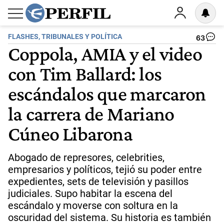
FLASHES, TRIBUNALES Y POLÍTICA
63
Coppola, AMIA y el video
con Tim Ballard: los
escándalos que marcaron
la carrera de Mariano
Cúneo Libarona
Abogado de represores, celebrities,
empresarios y políticos, tejió su poder entre
expedientes, sets de televisión y pasillos
judiciales. Supo habitar la escena del
escándalo y moverse con soltura en la
oscuridad del sistema. Su historia es también