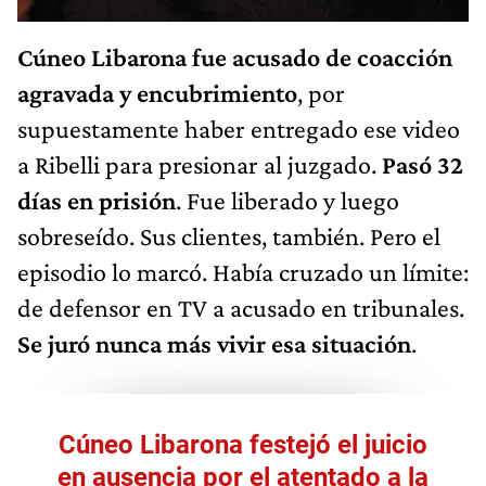
Cúneo Libarona fue acusado de coacción
agravada y encubrimiento
, por
supuestamente haber entregado ese video
a Ribelli para presionar al juzgado.
Pasó 32
días en prisión
. Fue liberado y luego
sobreseído. Sus clientes, también. Pero el
episodio lo marcó. Había cruzado un límite:
de defensor en TV a acusado en tribunales.
Se juró nunca más vivir esa situación
.
Cúneo Libarona festejó el juicio
en ausencia por el atentado a la