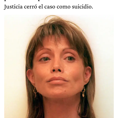
Justicia cerró el caso como suicidio.