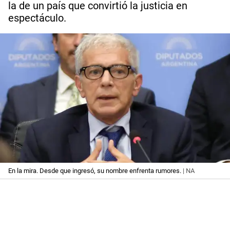
la de un país que convirtió la justicia en
espectáculo.
En la mira. Desde que ingresó, su nombre enfrenta rumores.
| NA