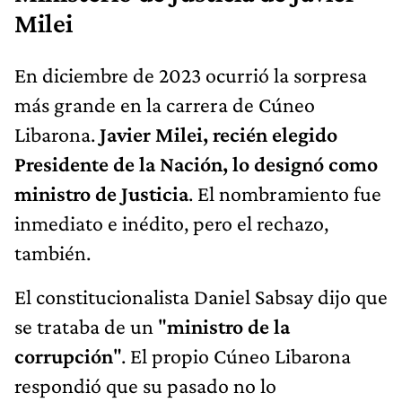
Milei
En diciembre de 2023 ocurrió la sorpresa
más grande en la carrera de Cúneo
Libarona.
Javier Milei, recién elegido
Presidente de la Nación,
lo designó como
ministro de Justicia
. El nombramiento fue
inmediato e inédito, pero el rechazo,
también.
El constitucionalista Daniel Sabsay dijo que
se trataba de un "
ministro de la
corrupción
". El propio Cúneo Libarona
respondió que su pasado no lo