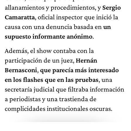
allanamientos y procedimientos, y
Sergio
Camaratta
, oficial inspector que inició la
causa con una denuncia basada en
un
supuesto informante anónimo
.
Además, el show contaba con la
participación de un juez,
Hernán
Bernasconi
,
que parecía más interesado
en los flashes que en las pruebas
, una
secretaría judicial que filtraba información
a periodistas y una trastienda de
complicidades institucionales oscuras.