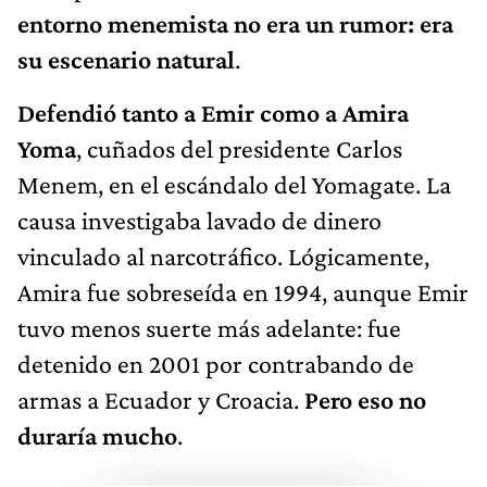
entorno menemista no era un rumor: era
su escenario natural
.
Defendió tanto a Emir como a Amira
Yoma
, cuñados del presidente Carlos
Menem, en el escándalo del Yomagate. La
causa investigaba lavado de dinero
vinculado al narcotráfico. Lógicamente,
Amira fue sobreseída en 1994, aunque Emir
tuvo menos suerte más adelante: fue
detenido en 2001 por contrabando de
armas a Ecuador y Croacia.
Pero eso no
duraría mucho
.