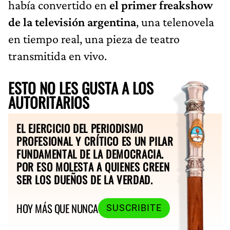
había convertido en
el primer freakshow
de la televisión argentina
, una telenovela
en tiempo real, una pieza de teatro
transmitida en vivo.
ESTO NO LES GUSTA A LOS
AUTORITARIOS
EL EJERCICIO DEL PERIODISMO
PROFESIONAL Y CRÍTICO ES UN PILAR
FUNDAMENTAL DE LA DEMOCRACIA.
POR ESO MOLESTA A QUIENES CREEN
SER LOS DUEÑOS DE LA VERDAD.
HOY MÁS QUE NUNCA
SUSCRIBITE