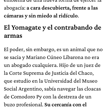
abogacía:
a cara descubierta, frente a las
cámaras y sin miedo al ridículo
.
El Yomagate y el contrabando de
armas
El poder, sin embargo, es un animal que no
se sacia y Mariano Cúneo Libarona no era
un abogado cualquiera. Hijo de un juez de
la Corte Suprema de Justicia del Chaco,
que estudio en la Universidad del Museo
Social Argentino, sabía navegar las cloacas
de Comodoro Py con la destreza de un
buzo profesional.
Su cercanía con el