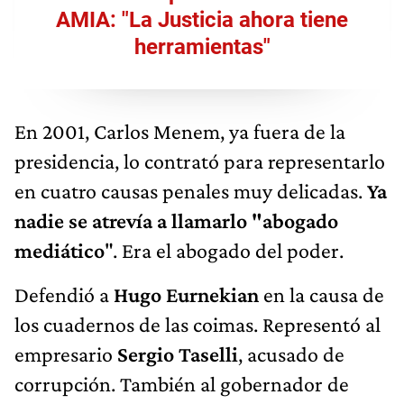
AMIA: "La Justicia ahora tiene
herramientas"
En 2001, Carlos Menem, ya fuera de la
presidencia, lo contrató para representarlo
en cuatro causas penales muy delicadas.
Ya
nadie se atrevía a llamarlo "abogado
mediático
". Era el abogado del poder.
Defendió a
Hugo Eurnekian
en la causa de
los cuadernos de las coimas. Representó al
empresario
Sergio Taselli
, acusado de
corrupción. También al gobernador de