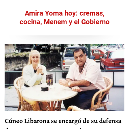
Amira Yoma hoy: cremas,
cocina, Menem y el Gobierno
Cúneo Libarona se encargó de su defensa