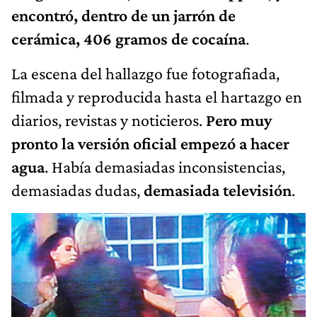
encontró, dentro de un jarrón de
cerámica, 406 gramos de cocaína
.
La escena del hallazgo fue fotografiada,
filmada y reproducida hasta el hartazgo en
diarios, revistas y noticieros.
Pero muy
pronto la versión oficial empezó a hacer
agua
. Había demasiadas inconsistencias,
demasiadas dudas,
demasiada televisión
.