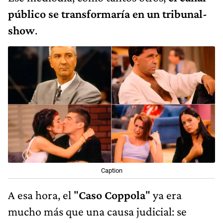
público se transformaría en un tribunal-
show
.
Caption
A esa hora, el "
Caso Coppola
" ya era
mucho más que una causa judicial: se