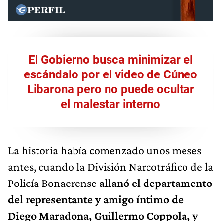
El Gobierno busca minimizar el
escándalo por el video de Cúneo
Libarona pero no puede ocultar
el malestar interno
La historia había comenzado unos meses
antes, cuando la División Narcotráfico de la
Policía Bonaerense
allanó el departamento
del representante y amigo íntimo de
Diego Maradona, Guillermo Coppola, y