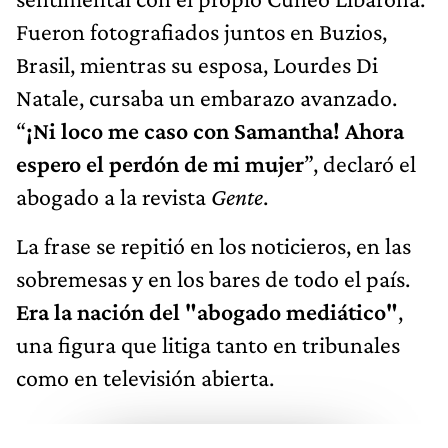
Fueron fotografiados juntos en Buzios,
Brasil, mientras su esposa, Lourdes Di
Natale, cursaba un embarazo avanzado.
“
¡Ni loco me caso con Samantha! Ahora
espero el perdón de mi mujer
”, declaró el
abogado a la revista
Gente
.
La frase se repitió en los noticieros, en las
sobremesas y en los bares de todo el país.
Era la nación del "abogado mediático"
,
una figura que litiga tanto en tribunales
como en televisión abierta.