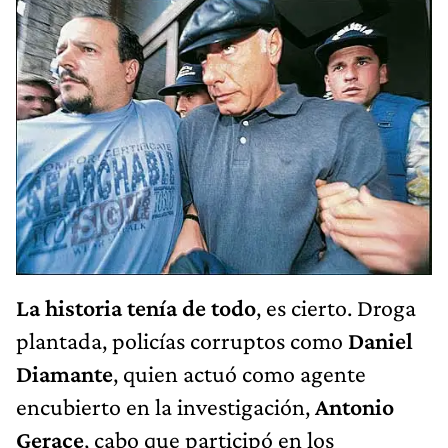
La historia tenía de todo
, es cierto. Droga
plantada, policías corruptos como
Daniel
Diamante
, quien actuó como agente
encubierto en la investigación,
Antonio
Gerace
, cabo que participó en los