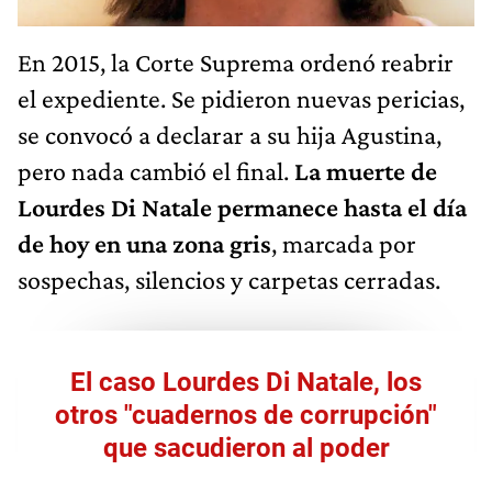
En 2015, la Corte Suprema ordenó reabrir
el expediente. Se pidieron nuevas pericias,
se convocó a declarar a su hija Agustina,
pero nada cambió el final.
La muerte de
Lourdes Di Natale permanece hasta el día
de hoy en una zona gris
, marcada por
sospechas, silencios y carpetas cerradas.
El caso Lourdes Di Natale, los
otros "cuadernos de corrupción"
que sacudieron al poder