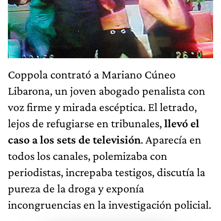
Coppola contrató a Mariano Cúneo
Libarona, un joven abogado penalista con
voz firme y mirada escéptica. El letrado,
lejos de refugiarse en tribunales,
llevó el
caso a los sets de televisión
. Aparecía en
todos los canales, polemizaba con
periodistas, increpaba testigos, discutía la
pureza de la droga y exponía
incongruencias en la investigación policial.