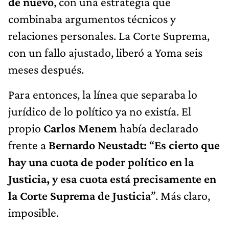
de nuevo
, con una estrategia que
combinaba argumentos técnicos y
relaciones personales. La Corte Suprema,
con un fallo ajustado, liberó a Yoma seis
meses después.
Para entonces, la línea que separaba lo
jurídico de lo político ya no existía. El
propio
Carlos Menem
había declarado
frente a
Bernardo Neustadt:
“
Es cierto que
hay una cuota de poder político en la
Justicia, y esa cuota está precisamente en
la Corte Suprema de Justicia
”. Más claro,
imposible.