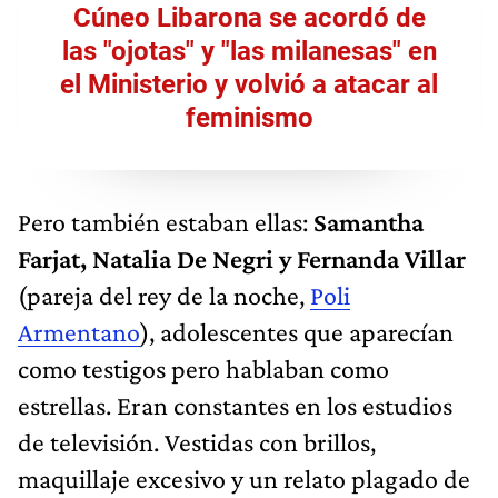
Cúneo Libarona se acordó de
las "ojotas" y "las milanesas" en
el Ministerio y volvió a atacar al
feminismo
Pero también estaban ellas:
Samantha
Farjat, Natalia De Negri y Fernanda Villar
(pareja del rey de la noche,
Poli
Armentano
), adolescentes que aparecían
como testigos pero hablaban como
estrellas. Eran constantes en los estudios
de televisión. Vestidas con brillos,
maquillaje excesivo y un relato plagado de