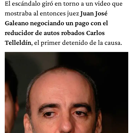
El escándalo giró en torno a un video que
mostraba al entonces juez
Juan José
Galeano negociando un pago con el
reducidor de autos robados Carlos
Telleldín
, el primer detenido de la causa.