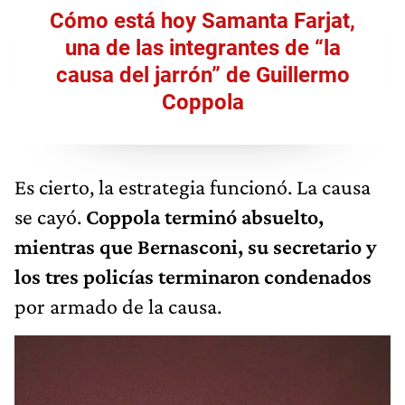
Cómo está hoy Samanta Farjat,
una de las integrantes de “la
causa del jarrón” de Guillermo
Coppola
Es cierto, la estrategia funcionó. La causa
se cayó.
Coppola terminó absuelto,
mientras que Bernasconi, su secretario y
los tres policías terminaron condenados
por armado de la causa.