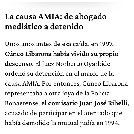
La causa AMIA: de abogado
mediático a detenido
Unos años antes de esa caída, en 1997,
Cúneo Libarona había vivido su propio
descenso
. El juez Norberto Oyarbide
ordenó su detención en el marco de la
causa AMIA. Por entonces, Cúneo Libarona
representaba a otra joya de la Policía
Bonaerense,
el comisario Juan José Ribelli
,
acusado de participar en el atentado que
había demolido la mutual judía en 1994.