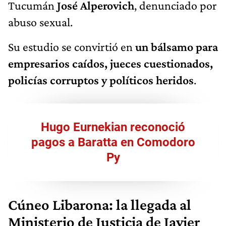
Tucumán
José Alperovich
, denunciado por
abuso sexual.
Su estudio se convirtió en
un bálsamo para
empresarios caídos, jueces cuestionados,
policías corruptos y políticos heridos
.
Hugo Eurnekian reconoció
pagos a Baratta en Comodoro
Py
Cúneo Libarona: la llegada al
Ministerio de Justicia de Javier