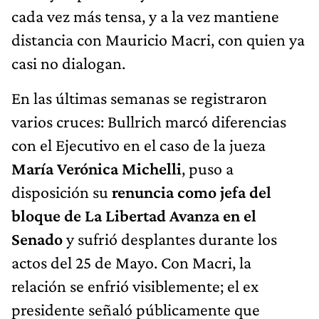
cada vez más tensa, y a la vez mantiene
distancia con Mauricio Macri, con quien ya
casi no dialogan.
En las últimas semanas se registraron
varios cruces: Bullrich marcó diferencias
con el Ejecutivo en el caso de la jueza
María Verónica Michelli
, puso a
disposición su
renuncia como jefa del
bloque de La Libertad Avanza en el
Senado
y sufrió desplantes durante los
actos del 25 de Mayo. Con Macri, la
relación se enfrió visiblemente; el ex
presidente señaló públicamente que