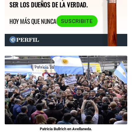
SER LOS DUEÑOS DE LA VERDAD.
HOY MÁS QUE NUNCA
SUSCRIBITE
Patricia Bullrich en Avellaneda.