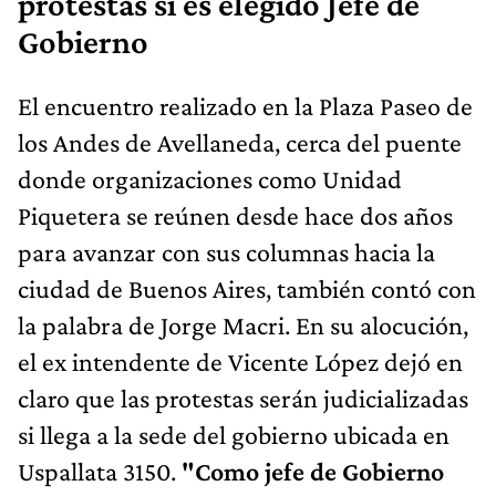
protestas si es elegido Jefe de
Gobierno
El encuentro realizado en la Plaza Paseo de
los Andes de Avellaneda, cerca del puente
donde organizaciones como Unidad
Piquetera se reúnen desde hace dos años
para avanzar con sus columnas hacia la
ciudad de Buenos Aires, también contó con
la palabra de Jorge Macri. En su alocución,
el ex intendente de Vicente López dejó en
claro que las protestas serán judicializadas
si llega a la sede del gobierno ubicada en
Uspallata 3150.
"Como jefe de Gobierno