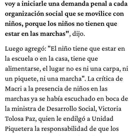
voy a iniciarle una demanda penal a cada
organización social que se movilice con
niños, porque los niños no tienen que
estar en las marchas"
, dijo.
Luego agregó: "El niño tiene que estar en
la escuela o en la casa, tiene que
alimentarse, el lugar no es ni una carpa, ni
un piquete, ni una marcha". La crítica de
Macri a la presencia de niños en las
marchas ya se había escuchado en boca de
la ministra de Desarrollo Social, Victoria
Tolosa Paz, quien le endilgó a Unidad
Piquetera la responsabilidad de que los