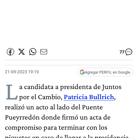
77
21-09-2023 19:19
Agregar PERFIL en Google
L
a candidata a presidenta de Juntos
por el Cambio,
Patricia Bullrich
,
realizó un acto al lado del Puente
Pueyrredón donde firmó un acta de
compromiso para terminar con los
piquetes en caso de llegar a la presidencia