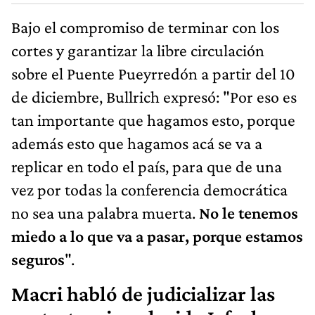
Bajo el compromiso de terminar con los
cortes y garantizar la libre circulación
sobre el Puente Pueyrredón a partir del 10
de diciembre, Bullrich expresó: "Por eso es
tan importante que hagamos esto, porque
además esto que hagamos acá se va a
replicar en todo el país, para que de una
vez por todas la conferencia democrática
no sea una palabra muerta.
No le tenemos
miedo a lo que va a pasar, porque estamos
seguros
".
Macri habló de judicializar las