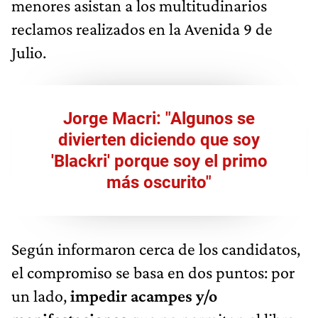
menores asistan a los multitudinarios
reclamos realizados en la Avenida 9 de
Julio.
Jorge Macri: "Algunos se
divierten diciendo que soy
'Blackri' porque soy el primo
más oscurito"
Según informaron cerca de los candidatos,
el compromiso se basa en dos puntos: por
un lado,
impedir acampes y/o