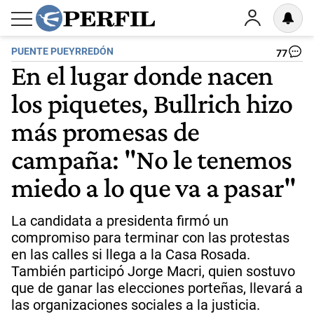
PUENTE PUEYRREDÓN
77
En el lugar donde nacen
los piquetes, Bullrich hizo
más promesas de
campaña: "No le tenemos
miedo a lo que va a pasar"
La candidata a presidenta firmó un
compromiso para terminar con las protestas
en las calles si llega a la Casa Rosada.
También participó Jorge Macri, quien sostuvo
que de ganar las elecciones porteñas, llevará a
las organizaciones sociales a la justicia.