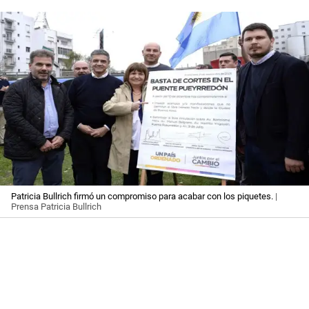
Patricia Bullrich firmó un compromiso para acabar con los piquetes.
|
Prensa Patricia Bullrich