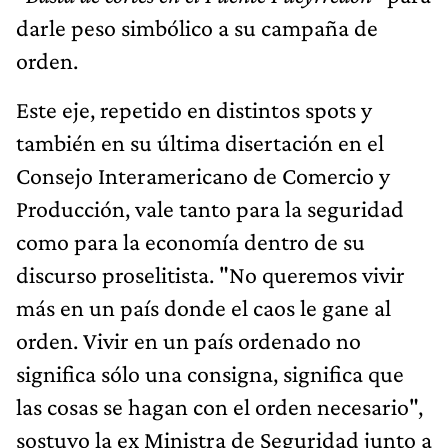
darle peso simbólico a su campaña de
orden.
Este eje, repetido en distintos spots y
también en su última disertación en el
Consejo Interamericano de Comercio y
Producción, vale tanto para la seguridad
como para la economía dentro de su
discurso proselitista. "No queremos vivir
más en un país donde el caos le gane al
orden. Vivir en un país ordenado no
significa sólo una consigna, significa que
las cosas se hagan con el orden necesario",
sostuvo la ex Ministra de Seguridad junto a