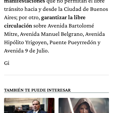
manifestaciones
que no permitan el libre
tránsito hacia y desde la Ciudad de Buenos
Aires; por otro,
garantizar la libre
circulación
sobre Avenida Bartolomé
Mitre, Avenida Manuel Belgrano, Avenida
Hipólito Yrigoyen, Puente Pueyrredón y
Avenida 9 de Julio.
Gi
TAMBIÉN TE PUEDE INTERESAR