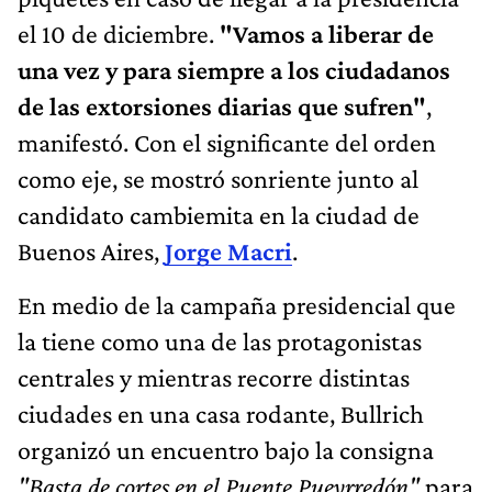
el 10 de diciembre.
"Vamos a liberar de
una vez y para siempre a los ciudadanos
de las extorsiones diarias que sufren"
,
manifestó. Con el significante del orden
como eje, se mostró sonriente junto al
candidato cambiemita en la ciudad de
Buenos Aires,
Jorge Macri
.
En medio de la campaña presidencial que
la tiene como una de las protagonistas
centrales y mientras recorre distintas
ciudades en una casa rodante, Bullrich
organizó un encuentro bajo la consigna
"Basta de cortes en el Puente Pueyrredón"
para