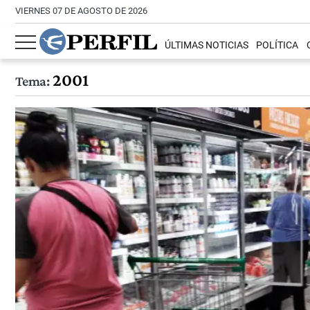
VIERNES 07 DE AGOSTO DE 2026
ÚLTIMAS NOTICIAS
POLÍTICA
2001
Tema: