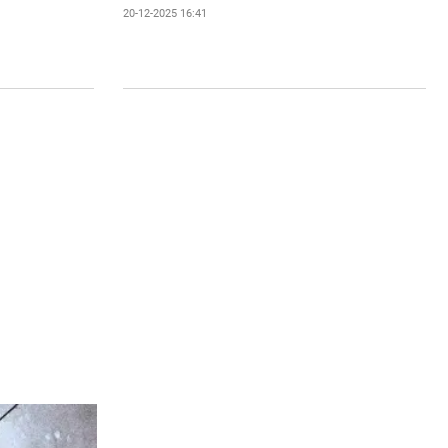
20-12-2025 16:41