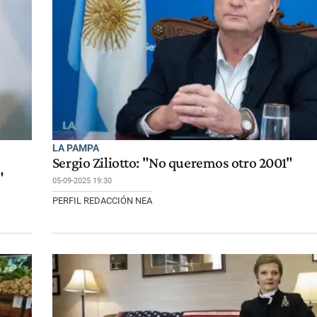
LA PAMPA
Sergio Ziliotto: "No queremos otro 2001"
"
05-09-2025 19:30
PERFIL REDACCIÓN NEA