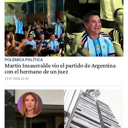
POLÉMICA POLÍTICA
Martín Insaurralde vio el partido de Argentina
con el hermano de un juez
13-07-2026 22:43