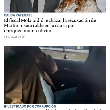
CAUSA YATEGATE
El fiscal Mola pidió rechazar la recusación de
Martín Insaurralde en la causa por
enriquecimiento ilícito
04-07-2026 00:09
INVESTIGADO POR CORRUPCIÓN