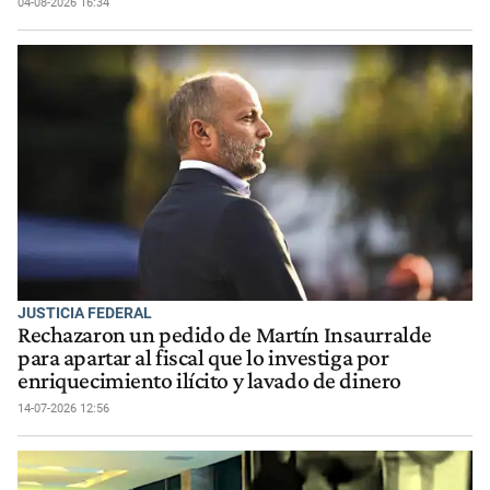
04-08-2026 16:34
JUSTICIA FEDERAL
Rechazaron un pedido de Martín Insaurralde
para apartar al fiscal que lo investiga por
enriquecimiento ilícito y lavado de dinero
14-07-2026 12:56