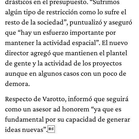
drásticos en el presupuesto. “Sufrimos
algún tipo de restricción como lo sufre el
resto de la sociedad”, puntualizó y aseguró
que “hay un esfuerzo importante por
mantener la actividad espacial”. El nuevo
director agregó que mantienen el plantel
de gente y la actividad de los proyectos
aunque en algunos casos con un poco de
demora.
Respecto de Varotto, informó que seguirá
como un asesor ad honorem “ya que es
fundamental por su capacidad de generar
ideas nuevas”.