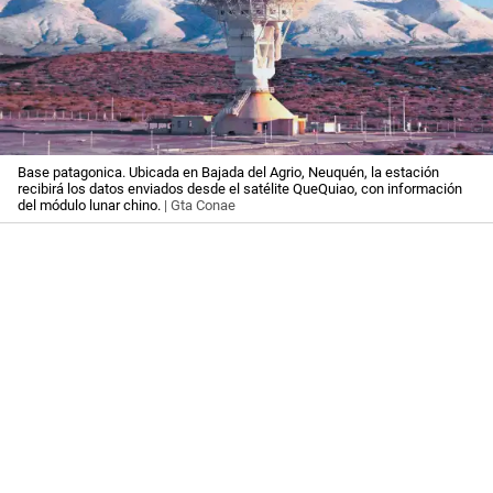
Base patagonica. Ubicada en Bajada del Agrio, Neuquén, la estación
recibirá los datos enviados desde el satélite QueQuiao, con información
del módulo lunar chino.
| Gta Conae