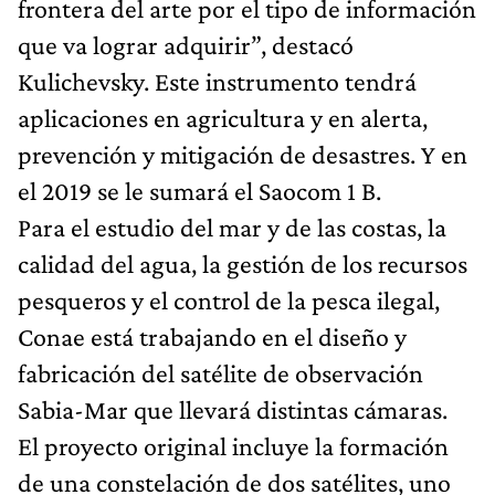
frontera del arte por el tipo de información
que va lograr adquirir”, destacó
Kulichevsky. Este instrumento tendrá
aplicaciones en agricultura y en alerta,
prevención y mitigación de desastres. Y en
el 2019 se le sumará el Saocom 1 B.
Para el estudio del mar y de las costas, la
calidad del agua, la gestión de los recursos
pesqueros y el control de la pesca ilegal,
Conae está trabajando en el diseño y
fabricación del satélite de observación
Sabia-Mar que llevará distintas cámaras.
El proyecto original incluye la formación
de una constelación de dos satélites, uno