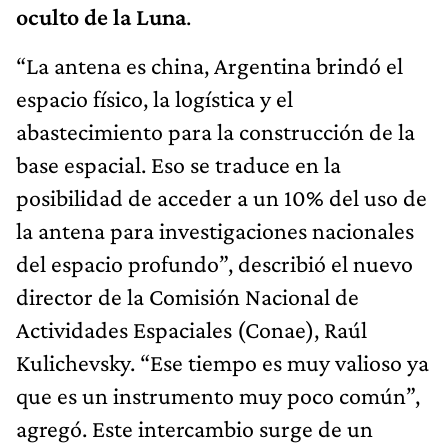
oculto de la Luna
.
“La antena es china, Argentina brindó el
espacio físico, la logística y el
abastecimiento para la construcción de la
base espacial. Eso se traduce en la
posibilidad de acceder a un 10% del uso de
la antena para investigaciones nacionales
del espacio profundo”, describió el nuevo
director de la Comisión Nacional de
Actividades Espaciales (Conae), Raúl
Kulichevsky. “Ese tiempo es muy valioso ya
que es un instrumento muy poco común”,
agregó. Este intercambio surge de un