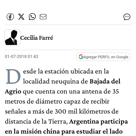
Cecilia Farré
01-07-2018 01:43
Agregar PERFIL en Google
D
esde la estación ubicada en la
localidad neuquina de
Bajada del
Agrio
que cuenta con una antena de 35
metros de diámetro capaz de recibir
señales a más de 300 mil kilómetros de
distancia de la Tierra,
Argentina participa
en la misión china para estudiar el lado