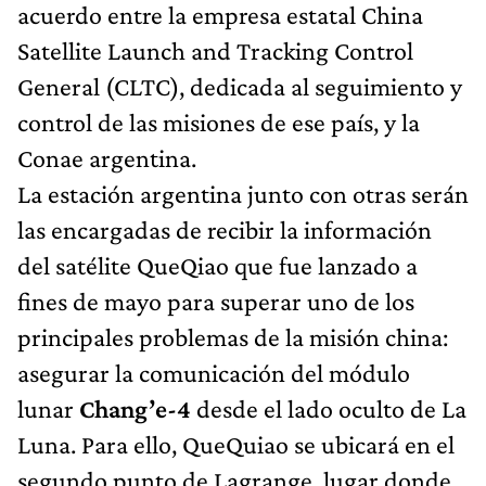
acuerdo entre la empresa estatal China
Satellite Launch and Tracking Control
General (CLTC), dedicada al seguimiento y
control de las misiones de ese país, y la
Conae argentina.
La estación argentina junto con otras serán
las encargadas de recibir la información
del satélite QueQiao que fue lanzado a
fines de mayo para superar uno de los
principales problemas de la misión china:
asegurar la comunicación del módulo
lunar
Chang’e-4
desde el lado oculto de La
Luna. Para ello, QueQuiao se ubicará en el
segundo punto de Lagrange, lugar donde