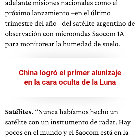
adelante misiones nacionales como el
próximo lanzamiento –en el último
trimestre del año– del satélite argentino de
observación con microondas Saocom 1A
para monitorear la humedad de suelo.
China logró el primer alunizaje
en la cara oculta de la Luna
Satélites.
“Nunca habíamos hecho un
satélite con un instrumento de radar. Hay
pocos en el mundo y el Saocom está en la