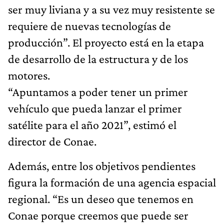
ser muy liviana y a su vez muy resistente se
requiere de nuevas tecnologías de
producción”. El proyecto está en la etapa
de desarrollo de la estructura y de los
motores.
“Apuntamos a poder tener un primer
vehículo que pueda lanzar el primer
satélite para el año 2021”, estimó el
director de Conae.
Además, entre los objetivos pendientes
figura la formación de una agencia espacial
regional. “Es un deseo que tenemos en
Conae porque creemos que puede ser