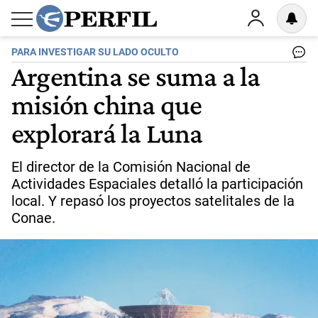
PARA INVESTIGAR SU LADO OCULTO
Argentina se suma a la
misión china que
explorará la Luna
El director de la Comisión Nacional de
Actividades Espaciales detalló la participación
local. Y repasó los proyectos satelitales de la
Conae.