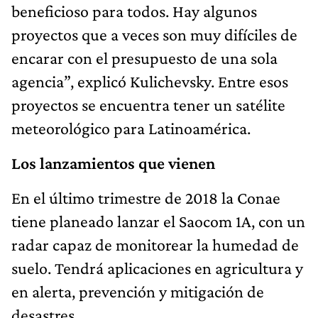
beneficioso para todos. Hay algunos
proyectos que a veces son muy difíciles de
encarar con el presupuesto de una sola
agencia”, explicó Kulichevsky. Entre esos
proyectos se encuentra tener un satélite
meteorológico para Latinoamérica.
Los lanzamientos que vienen
En el último trimestre de 2018 la Conae
tiene planeado lanzar el Saocom 1A, con un
radar capaz de monitorear la humedad de
suelo. Tendrá aplicaciones en agricultura y
en alerta, prevención y mitigación de
desastres.