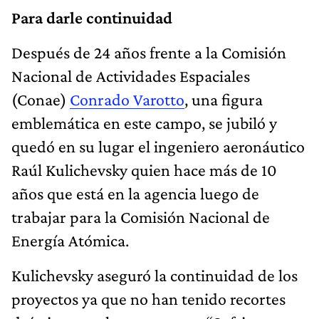
Para darle continuidad
Después de 24 años frente a la Comisión
Nacional de Actividades Espaciales
(Conae)
Conrado Varotto
, una figura
emblemática en este campo, se jubiló y
quedó en su lugar el ingeniero aeronáutico
Raúl Kulichevsky quien hace más de 10
años que está en la agencia luego de
trabajar para la Comisión Nacional de
Energía Atómica.
Kulichevsky aseguró la continuidad de los
proyectos ya que no han tenido recortes