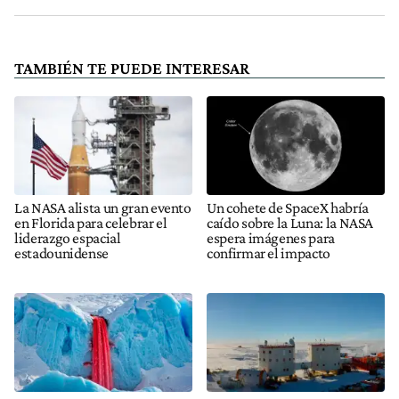
TAMBIÉN TE PUEDE INTERESAR
La NASA alista un gran evento
Un cohete de SpaceX habría
en Florida para celebrar el
caído sobre la Luna: la NASA
liderazgo espacial
espera imágenes para
estadounidense
confirmar el impacto