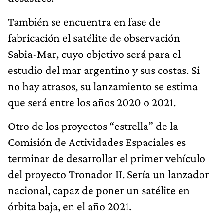
También se encuentra en fase de
fabricación el satélite de observación
Sabia-Mar, cuyo objetivo será para el
estudio del mar argentino y sus costas. Si
no hay atrasos, su lanzamiento se estima
que será entre los años 2020 o 2021.
Otro de los proyectos “estrella” de la
Comisión de Actividades Espaciales es
terminar de desarrollar el primer vehículo
del proyecto Tronador II. Sería un lanzador
nacional, capaz de poner un satélite en
órbita baja, en el año 2021.