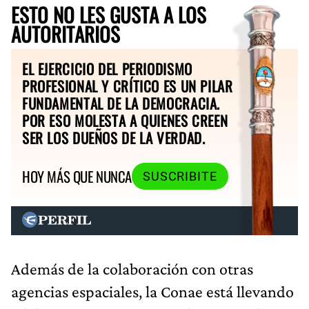
ESTO NO LES GUSTA A LOS
AUTORITARIOS
EL EJERCICIO DEL PERIODISMO
PROFESIONAL Y CRÍTICO ES UN PILAR
FUNDAMENTAL DE LA DEMOCRACIA.
POR ESO MOLESTA A QUIENES CREEN
SER LOS DUEÑOS DE LA VERDAD.
HOY MÁS QUE NUNCA
SUSCRIBITE
Además de la colaboración con otras
agencias espaciales, la Conae está llevando