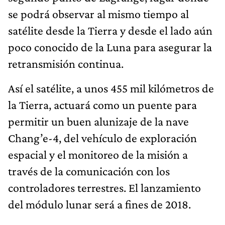
se podrá observar al mismo tiempo al
satélite desde la Tierra y desde el lado aún
poco conocido de la Luna para asegurar la
retransmisión continua.
Así el satélite, a unos 455 mil kilómetros de
la Tierra, actuará como un puente para
permitir un buen alunizaje de la nave
Chang’e-4, del vehículo de exploración
espacial y el monitoreo de la misión a
través de la comunicación con los
controladores terrestres. El lanzamiento
del módulo lunar será a fines de 2018.