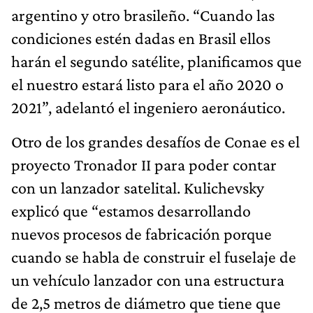
argentino y otro brasileño. “Cuando las
condiciones estén dadas en Brasil ellos
harán el segundo satélite, planificamos que
el nuestro estará listo para el año 2020 o
2021”, adelantó el ingeniero aeronáutico.
Otro de los grandes desafíos de Conae es el
proyecto Tronador II para poder contar
con un lanzador satelital. Kulichevsky
explicó que “estamos desarrollando
nuevos procesos de fabricación porque
cuando se habla de construir el fuselaje de
un vehículo lanzador con una estructura
de 2,5 metros de diámetro que tiene que