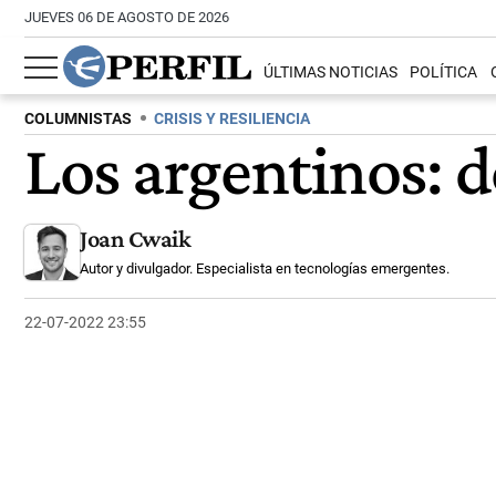
JUEVES 06 DE AGOSTO DE 2026
ÚLTIMAS NOTICIAS
POLÍTICA
COLUMNISTAS
CRISIS Y RESILIENCIA
Los argentinos: 
Joan Cwaik
Autor y divulgador. Especialista en tecnologías emergentes.
22-07-2022 23:55