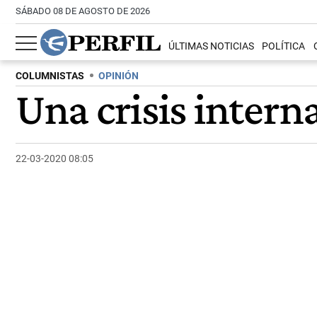
SÁBADO 08 DE AGOSTO DE 2026
ÚLTIMAS NOTICIAS
POLÍTICA
COLUMNISTAS
OPINIÓN
Una crisis intern
22-03-2020 08:05