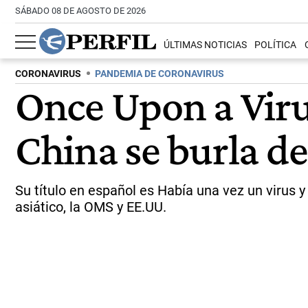
SÁBADO 08 DE AGOSTO DE 2026
ÚLTIMAS NOTICIAS
POLÍTICA
CORONAVIRUS
PANDEMIA DE CORONAVIRUS
Once Upon a Virus
China se burla de
Su título en español es Había una vez un virus y
asiático, la OMS y EE.UU.