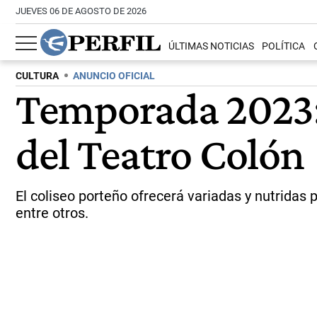
JUEVES 06 DE AGOSTO DE 2026
ÚLTIMAS NOTICIAS
POLÍTICA
CULTURA
ANUNCIO OFICIAL
Temporada 2023:
del Teatro Colón
El coliseo porteño ofrecerá variadas y nutridas
entre otros.