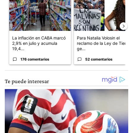
La inflación en CABA marcó
Para Natalia Volosin el
2,9% en julio y acumula
reclamo de la Ley de Tierras
19,4...
ge...
176 comentarios
52 comentarios