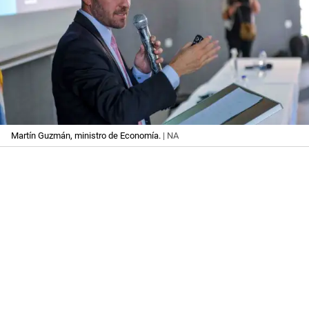
Martín Guzmán, ministro de Economía.
| NA