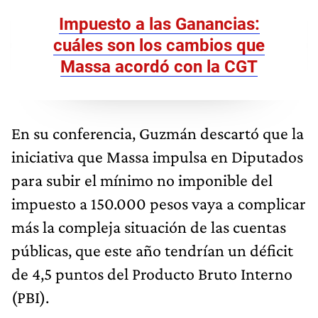
Impuesto a las Ganancias:
cuáles son los cambios que
Massa acordó con la CGT
En su conferencia, Guzmán descartó que la
iniciativa que Massa impulsa en Diputados
para subir el mínimo no imponible del
impuesto a 150.000 pesos vaya a complicar
más la compleja situación de las cuentas
públicas, que este año tendrían un déficit
de 4,5 puntos del Producto Bruto Interno
(PBI).