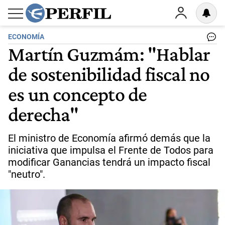
ECONOMÍA
Martín Guzmám: "Hablar
de sostenibilidad fiscal no
es un concepto de
derecha"
El ministro de Economía afirmó demás que la
iniciativa que impulsa el Frente de Todos para
modificar Ganancias tendrá un impacto fiscal
"neutro".