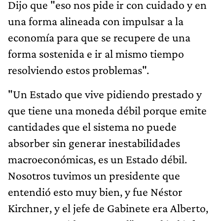
Dijo que "eso nos pide ir con cuidado y en
una forma alineada con impulsar a la
economía para que se recupere de una
forma sostenida e ir al mismo tiempo
resolviendo estos problemas".
"Un Estado que vive pidiendo prestado y
que tiene una moneda débil porque emite
cantidades que el sistema no puede
absorber sin generar inestabilidades
macroeconómicas, es un Estado débil.
Nosotros tuvimos un presidente que
entendió esto muy bien, y fue Néstor
Kirchner, y el jefe de Gabinete era Alberto,