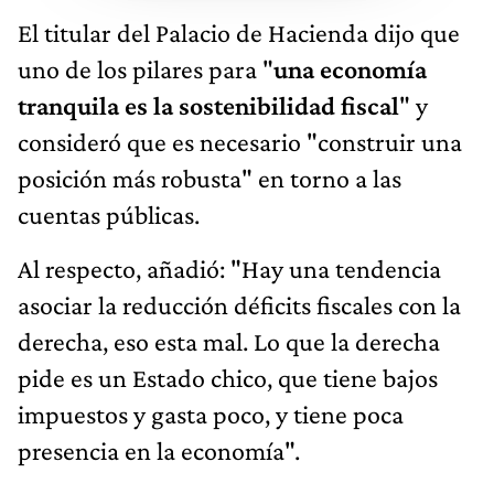
El titular del Palacio de Hacienda dijo que
uno de los pilares para "
una economía
tranquila es la sostenibilidad fiscal
" y
consideró que es necesario "construir una
posición más robusta" en torno a las
cuentas públicas.
Al respecto, añadió: "Hay una tendencia
asociar la reducción déficits fiscales con la
derecha, eso esta mal. Lo que la derecha
pide es un Estado chico, que tiene bajos
impuestos y gasta poco, y tiene poca
presencia en la economía".