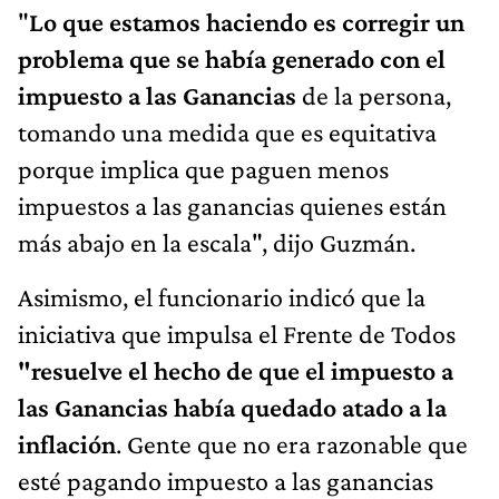
"
Lo que estamos haciendo es corregir un
problema que se había generado con el
impuesto a las Ganancias
de la persona,
tomando una medida que es equitativa
porque implica que paguen menos
impuestos a las ganancias quienes están
más abajo en la escala", dijo Guzmán.
Asimismo, el funcionario indicó que la
iniciativa que impulsa el Frente de Todos
"resuelve el hecho de que el impuesto a
las Ganancias había quedado atado a la
inflación
. Gente que no era razonable que
esté pagando impuesto a las ganancias