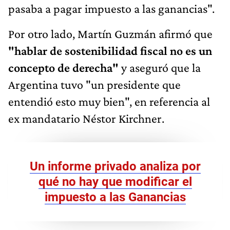
pasaba a pagar impuesto a las ganancias".
Por otro lado, Martín Guzmán afirmó que
"hablar de sostenibilidad fiscal no es un
concepto de derecha"
y aseguró que la
Argentina tuvo "un presidente que
entendió esto muy bien", en referencia al
ex mandatario Néstor Kirchner.
Un informe privado analiza por
qué no hay que modificar el
impuesto a las Ganancias