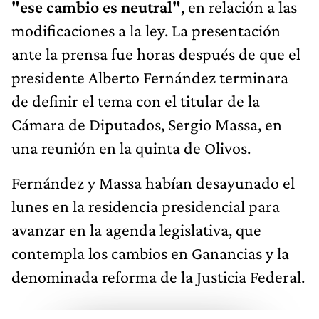
"ese cambio es neutral"
, en relación a las
modificaciones a la ley. La presentación
ante la prensa fue horas después de que el
presidente Alberto Fernández terminara
de definir el tema con el titular de la
Cámara de Diputados, Sergio Massa, en
una reunión en la quinta de Olivos.
Fernández y Massa habían desayunado el
lunes en la residencia presidencial para
avanzar en la agenda legislativa, que
contempla los cambios en Ganancias y la
denominada reforma de la Justicia Federal.