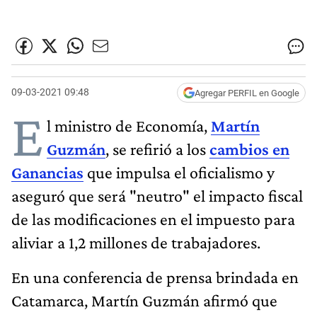
09-03-2021 09:48
Agregar PERFIL en Google
E
l ministro de Economía,
Martín
Guzmán
, se refirió a los
cambios en
Ganancias
que impulsa el oficialismo y
aseguró que será "neutro" el impacto fiscal
de las modificaciones en el impuesto para
aliviar a 1,2 millones de trabajadores.
En una conferencia de prensa brindada en
Catamarca, Martín Guzmán afirmó que