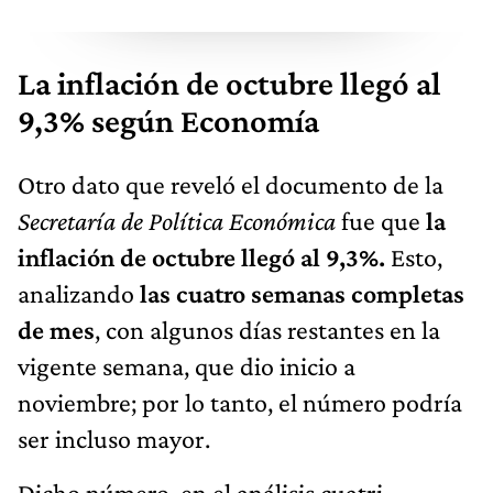
La inflación de octubre llegó al
9,3% según Economía
Otro dato que reveló el documento de la
Secretaría de Política Económica
fue que
la
inflación de octubre llegó al 9,3%.
Esto,
analizando
las cuatro semanas completas
de mes
, con algunos días restantes en la
vigente semana, que dio inicio a
noviembre; por lo tanto, el número podría
ser incluso mayor.
Dicho número, en el análisis cuatri-