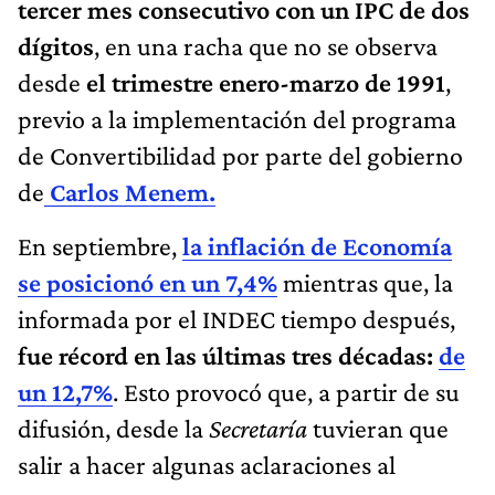
tercer mes consecutivo con un IPC de dos
dígitos
, en una racha que no se observa
desde
el trimestre enero-marzo de 1991
,
previo a la implementación del programa
de Convertibilidad por parte del gobierno
de
Carlos Menem.
En septiembre,
la inflación de Economía
se posicionó en un 7,4%
mientras que, la
informada por el INDEC tiempo después,
fue récord en las últimas tres décadas:
de
un 12,7%
. Esto provocó que, a partir de su
difusión, desde la
Secretaría
tuvieran que
salir a hacer algunas aclaraciones al