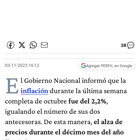
38
03-11-2023 16:12
Agregar PERFIL en Google
E
l Gobierno Nacional informó que la
inflación
durante la última semana
completa de octubre
fue del 2,2%
,
igualando el número de sus dos
antecesoras. De esta manera,
el alza de
precios durante el décimo mes del año