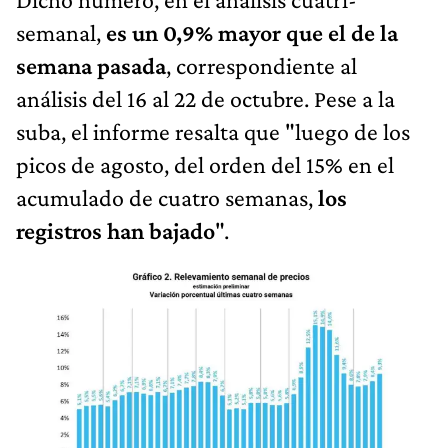
semanal,
es un 0,9% mayor que el de la
semana pasada
, correspondiente al
análisis del 16 al 22 de octubre. Pese a la
suba, el informe resalta que "luego de los
picos de agosto, del orden del 15% en el
acumulado de cuatro semanas,
los
registros han bajado
".