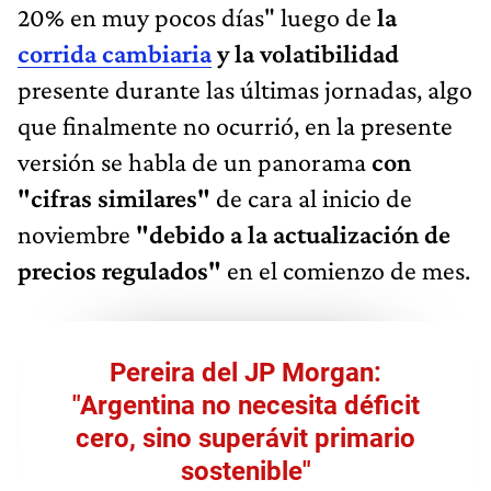
20% en muy pocos días" luego de
la
corrida cambiaria
y la volatibilidad
presente durante las últimas jornadas, algo
que finalmente no ocurrió, en la presente
versión se habla de un panorama
con
"cifras similares"
de cara al inicio de
noviembre
"debido a la actualización de
precios regulados"
en el comienzo de mes.
Pereira del JP Morgan:
"Argentina no necesita déficit
cero, sino superávit primario
sostenible"