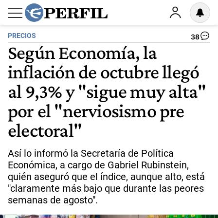
PRECIOS
38
Según Economía, la
inflación de octubre llegó
al 9,3% y "sigue muy alta"
por el "nerviosismo pre
electoral"
Así lo informó la Secretaría de Política
Económica, a cargo de Gabriel Rubinstein,
quién aseguró que el índice, aunque alto, está
"claramente más bajo que durante las peores
semanas de agosto".