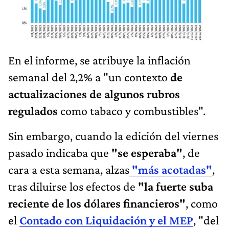
En el informe, se atribuye la inflación
semanal del 2,2% a "un contexto
de
actualizaciones de algunos rubros
regulados
como tabaco y combustibles".
Sin embargo, cuando la edición del viernes
pasado indicaba que
"se esperaba"
, de
cara a esta semana, alzas
"más acotadas"
,
tras diluirse los efectos de
"la fuerte suba
reciente de los dólares financieros"
, como
el
Contado con Liquidación y el MEP
, "del