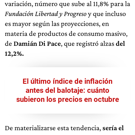
variación, número que sube al 11,8% para la
Fundación Libertad y Progreso
y que incluso
es mayor según las proyecciones, en
materia de productos de consumo masivo,
de
Damián Di Pace
, que registró alzas
del
12,2%.
El último índice de inflación
antes del balotaje: cuánto
subieron los precios en octubre
De materializarse esta tendencia,
sería el