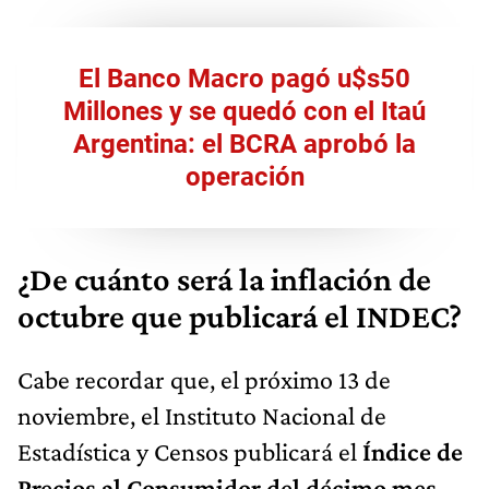
El Banco Macro pagó u$s50
Millones y se quedó con el Itaú
Argentina: el BCRA aprobó la
operación
¿De cuánto será la inflación de
octubre que publicará el INDEC?
Cabe recordar que, el próximo 13 de
noviembre, el Instituto Nacional de
Estadística y Censos publicará el
Índice de
Precios al Consumidor del décimo mes