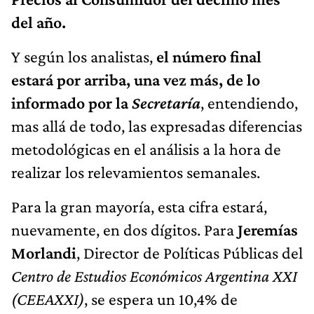
del año.
Y según los analistas,
el número final
estará por arriba, una vez más, de lo
informado por la
Secretaría
, entendiendo,
mas allá de todo, las expresadas diferencias
metodológicas en el análisis a la hora de
realizar los relevamientos semanales.
Para la gran mayoría, esta cifra estará,
nuevamente, en dos dígitos. Para
Jeremías
Morlandi
, Director de Políticas Públicas del
Centro de Estudios Económicos Argentina XXI
(CEEAXXI)
, se espera un 10,4% de