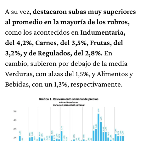
A su vez,
destacaron subas muy superiores
al promedio en la mayoría de los rubros,
como los acontecidos en
Indumentaria,
del 4,2%, Carnes, del 3,5%, Frutas, del
3,2%, y de Regulados, del 2,8%.
En
cambio, subieron por debajo de la media
Verduras, con alzas del 1,5%, y Alimentos y
Bebidas, con un 1,3%, respectivamente.