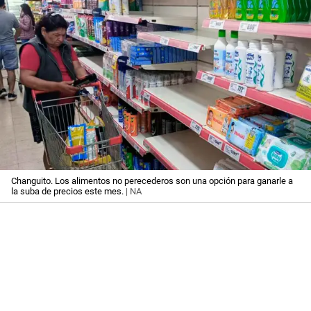
Changuito. Los alimentos no perecederos son una opción para ganarle a
la suba de precios este mes.
| NA