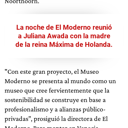
Noorthoorn.
La noche de El Moderno reunió
a Juliana Awada con la madre
de la reina Máxima de Holanda.
"Con este gran proyecto, el Museo
Moderno se presenta al mundo como un
museo que cree fervientemente que la
sostenibilidad se construye en base a
profesionalismo y a alianzas público-
privadas”, prosiguió la directora de El
Moderno. Para montar en Venecia