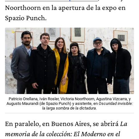
Noorthoorn en la apertura de la expo en
Spazio Punch.
Patricio Orellana, Iván Rosler, Victoria Noorthoorn, Agustina Vizcarra, y
Augusto Maurandi (de Spazio Punch) y asistente, en
Oscuridad invisible:
la larga sombra de la dictadura.
En paralelo, en Buenos Aires, se abrirá
La
memoria de la colección: El Moderno en el