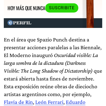
HOY MÁS QUE NUNCA
SUSCRIBITE
En el área que Spazio Punch destina a
presentar acciones paralelas a las Biennale,
El Moderno inauguró
Oscuridad visible: La
larga sombra de la dictadura (Darkness
Visible: The Long Shadow of Dictatorship)
que
estará abierta hasta fines de noviembre.
Esta exposición reúne obras de dieciocho
artistas argentinos como, por ejemplo,
Flavia de Rin
,
León Ferrari
,
Eduardo