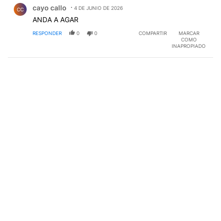
Comentario de cayo callo.
cayo callo
4 DE JUNIO DE 2026
CC
ANDA A AGAR
RESPONDER
0
0
COMPARTIR
MARCAR
COMO
INAPROPIADO