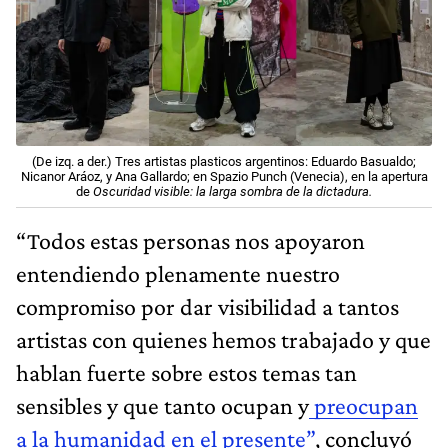
(De izq. a der.) Tres artistas plasticos argentinos: Eduardo Basualdo;
Nicanor Aráoz, y Ana Gallardo; en Spazio Punch (Venecia), en la apertura
de
Oscuridad visible: la larga sombra de la dictadura.
“Todos estas personas nos apoyaron
entendiendo plenamente nuestro
compromiso por dar visibilidad a tantos
artistas con quienes hemos trabajado y que
hablan fuerte sobre estos temas tan
sensibles y que tanto ocupan y
preocupan
a la humanidad en el presente”
, concluyó