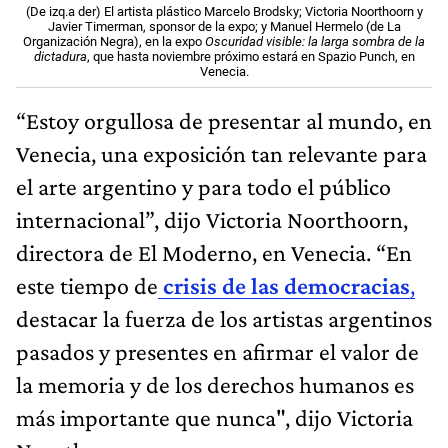
(De izq.a der) El artista plástico Marcelo Brodsky; Victoria Noorthoorn y
Javier Timerman, sponsor de la expo; y Manuel Hermelo (de La
Organización Negra), en la expo
Oscuridad visible: la larga sombra de la
dictadura
, que hasta noviembre próximo estará en Spazio Punch, en
Venecia.
“Estoy orgullosa de presentar al mundo, en
Venecia, una exposición tan relevante para
el arte argentino y para todo el público
internacional”, dijo Victoria Noorthoorn,
directora de El Moderno, en Venecia. “En
este tiempo de
crisis de las democracias
,
destacar la fuerza de los artistas argentinos
pasados y presentes en afirmar el valor de
la memoria y de los derechos humanos es
más importante que nunca", dijo Victoria