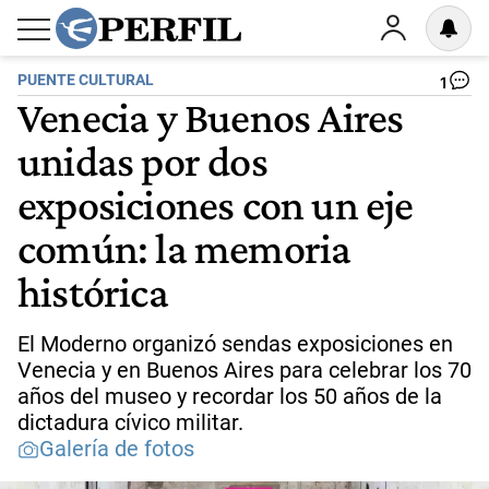
PUENTE CULTURAL
1
Venecia y Buenos Aires
unidas por dos
exposiciones con un eje
común: la memoria
histórica
El Moderno organizó sendas exposiciones en
Venecia y en Buenos Aires para celebrar los 70
años del museo y recordar los 50 años de la
dictadura cívico militar.
Galería de fotos