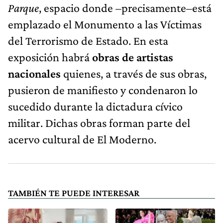
Parque
, espacio donde –precisamente–está
emplazado el Monumento a las Víctimas
del Terrorismo de Estado. En esta
exposición habrá
obras de artistas
nacionales
quienes, a través de sus obras,
pusieron de manifiesto y condenaron lo
sucedido durante la dictadura cívico
militar. Dichas obras forman parte del
acervo cultural de El Moderno.
TAMBIÉN TE PUEDE INTERESAR