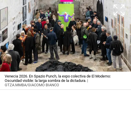
Venecia 2026. En Spazio Punch, la expo colectiva de El Moderno:
Oscuridad visible: la larga sombra de la dictadura.
|
GTZA.MMBA/GIACOMO BIANCO