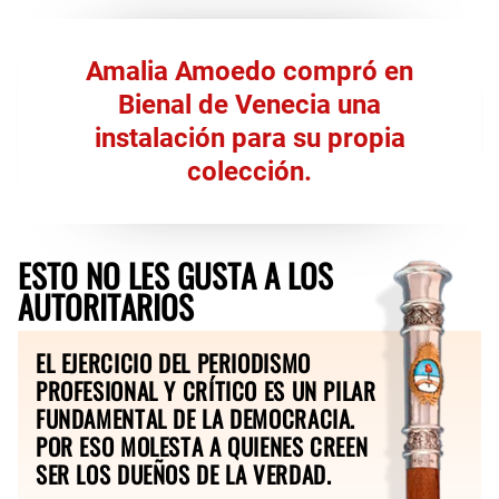
Amalia Amoedo compró en
Bienal de Venecia una
instalación para su propia
colección.
ESTO NO LES GUSTA A LOS
AUTORITARIOS
EL EJERCICIO DEL PERIODISMO
PROFESIONAL Y CRÍTICO ES UN PILAR
FUNDAMENTAL DE LA DEMOCRACIA.
POR ESO MOLESTA A QUIENES CREEN
SER LOS DUEÑOS DE LA VERDAD.