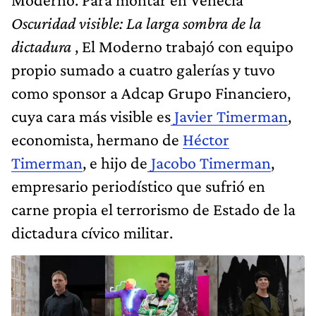
Oscuridad visible: La larga sombra de la
dictadura
, El Moderno trabajó con equipo
propio sumado a cuatro galerías y tuvo
como sponsor a Adcap Grupo Financiero,
cuya cara más visible es
Javier Timerman
,
economista, hermano de
Héctor
Timerman
, e hijo de
Jacobo Timerman
,
empresario periodístico que sufrió en
carne propia el terrorismo de Estado de la
dictadura cívico militar.