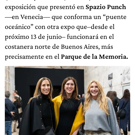
exposición que presentó en
Spazio Punch
—en Venecia— que conforma un “puente
oceánico” con otra expo que–desde el
próximo 13 de junio– funcionará en el
costanera norte de Buenos Aires, más
precisamente en el
Parque de la Memoria.