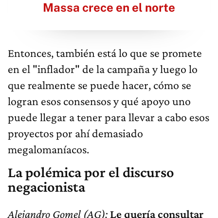
Massa crece en el norte
Entonces, también está lo que se promete
en el "inflador" de la campaña y luego lo
que realmente se puede hacer, cómo se
logran esos consensos y qué apoyo uno
puede llegar a tener para llevar a cabo esos
proyectos por ahí demasiado
megalomaníacos.
La polémica por el discurso
negacionista
Alejandro Gomel (AG):
Le quería consultar