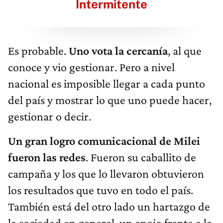
Intermitente
Es probable.
Uno vota la cercanía
, al que
conoce y vio gestionar. Pero a nivel
nacional es imposible llegar a cada punto
del país y mostrar lo que uno puede hacer,
gestionar o decir.
Un gran logro comunicacional de Milei
fueron las redes
. Fueron su caballito de
campaña y los que lo llevaron obtuvieron
los resultados que tuvo en todo el país.
También está del otro lado un hartazgo de
la sociedad en general, un enojo frente a la