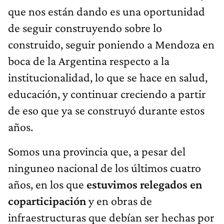
que nos están dando es una oportunidad
de seguir construyendo sobre lo
construido, seguir poniendo a Mendoza en
boca de la Argentina respecto a la
institucionalidad, lo que se hace en salud,
educación, y continuar creciendo a partir
de eso que ya se construyó durante estos
años.
Somos una provincia que, a pesar del
ninguneo nacional de los últimos cuatro
años, en los que
estuvimos relegados en
coparticipación
y en obras de
infraestructuras que debían ser hechas por