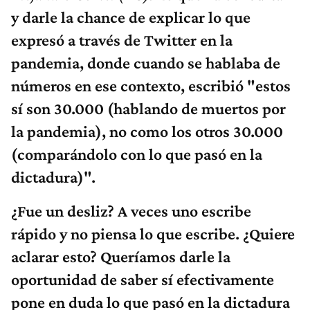
y darle la chance de explicar lo que
expresó a través de Twitter en la
pandemia, donde cuando se hablaba de
números en ese contexto, escribió "estos
sí son 30.000 (hablando de muertos por
la pandemia), no como los otros 30.000
(comparándolo con lo que pasó en la
dictadura)".
¿Fue un desliz? A veces uno escribe
rápido y no piensa lo que escribe. ¿Quiere
aclarar esto? Queríamos darle la
oportunidad de saber sí efectivamente
pone en duda lo que pasó en la dictadura