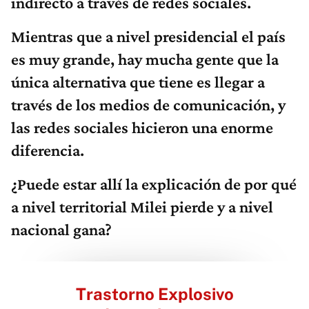
indirecto a través de redes sociales.
Mientras que a nivel presidencial el país
es muy grande, hay mucha gente que la
única alternativa que tiene es llegar a
través de los medios de comunicación, y
las redes sociales hicieron una enorme
diferencia.
¿Puede estar allí la explicación de por qué
a nivel territorial Milei pierde y a nivel
nacional gana?
Trastorno Explosivo