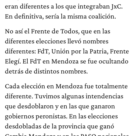
eran diferentes a los que integraban JxC.
En definitiva, sería la misma coalición.
No así el Frente de Todos, que en las
diferentes elecciones llevó nombres
diferentes: FdT, Unión por la Patria, Frente
Elegí. El FdT en Mendoza se fue ocultando
detrás de distintos nombres.
Cada elección en Mendoza fue totalmente
diferente. Tuvimos algunas intendencias
que desdoblaron y en las que ganaron
gobiernos peronistas. En las elecciones
desdobladas de la provincia que ganó
Cambia Mendoza y en las PASO nacionales