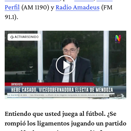
Perfil
(AM 1190) y
Radio Amadeus
(FM
91.1).
Entiendo que usted juega al fútbol. ¿Se
rompió los ligamentos jugando un partido