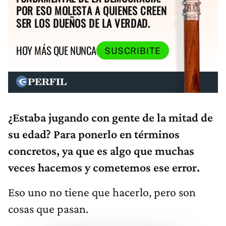
POR ESO MOLESTA A QUIENES CREEN
SER LOS DUEÑOS DE LA VERDAD.
HOY MÁS QUE NUNCA
SUSCRIBITE
¿Estaba jugando con gente de la mitad de
su edad? Para ponerlo en términos
concretos, ya que es algo que muchas
veces hacemos y cometemos ese error.
Eso uno no tiene que hacerlo, pero son
cosas que pasan.