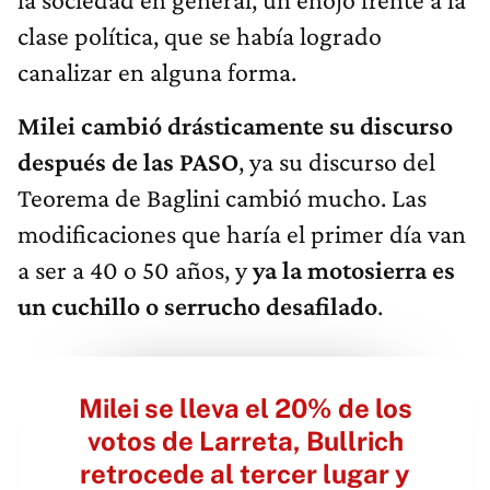
clase política, que se había logrado
canalizar en alguna forma.
Milei cambió drásticamente su discurso
después de las PASO
, ya su discurso del
Teorema de Baglini cambió mucho. Las
modificaciones que haría el primer día van
a ser a 40 o 50 años, y
ya la motosierra es
un cuchillo o serrucho desafilado
.
Milei se lleva el 20% de los
votos de Larreta, Bullrich
retrocede al tercer lugar y