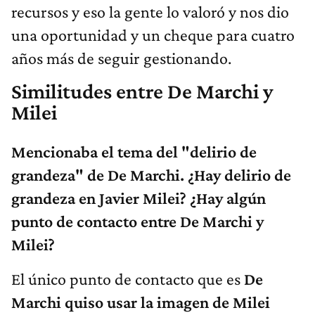
recursos y eso la gente lo valoró y nos dio
una oportunidad y un cheque para cuatro
años más de seguir gestionando.
Similitudes entre De Marchi y
Milei
Mencionaba el tema del "delirio de
grandeza" de De Marchi. ¿Hay delirio de
grandeza en Javier Milei? ¿Hay algún
punto de contacto entre De Marchi y
Milei?
El único punto de contacto que es
De
Marchi
quiso usar la imagen de Milei