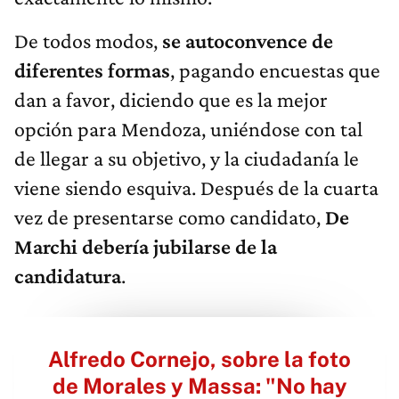
De todos modos,
se autoconvence de
diferentes formas
, pagando encuestas que
dan a favor, diciendo que es la mejor
opción para Mendoza, uniéndose con tal
de llegar a su objetivo, y la ciudadanía le
viene siendo esquiva. Después de la cuarta
vez de presentarse como candidato,
De
Marchi debería jubilarse de la
candidatura
.
Alfredo Cornejo, sobre la foto
de Morales y Massa: "No hay