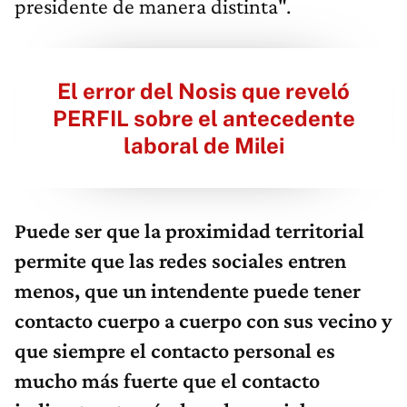
presidente de manera distinta".
El error del Nosis que reveló
PERFIL sobre el antecedente
laboral de Milei
Puede ser que la proximidad territorial
permite que las redes sociales entren
menos, que un intendente puede tener
contacto cuerpo a cuerpo con sus vecino y
que siempre el contacto personal es
mucho más fuerte que el contacto