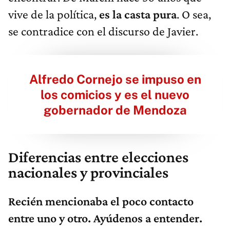
vive de la política,
es la casta pura
. O sea,
se contradice con el discurso de Javier.
Alfredo Cornejo se impuso en
los comicios y es el nuevo
gobernador de Mendoza
Diferencias entre elecciones
nacionales y provinciales
Recién mencionaba el poco contacto
entre uno y otro. Ayúdenos a entender.