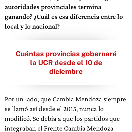
autoridades provinciales termina
ganando? ¿Cuál es esa diferencia entre lo
local y lo nacional?
Cuántas provincias gobernará
la UCR desde el 10 de
diciembre
Por un lado, que Cambia Mendoza siempre
se llamó así desde el 2015, nunca lo
modificó. Se debía a que los partidos que
integraban el Frente Cambia Mendoza