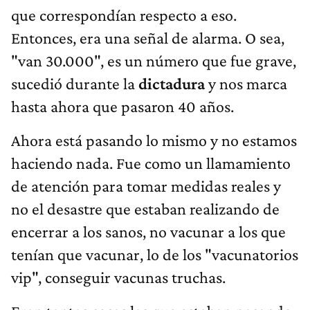
que correspondían respecto a eso.
Entonces, era una señal de alarma. O sea,
"van 30.000", es un número que fue grave,
sucedió durante la
dictadura
y nos marca
hasta ahora que pasaron 40 años.
Ahora está pasando lo mismo y no estamos
haciendo nada. Fue como un llamamiento
de atención para tomar medidas reales y
no el desastre que estaban realizando de
encerrar a los sanos, no vacunar a los que
tenían que vacunar, lo de los "vacunatorios
vip", conseguir vacunas truchas.