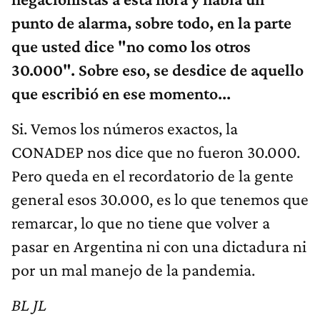
punto de alarma, sobre todo, en la parte
que usted dice "no como los otros
30.000". Sobre eso, se desdice de aquello
que escribió en ese momento...
Si. Vemos los números exactos, la
CONADEP nos dice que no fueron 30.000.
Pero queda en el recordatorio de la gente
general esos 30.000, es lo que tenemos que
remarcar, lo que no tiene que volver a
pasar en Argentina ni con una dictadura ni
por un mal manejo de la pandemia.
BL JL