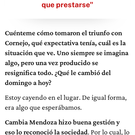
que prestarse"
Cuénteme cómo tomaron el triunfo con
Cornejo, qué expectativa tenía, cuál es la
situación que ve. Uno siempre se imagina
algo, pero una vez producido se
resignifica todo. ¿Qué le cambió del
domingo a hoy?
Estoy cayendo en el lugar. De igual forma,
era algo que esperábamos.
Cambia Mendoza hizo buena gestión y
eso lo reconoció la sociedad
. Por lo cual, lo