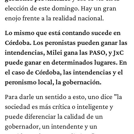
elección de este domingo. Hay un gran
enojo frente a la realidad nacional.
Lo mismo que está contando sucede en
Córdoba. Los peronistas pueden ganar las
intendencias, Milei gana las PASO, y JxC
puede ganar en determinados lugares. En
el caso de Córdoba, las intendencias y el
peronismo local, la gobernación.
Para darle un sentido a esto, uno dice "la
sociedad es más crítica o inteligente y
puede diferenciar la calidad de un
gobernador, un intendente y un