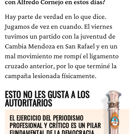
con Alfredo Cornejo en estos días?
Hay parte de verdad en lo que dice.
Jugamos de vez en cuando. El viernes
tuvimos un partido con la juventud de
Cambia Mendoza en San Rafael y en un
mal movimiento me rompí el ligamento
cruzado anterior, por lo que terminé la
campaña lesionada físicamente.
ESTO NO LES GUSTA A LOS
AUTORITARIOS
EL EJERCICIO DEL PERIODISMO
PROFESIONAL Y CRÍTICO ES UN PILAR
FUNDAMENTAL DE LA DEMOCRACIA.