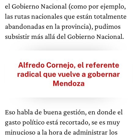
el Gobierno Nacional (como por ejemplo,
las rutas nacionales que están totalmente
abandonadas en la provincia), pudimos
subsistir más allá del Gobierno Nacional.
Alfredo Cornejo, el referente
radical que vuelve a gobernar
Mendoza
Eso habla de buena gestión, en donde el
gasto político está recortado, se es muy
minucioso a la hora de administrar los