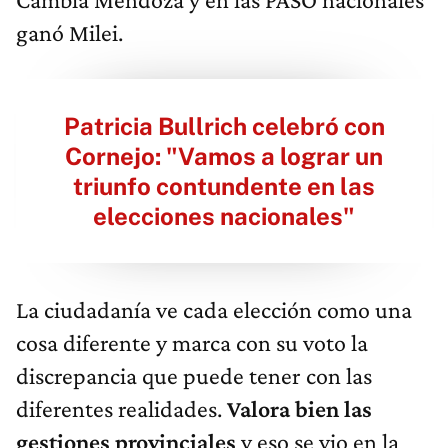
ganó Milei.
Patricia Bullrich celebró con
Cornejo: "Vamos a lograr un
triunfo contundente en las
elecciones nacionales"
La ciudadanía ve cada elección como una
cosa diferente y marca con su voto la
discrepancia que puede tener con las
diferentes realidades.
Valora bien las
gestiones provinciales
y eso se vio en la