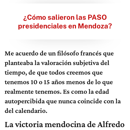
¿Cómo salieron las PASO
presidenciales en Mendoza?
Me acuerdo de un filósofo francés que
planteaba la valoración subjetiva del
tiempo, de que todos creemos que
tenemos 10 o 15 años menos de lo que
realmente tenemos. Es como la edad
autopercibida que nunca coincide con la
del calendario.
La victoria mendocina de Alfredo