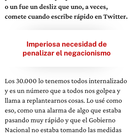
o un fue un desliz que uno, a veces,
comete cuando escribe rápido en Twitter.
Imperiosa necesidad de
penalizar el negacionismo
Los 30.000 lo tenemos todos internalizado
y es un número que a todos nos golpea y
llama a replantearnos cosas. Lo usé como
eso, como una alarma de algo que estaba
pasando muy rápido y que el Gobierno
Nacional no estaba tomando las medidas