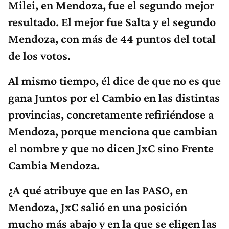
Milei, en Mendoza, fue el segundo mejor
resultado. El mejor fue Salta y el segundo
Mendoza, con más de 44 puntos del total
de los votos.
Al mismo tiempo, él dice de que no es que
gana Juntos por el Cambio en las distintas
provincias, concretamente refiriéndose a
Mendoza, porque menciona que cambian
el nombre y que no dicen JxC sino Frente
Cambia Mendoza.
¿A qué atribuye que en las PASO, en
Mendoza, JxC salió en una posición
mucho más abajo y en la que se eligen las