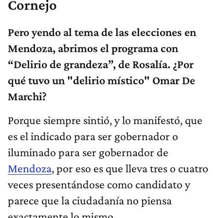
Cornejo
Pero yendo al tema de las elecciones en
Mendoza, abrimos el programa con
“Delirio de grandeza”, de Rosalía. ¿Por
qué tuvo un "delirio místico" Omar De
Marchi?
Porque siempre sintió, y lo manifestó, que
es el indicado para ser gobernador o
iluminado para ser gobernador de
Mendoza
, por eso es que lleva tres o cuatro
veces presentándose como candidato y
parece que la ciudadanía no piensa
exactamente lo mismo.