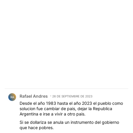
Comentario de Rafael Andres.
Rafael Andres
26 DE SEPTIEMBRE DE 2023
RA
Desde el año 1983 hasta el año 2023 el pueblo como
solucion fue cambiar de pais, dejar la Republica
Argentina e irse a vivir a otro pais.
Si se dollariza se anula un instrumento del gobierno
que hace pobres.