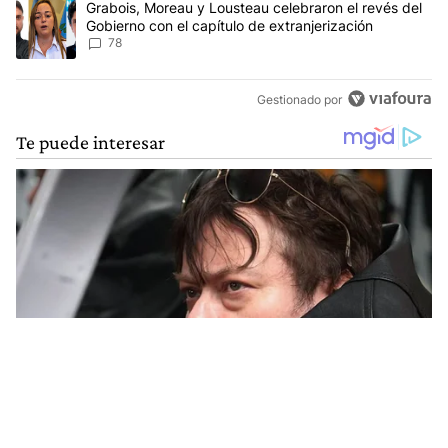
Un artículo de tendencia con el título "Grabois, Moreau y Lousteau
Grabois, Moreau y Lousteau celebraron el revés del
Gobierno con el capítulo de extranjerización
78
Gestionado por