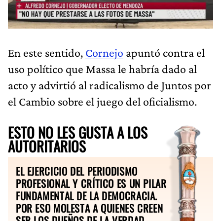
En este sentido,
Cornejo
apuntó contra el
uso político que Massa le habría dado al
acto y advirtió al radicalismo de Juntos por
el Cambio sobre el juego del oficialismo.
ESTO NO LES GUSTA A LOS
AUTORITARIOS
EL EJERCICIO DEL PERIODISMO
PROFESIONAL Y CRÍTICO ES UN PILAR
FUNDAMENTAL DE LA DEMOCRACIA.
POR ESO MOLESTA A QUIENES CREEN
SER LOS DUEÑOS DE LA VERDAD.