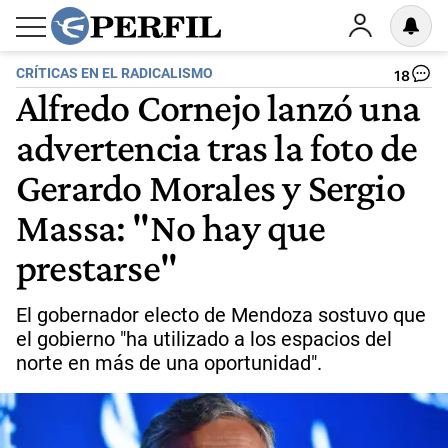
CRÍTICAS EN EL RADICALISMO
18
Alfredo Cornejo lanzó una
advertencia tras la foto de
Gerardo Morales y Sergio
Massa: "No hay que
prestarse"
El gobernador electo de Mendoza sostuvo que
el gobierno "ha utilizado a los espacios del
norte en más de una oportunidad".