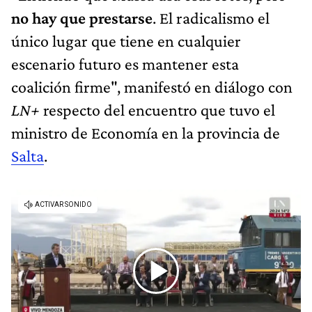
no hay que prestarse
. El radicalismo el
único lugar que tiene en cualquier
escenario futuro es mantener esta
coalición firme", manifestó en diálogo con
LN+
respecto del encuentro que tuvo el
ministro de Economía en la provincia de
Salta
.