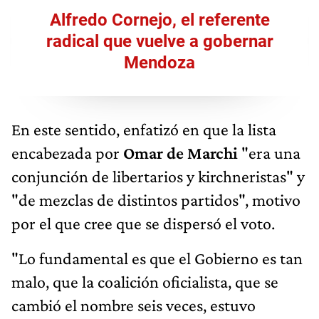
Alfredo Cornejo, el referente
radical que vuelve a gobernar
Mendoza
En este sentido, enfatizó en que la lista
encabezada por
Omar de Marchi
"era una
conjunción de libertarios y kirchneristas" y
"de mezclas de distintos partidos", motivo
por el que cree que se dispersó el voto.
"Lo fundamental es que el Gobierno es tan
malo, que la coalición oficialista, que se
cambió el nombre seis veces, estuvo