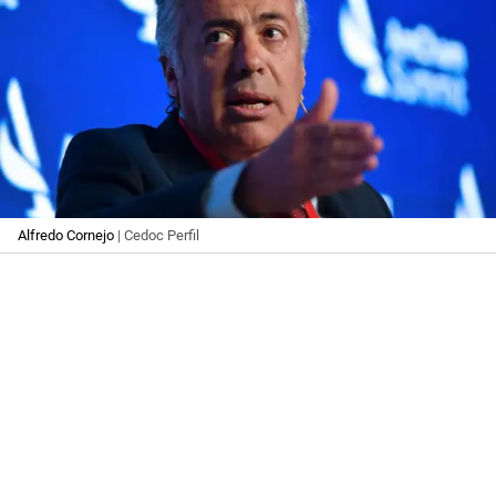
Alfredo Cornejo
| Cedoc Perfil