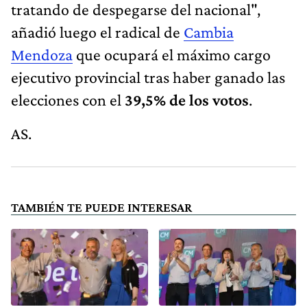
tratando de despegarse del nacional",
añadió luego el radical de
Cambia
Mendoza
que ocupará el máximo cargo
ejecutivo provincial tras haber ganado las
elecciones con el
39,5% de los votos
.
AS.
TAMBIÉN TE PUEDE INTERESAR