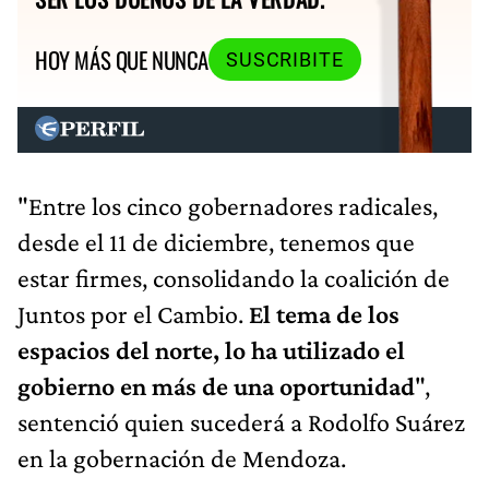
HOY MÁS QUE NUNCA
SUSCRIBITE
"Entre los cinco gobernadores radicales,
desde el 11 de diciembre, tenemos que
estar firmes, consolidando la coalición de
Juntos por el Cambio.
El tema de los
espacios del norte, lo ha utilizado el
gobierno en más de una oportunidad
",
sentenció quien sucederá a Rodolfo Suárez
en la gobernación de Mendoza.