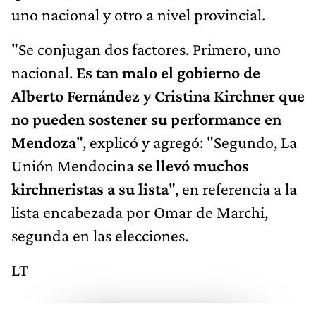
uno nacional y otro a nivel provincial.
"Se conjugan dos factores. Primero, uno
nacional.
Es tan malo el gobierno de
Alberto Fernández y Cristina Kirchner que
no pueden sostener su performance en
Mendoza
", explicó y agregó: "Segundo, La
Unión Mendocina
se llevó muchos
kirchneristas a su lista
", en referencia a la
lista encabezada por Omar de Marchi,
segunda en las elecciones.
LT