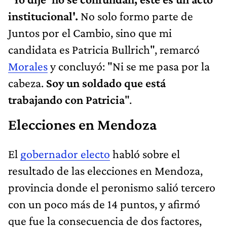
institucional'.
No solo formo parte de
Juntos por el Cambio, sino que mi
candidata es Patricia Bullrich", remarcó
Morales
y concluyó: "Ni se me pasa por la
cabeza.
Soy un soldado que está
trabajando con Patricia
".
Elecciones en Mendoza
El
gobernador electo
habló sobre el
resultado de las elecciones en Mendoza,
provincia donde el peronismo salió tercero
con un poco más de 14 puntos, y afirmó
que fue la consecuencia de dos factores,