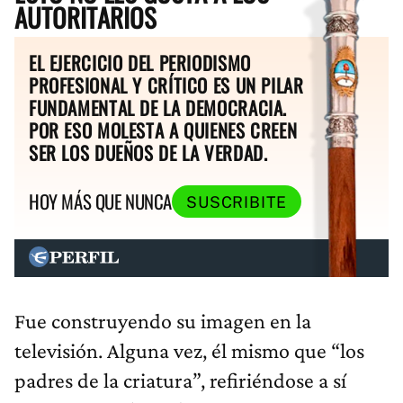
AUTORITARIOS
EL EJERCICIO DEL PERIODISMO
PROFESIONAL Y CRÍTICO ES UN PILAR
FUNDAMENTAL DE LA DEMOCRACIA.
POR ESO MOLESTA A QUIENES CREEN
SER LOS DUEÑOS DE LA VERDAD.
HOY MÁS QUE NUNCA
SUSCRIBITE
Fue construyendo su imagen en la
televisión. Alguna vez, él mismo que “los
padres de la criatura”, refiriéndose a sí