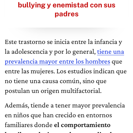
bullying y enemistad con sus
padres
Este trastorno se inicia entre la infancia y
la adolescencia y por lo general,
tiene una
prevalencia mayor entre los hombres
que
entre las mujeres. Los estudios indican que
no tiene una causa común, sino que
postulan un origen multifactorial.
Además, tiende a tener mayor prevalencia
en niños que han crecido en entornos
familiares donde
el comportamiento