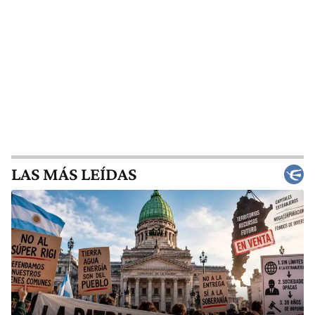
LAS MÁS LEÍDAS