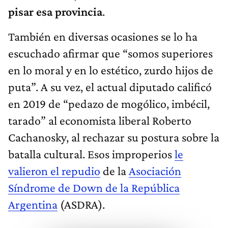
pisar esa provincia
.
También en diversas ocasiones se lo ha
escuchado afirmar que “somos superiores
en lo moral y en lo estético, zurdo hijos de
puta”. A su vez, el actual diputado calificó
en 2019 de “pedazo de mogólico, imbécil,
tarado” al economista liberal Roberto
Cachanosky, al rechazar su postura sobre la
batalla cultural. Esos improperios
le
valieron el repudio
de la
Asociación
Síndrome de Down de la República
Argentina
(ASDRA).