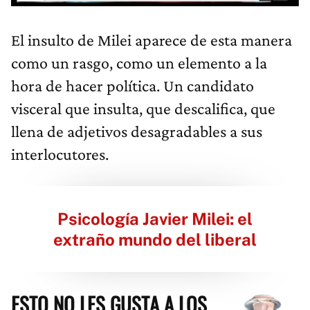
El insulto de Milei aparece de esta manera
como un rasgo, como un elemento a la
hora de hacer política. Un candidato
visceral que insulta, que descalifica, que
llena de adjetivos desagradables a sus
interlocutores.
Psicología Javier Milei: el
extraño mundo del liberal
ESTO NO LES GUSTA A LOS