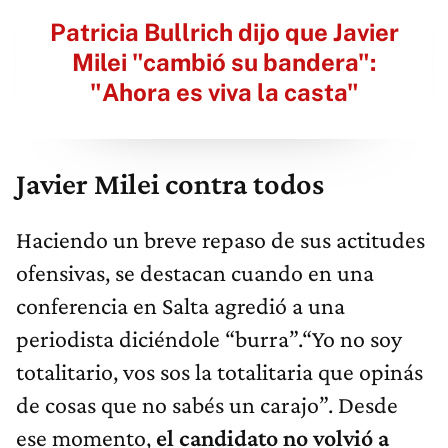
Patricia Bullrich dijo que Javier
Milei "cambió su bandera":
"Ahora es viva la casta"
Javier Milei contra todos
Haciendo un breve repaso de sus actitudes
ofensivas, se destacan cuando en una
conferencia en Salta agredió a una
periodista diciéndole “burra”.“Yo no soy
totalitario, vos sos la totalitaria que opinás
de cosas que no sabés un carajo”. Desde
ese momento,
el candidato no volvió a