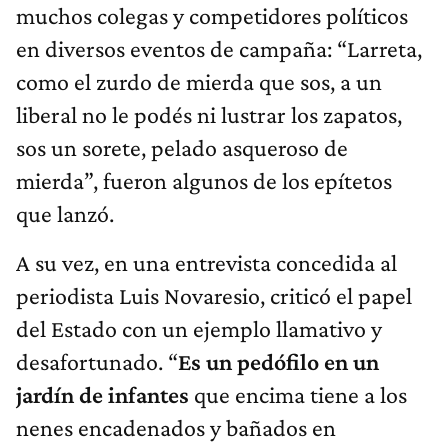
muchos colegas y competidores políticos
en diversos eventos de campaña: “Larreta,
como el zurdo de mierda que sos, a un
liberal no le podés ni lustrar los zapatos,
sos un sorete, pelado asqueroso de
mierda”, fueron algunos de los epítetos
que lanzó.
A su vez, en una entrevista concedida al
periodista Luis Novaresio, criticó el papel
del Estado con un ejemplo llamativo y
desafortunado. “
Es un pedófilo en un
jardín de infantes
que encima tiene a los
nenes encadenados y bañados en