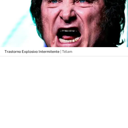
Trastorno Explosivo Intermitente
| Télam