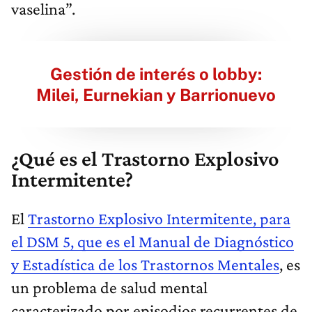
vaselina”.
Gestión de interés o lobby:
Milei, Eurnekian y Barrionuevo
¿Qué es el Trastorno Explosivo
Intermitente?
El
Trastorno Explosivo Intermitente, para
el DSM 5, que es el Manual de Diagnóstico
y Estadística de los Trastornos Mentales
, es
un problema de salud mental
caracterizado por episodios recurrentes de