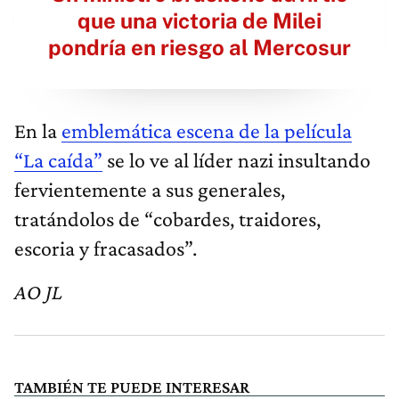
que una victoria de Milei
pondría en riesgo al Mercosur
En la
emblemática escena de la película
“La caída”
se lo ve al líder nazi insultando
fervientemente a sus generales,
tratándolos de “cobardes, traidores,
escoria y fracasados”.
AO JL
TAMBIÉN TE PUEDE INTERESAR