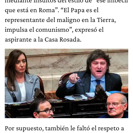
que está en Roma”. “El Papa es el
representante del maligno en la Tierra,
impulsa el comunismo”, expresó el
aspirante a la Casa Rosada.
Por supuesto, también le faltó el respeto a