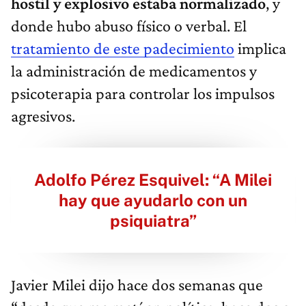
hostil y explosivo estaba normalizado
, y
donde hubo abuso físico o verbal. El
tratamiento de este padecimiento
implica
la administración de medicamentos y
psicoterapia para controlar los impulsos
agresivos.
Adolfo Pérez Esquivel: “A Milei
hay que ayudarlo con un
psiquiatra”
Javier Milei dijo hace dos semanas que