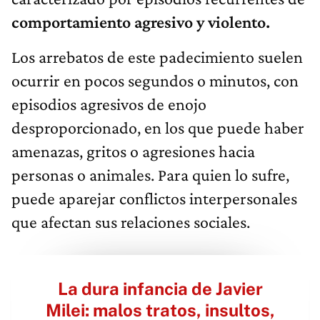
comportamiento agresivo y violento.
Los arrebatos de este padecimiento suelen
ocurrir en pocos segundos o minutos, con
episodios agresivos de enojo
desproporcionado, en los que puede haber
amenazas, gritos o agresiones hacia
personas o animales. Para quien lo sufre,
puede aparejar conflictos interpersonales
que afectan sus relaciones sociales.
La dura infancia de Javier
Milei: malos tratos, insultos,