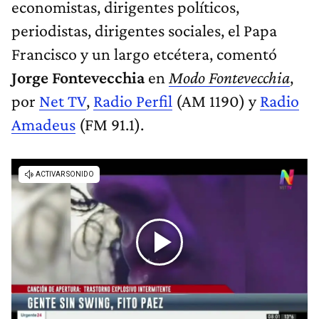
economistas, dirigentes políticos,
periodistas, dirigentes sociales, el Papa
Francisco y un largo etcétera, comentó
Jorge Fontevecchia
en
Modo Fontevecchia
,
por
Net TV
,
Radio Perfil
(AM 1190) y
Radio
Amadeus
(FM 91.1).