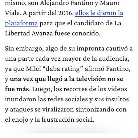
mismo, son Alejandro Fantino y Mauro
Viale. A partir del 2016,
ellos le dieron la
plataforma
para que el candidato de La
Libertad Avanza fuese conocido.
Sin embargo, algo de su impronta cautivó a
una parte cada vez mayor de la audiencia,
ya que Milei “daba rating” afirmó Fantino,
y
una vez que llegó a la televisión no se
fue más
. Luego, los recortes de los videos
inundaron las redes sociales y sus insultos
y ataques se viralizaron sintonizando con
el enojo y la frustración social.