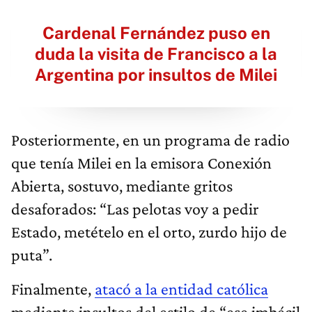
Cardenal Fernández puso en
duda la visita de Francisco a la
Argentina por insultos de Milei
Posteriormente, en un programa de radio
que tenía Milei en la emisora Conexión
Abierta, sostuvo, mediante gritos
desaforados: “Las pelotas voy a pedir
Estado, metételo en el orto, zurdo hijo de
puta”.
Finalmente,
atacó a la entidad católica
mediante insultos del estilo de “ese imbécil