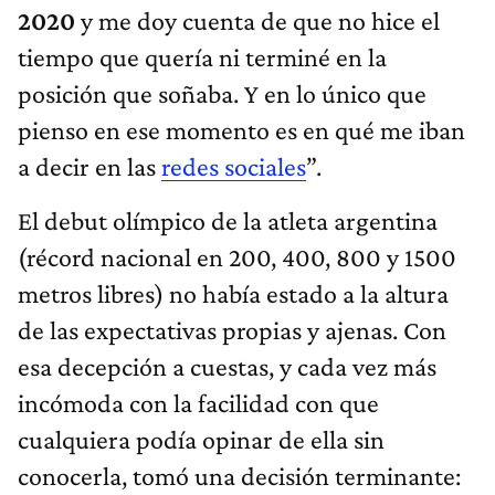
2020
y me doy cuenta de que no hice el
tiempo que quería ni terminé en la
posición que soñaba. Y en lo único que
pienso en ese momento es en qué me iban
a decir en las
redes sociales
”.
El debut olímpico de la atleta argentina
(récord nacional en 200, 400, 800 y 1500
metros libres) no había estado a la altura
de las expectativas propias y ajenas. Con
esa decepción a cuestas, y cada vez más
incómoda con la facilidad con que
cualquiera podía opinar de ella sin
conocerla, tomó una decisión terminante: