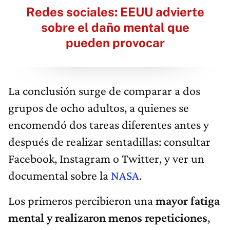
Redes sociales: EEUU advierte
sobre el daño mental que
pueden provocar
La conclusión surge de comparar a dos
grupos de ocho adultos, a quienes se
encomendó dos tareas diferentes antes y
después de realizar sentadillas: consultar
Facebook, Instagram o Twitter, y ver un
documental sobre la
NASA
.
Los primeros percibieron una
mayor fatiga
mental y realizaron menos repeticiones
,