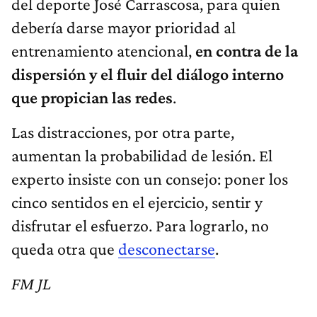
del deporte José Carrascosa, para quien
debería darse mayor prioridad al
entrenamiento atencional,
en contra de la
dispersión
y
el fluir del diálogo interno
que propician las redes
.
Las distracciones, por otra parte,
aumentan la probabilidad de lesión. El
experto insiste con un consejo: poner los
cinco sentidos en el ejercicio, sentir y
disfrutar el esfuerzo. Para lograrlo, no
queda otra que
desconectarse
.
FM JL