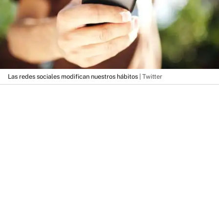
Las redes sociales modifican nuestros hábitos
| Twitter