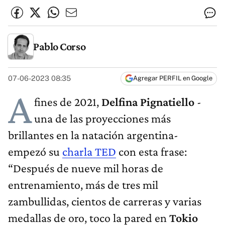
Pablo Corso
07-06-2023 08:35
Agregar PERFIL en Google
A
fines de 2021,
Delfina Pignatiello
-
una de las proyecciones más
brillantes en la natación argentina-
empezó su
charla TED
con esta frase:
“Después de nueve mil horas de
entrenamiento, más de tres mil
zambullidas, cientos de carreras y varias
medallas de oro, toco la pared en
Tokio