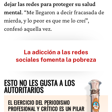
dejar las redes para proteger su salud
mental
. “Me llegaron a decir fracasada de
mierda, y lo peor es que me lo creí”,
confesó aquella vez.
La adicción a las redes
sociales fomenta la pobreza
ESTO NO LES GUSTA A LOS
AUTORITARIOS
EL EJERCICIO DEL PERIODISMO
PROFESIONAL Y CRÍTICO ES UN PILAR