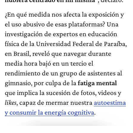
¿En qué medida nos afecta la exposición y
el uso abusivo de esas plataformas? Una
investigación de expertos en educación
física de la Universidad Federal de Paraíba,
en Brasil, reveló que navegar durante
media hora bajó en un tercio el
rendimiento de un grupo de asistentes al
gimnasio, por culpa de la
fatiga mental
que implica la sucesión de fotos, videos y
likes
, capaz de mermar nuestra
autoestima
y consumir la energía cognitiva
.