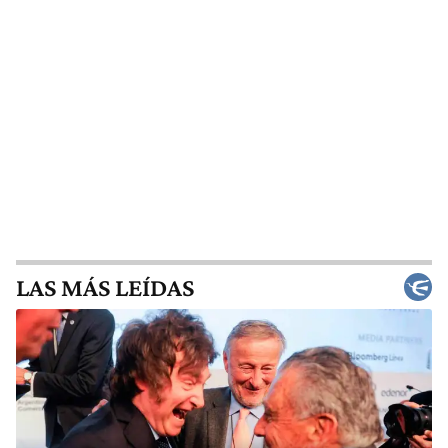
LAS MÁS LEÍDAS