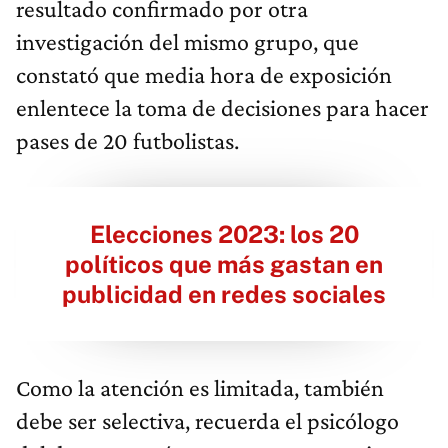
resultado confirmado por otra
investigación del mismo grupo, que
constató que media hora de exposición
enlentece la toma de decisiones para hacer
pases de 20 futbolistas.
Elecciones 2023: los 20
políticos que más gastan en
publicidad en redes sociales
Como la atención es limitada, también
debe ser selectiva, recuerda el psicólogo