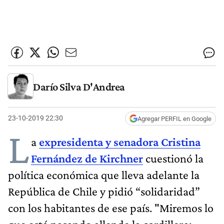
Darío Silva D'Andrea
23-10-2019 22:30
Agregar PERFIL en Google
L
a
expresidenta y senadora Cristina
Fernández de Kirchner
cuestionó la
política económica que lleva adelante la
República de Chile y pidió “solidaridad”
con los habitantes de ese país. "Miremos lo