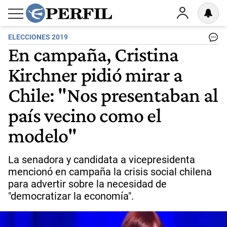
ELECCIONES 2019
En campaña, Cristina
Kirchner pidió mirar a
Chile: "Nos presentaban al
país vecino como el
modelo"
La senadora y candidata a vicepresidenta
mencionó en campaña la crisis social chilena
para advertir sobre la necesidad de
"democratizar la economía".