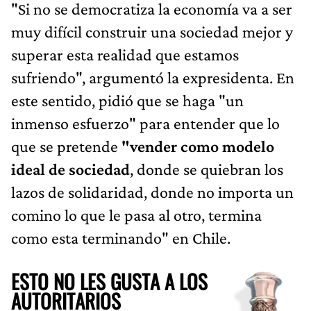
"Si no se democratiza la economía va a ser
muy difícil construir una sociedad mejor y
superar esta realidad que estamos
sufriendo", argumentó la expresidenta. En
este sentido, pidió que se haga "un
inmenso esfuerzo" para entender que lo
que se pretende
"vender como modelo
ideal de sociedad
, donde se quiebran los
lazos de solidaridad, donde no importa un
comino lo que le pasa al otro, termina
como esta terminando" en Chile.
ESTO NO LES GUSTA A LOS
AUTORITARIOS