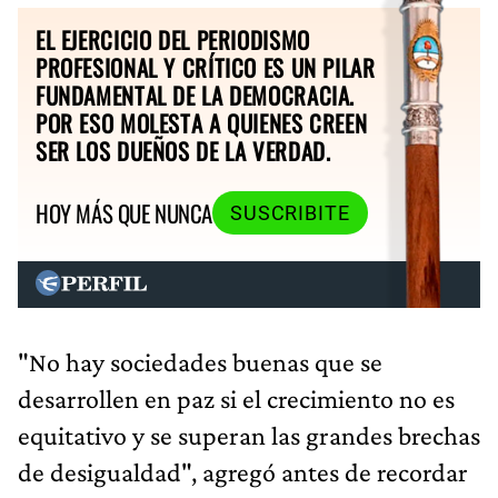
EL EJERCICIO DEL PERIODISMO
PROFESIONAL Y CRÍTICO ES UN PILAR
FUNDAMENTAL DE LA DEMOCRACIA.
POR ESO MOLESTA A QUIENES CREEN
SER LOS DUEÑOS DE LA VERDAD.
HOY MÁS QUE NUNCA
SUSCRIBITE
"No hay sociedades buenas que se
desarrollen en paz si el crecimiento no es
equitativo y se superan las grandes brechas
de desigualdad", agregó antes de recordar