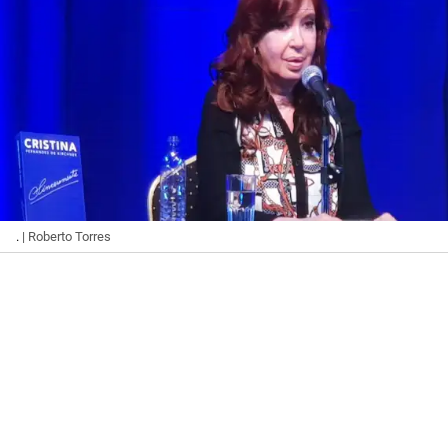
.
| Roberto Torres