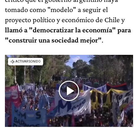
tomado como "modelo" a seguir el
proyecto político y económico de Chile y
llamó a "democratizar la economía" para
"construir una sociedad mejor"
.