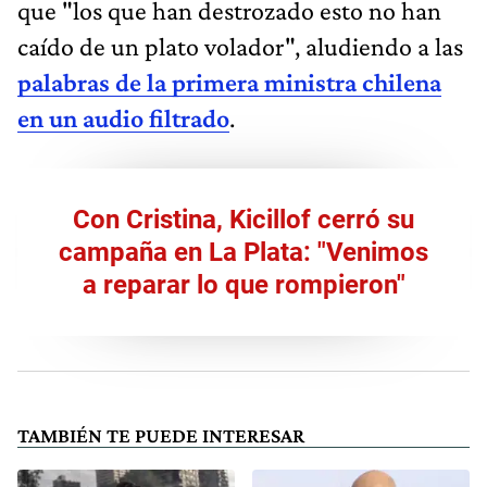
que "los que han destrozado esto no han
caído de un plato volador", aludiendo a las
palabras de la primera ministra chilena
en un audio filtrado
.
Con Cristina, Kicillof cerró su
campaña en La Plata: "Venimos
a reparar lo que rompieron"
TAMBIÉN TE PUEDE INTERESAR