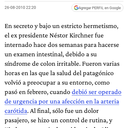
26-08-2010 22:20
Agregar PERFIL en Google
En secreto y bajo un estricto hermetismo,
el ex presidente Néstor Kirchner fue
internado hace dos semanas para hacerse
un examen intestinal, debido a su
síndrome de colon irritable. Fueron varias
horas en las que la salud del patagónico
volvió a preocupar a su entorno, como
pasó en febrero, cuando
debió ser operado
de urgencia por una afección en la arteria
carótida
. Al final, sólo fue un dolor
pasajero, se hizo un control de rutina, y