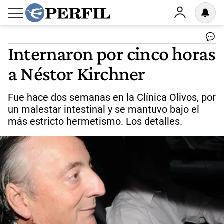
Internaron por cinco horas
a Néstor Kirchner
Fue hace dos semanas en la Clínica Olivos, por
un malestar intestinal y se mantuvo bajo el
más estricto hermetismo. Los detalles.