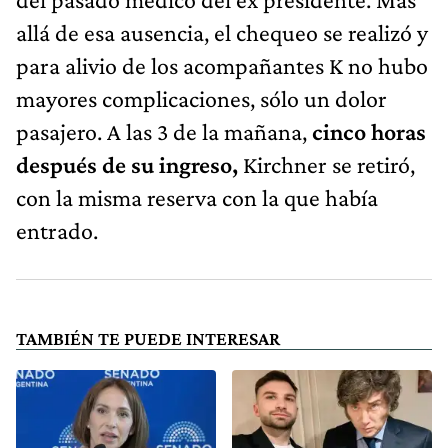
allá de esa ausencia, el chequeo se realizó y
para alivio de los acompañantes K no hubo
mayores complicaciones, sólo un dolor
pasajero. A las 3 de la mañana,
cinco horas
después de su ingreso,
Kirchner se retiró,
con la misma reserva con la que había
entrado.
TAMBIÉN TE PUEDE INTERESAR