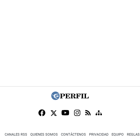
CANALES RSS
QUIENES SOMOS
CONTÁCTENOS
PRIVACIDAD
EQUIPO
REGLAS