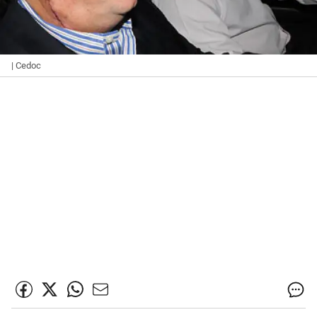
| Cedoc