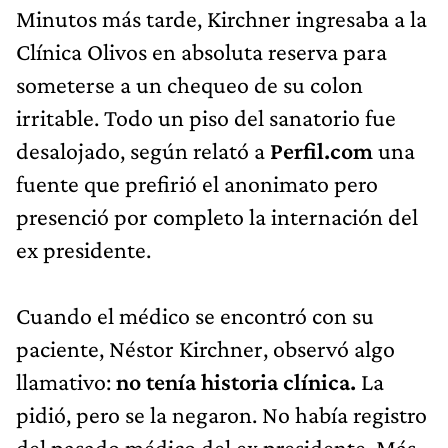
Minutos más tarde, Kirchner ingresaba a la
Clínica Olivos en absoluta reserva para
someterse a un chequeo de su colon
irritable. Todo un piso del sanatorio fue
desalojado, según relató a
Perfil.com
una
fuente que prefirió el anonimato pero
presenció por completo la internación del
ex presidente.
Cuando el médico se encontró con su
paciente, Néstor Kirchner, observó algo
llamativo:
no tenía historia clínica.
La
pidió, pero se la negaron. No había registro
del pasado médico del ex presidente. Más