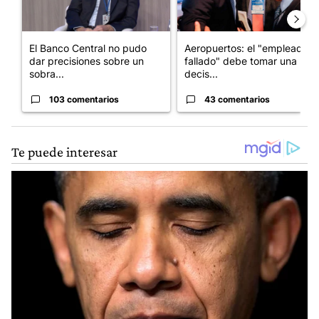
El Banco Central no pudo
Aeropuertos: el "empleado
dar precisiones sobre un
fallado" debe tomar una
sobra...
decis...
103 comentarios
43 comentarios