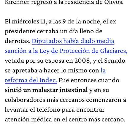
Kirchner regresó a la residencia de Olivos.
El miércoles 11, a las 9 de la noche, el ex
presidente cerraba un día lleno de
derrotas.
Diputados había dado media
sanción a la Ley de Protección de Glaciares,
vetada por su esposa en 2008, y el Senado
se apretaba a hacer lo mismo con
la
reforma del Indec.
Fue entonces cuando
sintió un malestar intestinal
y en su
colaboradores más cercanos comenzaron a
levantar el teléfono para encontrar
atención médica en el centro más cercano.