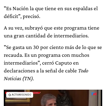
"Es Nación la que tiene en sus espaldas el
déficit", precisó.
A su vez, subrayó que este programa tiene
una gran cantidad de intermediarios.
"Se gasta un 30 por ciento más de lo que se
recauda. Es un programa con muchos
intermediarios", cerró Caputo en
declaraciones a la señal de cable
Todo
Noticias (TN).