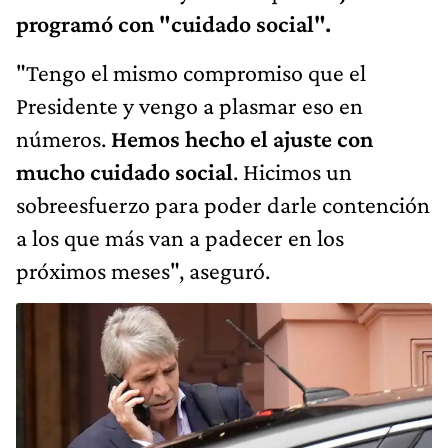
programó con "cuidado social".
"Tengo el mismo compromiso que el
Presidente y vengo a plasmar eso en
números.
Hemos hecho el ajuste con
mucho cuidado social
. Hicimos un
sobreesfuerzo para poder darle contención
a los que más van a padecer en los
próximos meses", aseguró.