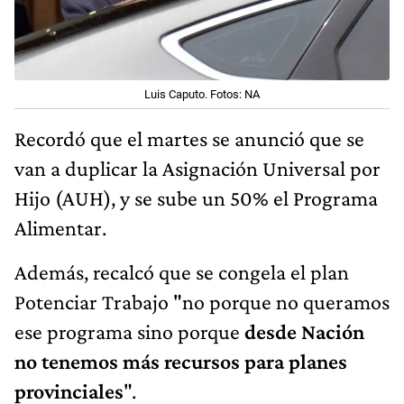
Luis Caputo. Fotos: NA
Recordó que el martes se anunció que se
van a duplicar la Asignación Universal por
Hijo (AUH), y se sube un 50% el Programa
Alimentar.
Además, recalcó que se congela el plan
Potenciar Trabajo "no porque no queramos
ese programa sino porque
desde Nación
no tenemos más recursos para planes
provinciales
".