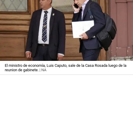
El ministro de economía, Luis Caputo, sale de la Casa Rosada luego de la
reunion de gabinete.
| NA