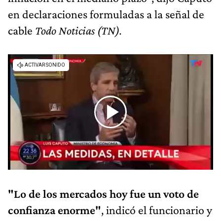
en declaraciones formuladas a la señal de
cable
Todo Noticias (TN).
"Lo de los mercados hoy fue un voto de
confianza enorme"
, indicó el funcionario y