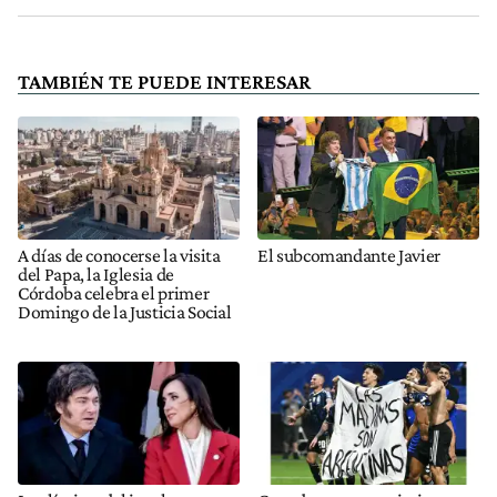
TAMBIÉN TE PUEDE INTERESAR
A días de conocerse la visita
El subcomandante Javier
del Papa, la Iglesia de
Córdoba celebra el primer
Domingo de la Justicia Social