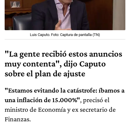
Luis Caputo. Foto: Captura de pantalla (TN)
"La gente recibió estos anuncios
muy contenta", dijo Caputo
sobre el plan de ajuste
"Estamos evitando la catástrofe: íbamos a
una inflación de 15.000%"
, precisó el
ministro de Economía y ex secretario de
Finanzas.