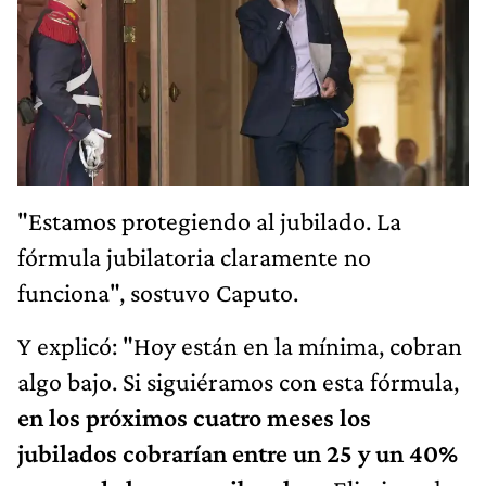
"Estamos protegiendo al jubilado. La
fórmula jubilatoria claramente no
funciona", sostuvo Caputo.
Y explicó: "Hoy están en la mínima, cobran
algo bajo. Si siguiéramos con esta fórmula,
en los próximos cuatro meses los
jubilados cobrarían entre un 25 y un 40%