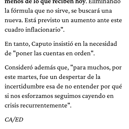
menos de lo que reciben hoy
. Eliminando
la fórmula que no sirve, se buscará una
nueva. Está previsto un aumento ante este
cuadro inflacionario".
En tanto, Caputo insistió en la necesidad
de "poner las cuentas en orden".
Consideró además que, "para muchos, por
este martes, fue un despertar de la
incertidumbre esa de no entender por qué
si nos esforzamos seguimos cayendo en
crisis recurrentemente".
CA/ED