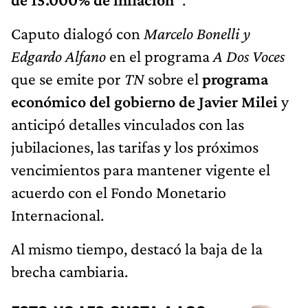
Caputo dialogó con
Marcelo Bonelli y
Edgardo Alfano
en el programa
A Dos Voces
que se emite por
TN
sobre el
programa
económico del gobierno de Javier Milei
y
anticipó detalles vinculados con las
jubilaciones, las tarifas y los próximos
vencimientos para mantener vigente el
acuerdo con el Fondo Monetario
Internacional.
Al mismo tiempo, destacó la baja de la
brecha cambiaria.