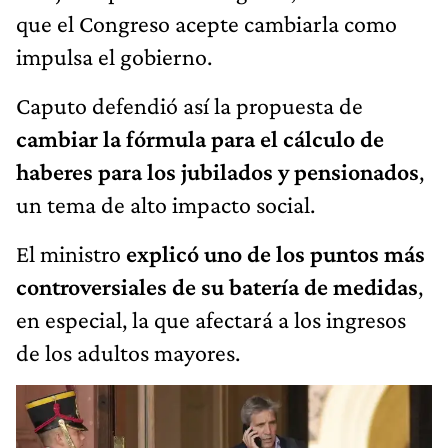
que el Congreso acepte cambiarla como
impulsa el gobierno.
Caputo defendió así la propuesta de
cambiar la fórmula para el cálculo de
haberes para los jubilados y pensionados
,
un tema de alto impacto social.
El ministro
explicó uno de los puntos más
controversiales de su batería de medidas
,
en especial, la que afectará a los ingresos
de los adultos mayores.