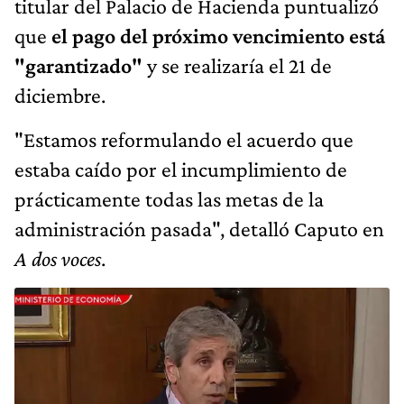
titular del Palacio de Hacienda puntualizó
que
el pago del próximo vencimiento está
"garantizado"
y se realizaría el 21 de
diciembre.
"Estamos reformulando el acuerdo que
estaba caído por el incumplimiento de
prácticamente todas las metas de la
administración pasada", detalló Caputo en
A dos voces
.