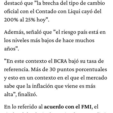
destacó que "la brecha del tipo de cambio
oficial con el Contado con Liqui cayó del
200% al 25% hoy".
Además, señaló que "el riesgo país está en
los niveles más bajos de hace muchos
años".
"En este contexto el BCRA bajó su tasa de
referencia. Más de 30 puntos porcentuales
y esto en un contexto en el que el mercado
sabe que la inflación que viene es más
alta", finalizó.
En lo referido al
acuerdo con el FMI
, el