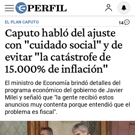
EL PLAN CAPUTO
14
Caputo habló del ajuste
con "cuidado social" y de
evitar "la catástrofe de
15.000% de inflación"
El ministro de Economía brindó detalles del
programa económico del gobierno de Javier
Milei y señaló que "la gente recibió estos
anuncios muy contenta porque entendió que el
problema es fiscal".