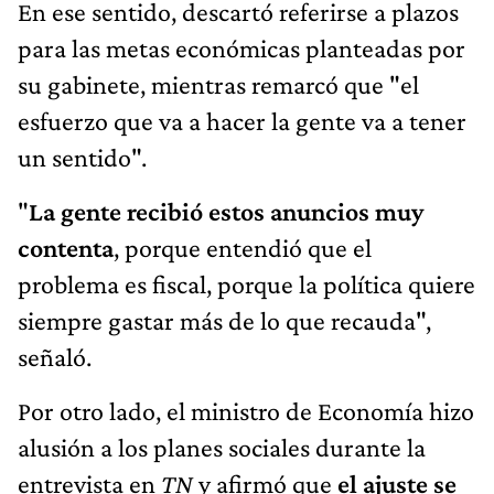
En ese sentido, descartó referirse a plazos
para las metas económicas planteadas por
su gabinete, mientras remarcó que "el
esfuerzo que va a hacer la gente va a tener
un sentido".
"
La gente recibió estos anuncios muy
contenta
, porque entendió que el
problema es fiscal, porque la política quiere
siempre gastar más de lo que recauda",
señaló.
Por otro lado, el ministro de Economía hizo
alusión a los planes sociales durante la
entrevista en
TN
y afirmó que
el ajuste se