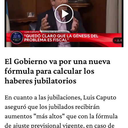
El Gobierno va por una nueva
fórmula para calcular los
haberes jubilatorios
En cuanto a las jubilaciones, Luis Caputo
aseguró que los jubilados recibirán
aumentos "más altos" que con la fórmula
de ajuste previsional vigente, en caso de