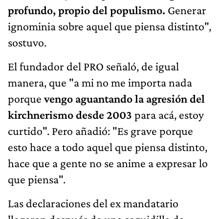
profundo, propio del populismo.
Generar
ignominia sobre aquel que piensa distinto",
sostuvo.
El fundador del PRO señaló, de igual
manera, que "a mi no me importa nada
porque
vengo aguantando la agresión del
kirchnerismo desde 2003
para acá, estoy
curtido". Pero añadió: "Es grave porque
esto hace a todo aquel que piensa distinto,
hace que a gente no se anime a expresar lo
que piensa".
Las declaraciones del ex mandatario