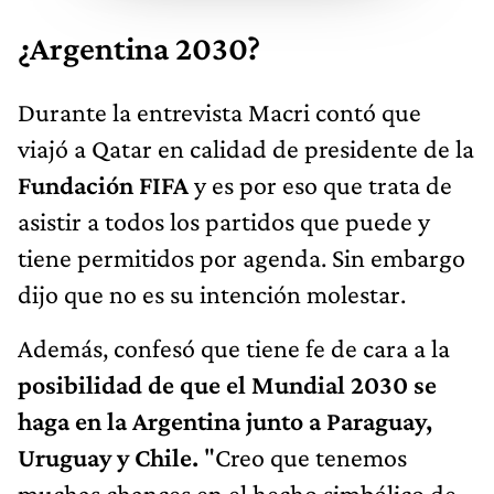
¿Argentina 2030?
Durante la entrevista Macri contó que
viajó a Qatar en calidad de presidente de la
Fundación FIFA
y es por eso que trata de
asistir a todos los partidos que puede y
tiene permitidos por agenda. Sin embargo
dijo que no es su intención molestar.
Además, confesó que tiene fe de cara a la
posibilidad de que el Mundial 2030 se
haga en la Argentina junto a Paraguay,
Uruguay y Chile.
"Creo que tenemos
muchas chances en el hecho simbólico de