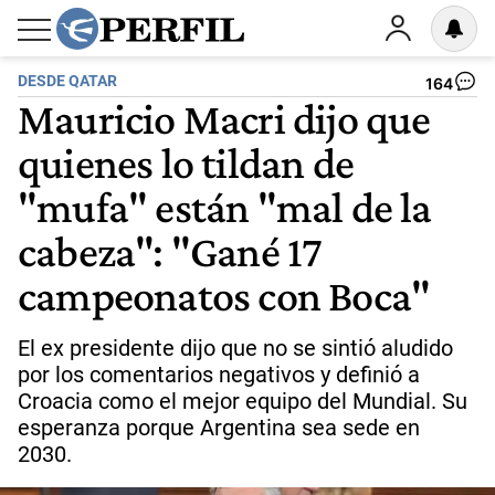
DESDE QATAR
164
Mauricio Macri dijo que
quienes lo tildan de
"mufa" están "mal de la
cabeza": "Gané 17
campeonatos con Boca"
El ex presidente dijo que no se sintió aludido
por los comentarios negativos y definió a
Croacia como el mejor equipo del Mundial. Su
esperanza porque Argentina sea sede en
2030.