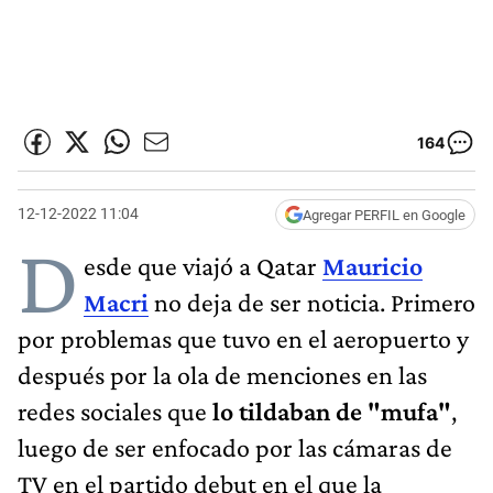
164
12-12-2022 11:04
Agregar PERFIL en Google
D
esde que viajó a Qatar
Mauricio
Macri
no deja de ser noticia. Primero
por problemas que tuvo en el aeropuerto y
después por la ola de menciones en las
redes sociales que
lo tildaban de "mufa"
,
luego de ser enfocado por las cámaras de
TV en el partido debut en el que la