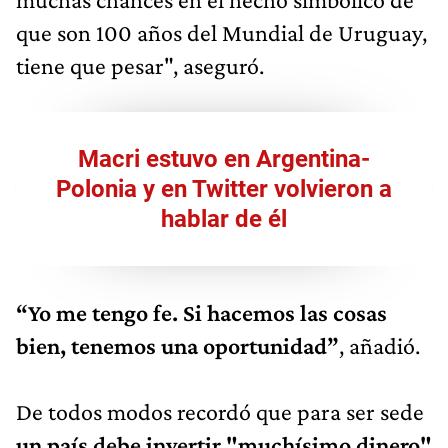
que son 100 años del Mundial de Uruguay,
tiene que pesar", aseguró.
Macri estuvo en Argentina-
Polonia y en Twitter volvieron a
hablar de él
“Yo me tengo fe. Si hacemos las cosas
bien, tenemos una oportunidad”
, añadió.
De todos modos recordó que para ser sede
un país debe invertir "muchísimo dinero"