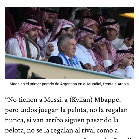
Macri en el primer partido de Argentina en el Mundial, frente a Arabia.
“No tienen a Messi, a (Kylian) Mbappé,
pero todos juegan la pelota, no la regalan
nunca, si van arriba siguen pasando la
pelota, no se la regalan al rival como a