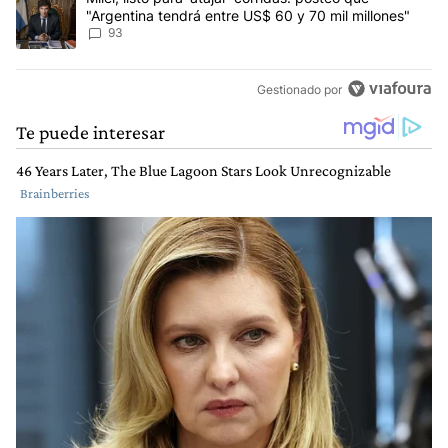
"Argentina tendrá entre US$ 60 y 70 mil millones"
93
Gestionado por