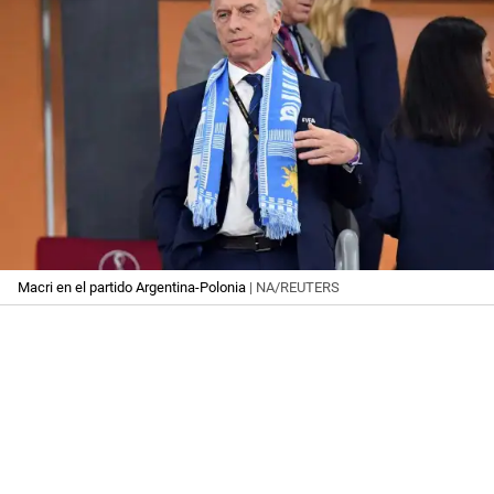
Macri en el partido Argentina-Polonia
| NA/REUTERS