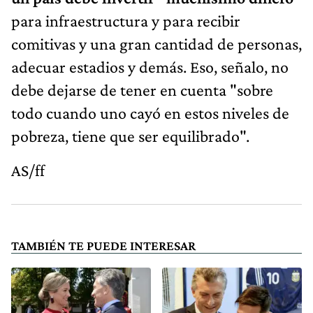
para infraestructura y para recibir
comitivas y una gran cantidad de personas,
adecuar estadios y demás. Eso, señalo, no
debe dejarse de tener en cuenta "sobre
todo cuando uno cayó en estos niveles de
pobreza, tiene que ser equilibrado".
AS/ff
TAMBIÉN TE PUEDE INTERESAR