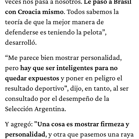
veces nos pasa a nosotros.
Le pasó a Brasil
con Croacia mismo
. Todos sabemos la
teoría de que la mejor manera de
defenderse es teniendo la pelota”,
desarrolló.
“Me parece bien mostrar personalidad,
pero
hay que ser inteligentes para no
quedar expuestos
y poner en peligro el
resultado deportivo", dijo, en tanto, al ser
consultado por el desempeño de la
Selección Argentina.
Y agregó: "
Una cosa es mostrar firmeza y
personalidad
, y otra que pasemos una raya