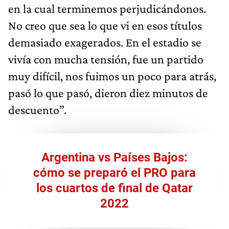
en la cual terminemos perjudicándonos.
No creo que sea lo que vi en esos títulos
demasiado exagerados. En el estadio se
vivía con mucha tensión, fue un partido
muy difícil, nos fuimos un poco para atrás,
pasó lo que pasó, dieron diez minutos de
descuento”.
Argentina vs Países Bajos:
cómo se preparó el PRO para
los cuartos de final de Qatar
2022