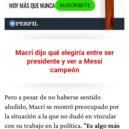
HOY MÁS QUE NUNCA
SUSCRIBITE
Macri dijo qué elegiría entre ser
presidente y ver a Messi
campeón
Pero a pesar de no haberse sentido
aludido, Macri se mostró preocupado por
la situación a la que no dudó en vincular
con su trabajo en la política. "
Es algo más