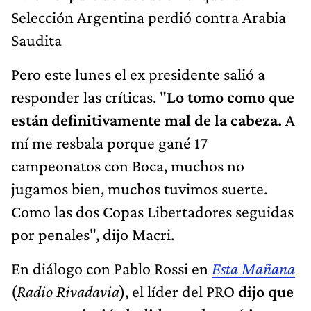
Selección Argentina perdió contra Arabia
Saudita
Pero este lunes el ex presidente salió a
responder las críticas. "
Lo tomo como que
están definitivamente mal de la cabeza.
A
mí me resbala porque gané 17
campeonatos con Boca, muchos no
jugamos bien, muchos tuvimos suerte.
Como las dos Copas Libertadores seguidas
por penales", dijo Macri.
En diálogo con Pablo Rossi en
Esta Mañana
(
Radio Rivadavia
), el líder del PRO
dijo que