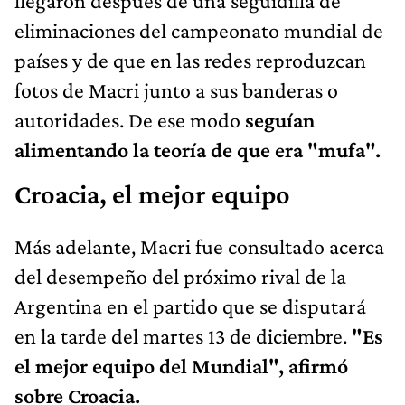
llegaron después de una seguidilla de
eliminaciones del campeonato mundial de
países y de que en las redes reproduzcan
fotos de Macri junto a sus banderas o
autoridades. De ese modo
seguían
alimentando la teoría de que era "mufa".
Croacia, el mejor equipo
Más adelante, Macri fue consultado acerca
del desempeño del próximo rival de la
Argentina en el partido que se disputará
en la tarde del martes 13 de diciembre.
"Es
el mejor equipo del Mundial", afirmó
sobre Croacia.