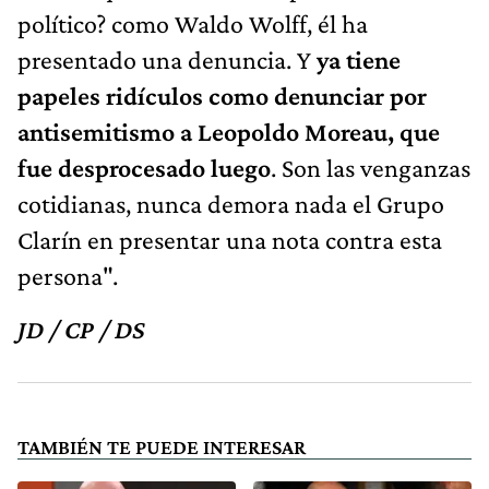
político? como Waldo Wolff, él ha
presentado una denuncia. Y
ya tiene
papeles ridículos como denunciar por
antisemitismo a Leopoldo Moreau, que
fue desprocesado luego
. Son las venganzas
cotidianas, nunca demora nada el Grupo
Clarín en presentar una nota contra esta
persona".
JD / CP / DS
TAMBIÉN TE PUEDE INTERESAR