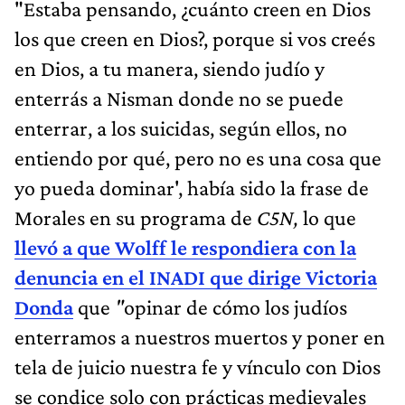
"Estaba pensando, ¿cuánto creen en Dios
los que creen en Dios?, porque si vos creés
en Dios, a tu manera, siendo judío y
enterrás a Nisman donde no se puede
enterrar, a los suicidas, según ellos, no
entiendo por qué, pero no es una cosa que
yo pueda dominar', había sido la frase de
Morales en su programa de
C5N,
lo que
llevó a que Wolff le respondiera con la
denuncia en el INADI que dirige Victoria
Donda
que
"
opinar de cómo los judíos
enterramos a nuestros muertos y poner en
tela de juicio nuestra fe y vínculo con Dios
se condice solo con prácticas medievales