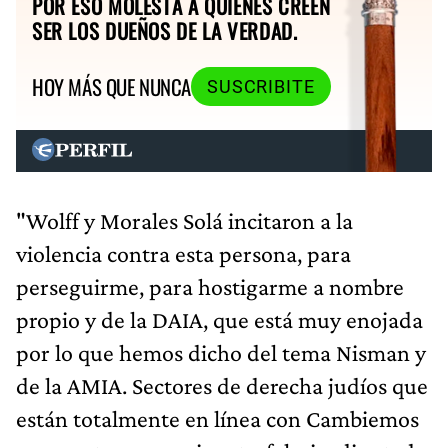
POR ESO MOLESTA A QUIENES CREEN
SER LOS DUEÑOS DE LA VERDAD.
HOY MÁS QUE NUNCA
SUSCRIBITE
"Wolff y Morales Solá incitaron a la
violencia contra esta persona, para
perseguirme, para hostigarme a nombre
propio y de la DAIA, que está muy enojada
por lo que hemos dicho del tema Nisman y
de la AMIA. Sectores de derecha judíos que
están totalmente en línea con Cambiemos