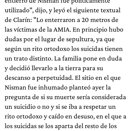
entierro de Nisman fue politicamente
utilizado", dijo, y leyó el siguiente textual
de Clarín: "Lo enterraron a 20 metros de
las víctimas de la AMIA. En principio hubo
dudas por el lugar de sepultura, ya que
según un rito ortodoxo los suicidas tienen
un trato distinto. La familia pone en duda
y decidió llevarlo a la tierra para su
descanso a perpetuidad. El sitio en el que
Nisman fue inhumado planteó ayer la
pregunta de si su muerte sería considerada
un suicidio o no y si se iba a respetar un
rito ortodoxo y caído en desuso, en el que a
los suicidas se los aparta del resto de los