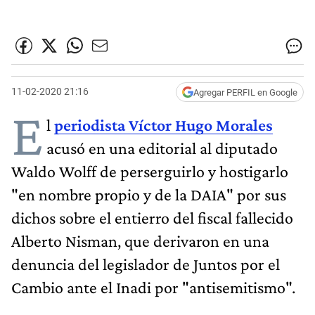
11-02-2020 21:16
Agregar PERFIL en Google
E
l
periodista Víctor Hugo Morales
acusó en una editorial al diputado
Waldo Wolff de perserguirlo y hostigarlo
"en nombre propio y de la DAIA" por sus
dichos sobre el entierro del fiscal fallecido
Alberto Nisman, que derivaron en una
denuncia del legislador de Juntos por el
Cambio ante el Inadi por "antisemitismo".