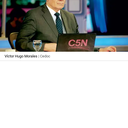
Víctor Hugo Morales
| Cedoc