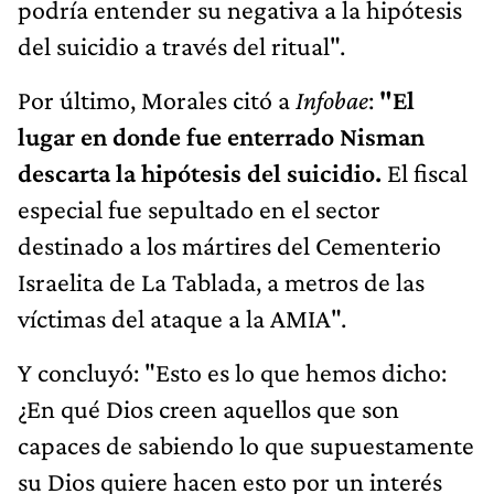
podría entender su negativa a la hipótesis
del suicidio a través del ritual".
Por último, Morales citó a
Infobae
:
"El
lugar en donde fue enterrado Nisman
descarta la hipótesis del suicidio.
El fiscal
especial fue sepultado en el sector
destinado a los mártires del Cementerio
Israelita de La Tablada, a metros de las
víctimas del ataque a la AMIA".
Y concluyó: "Esto es lo que hemos dicho:
¿En qué Dios creen aquellos que son
capaces de sabiendo lo que supuestamente
su Dios quiere hacen esto por un interés