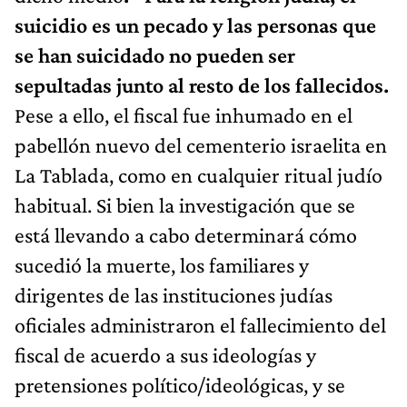
suicidio es un pecado y las personas que
se han suicidado no pueden ser
sepultadas junto al resto de los fallecidos.
Pese a ello, el fiscal fue inhumado en el
pabellón nuevo del cementerio israelita en
La Tablada, como en cualquier ritual judío
habitual. Si bien la investigación que se
está llevando a cabo determinará cómo
sucedió la muerte, los familiares y
dirigentes de las instituciones judías
oficiales administraron el fallecimiento del
fiscal de acuerdo a sus ideologías y
pretensiones político/ideológicas, y se