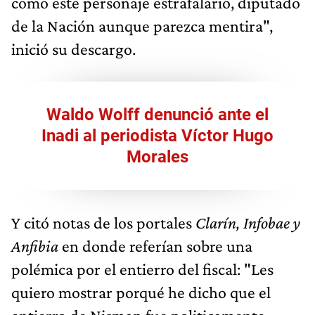
como este personaje estrafalario, diputado
de la Nación aunque parezca mentira",
inició su descargo.
Waldo Wolff denunció ante el
Inadi al periodista Víctor Hugo
Morales
Y citó notas de los portales
Clarín, Infobae y
Anfibia
en donde referían sobre una
polémica por el entierro del fiscal: "Les
quiero mostrar porqué he dicho que el