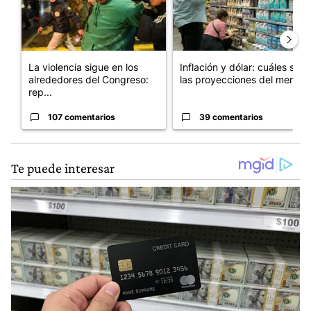
La violencia sigue en los
Inflación y dólar: cuáles son
alrededores del Congreso:
las proyecciones del merc...
rep...
107 comentarios
39 comentarios