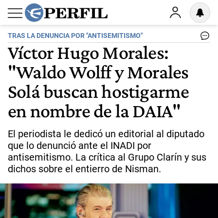
TRAS LA DENUNCIA POR "ANTISEMITISMO"
Víctor Hugo Morales:
"Waldo Wolff y Morales
Solá buscan hostigarme
en nombre de la DAIA"
El periodista le dedicó un editorial al diputado
que lo denunció ante el INADI por
antisemitismo. La crítica al Grupo Clarín y sus
dichos sobre el entierro de Nisman.