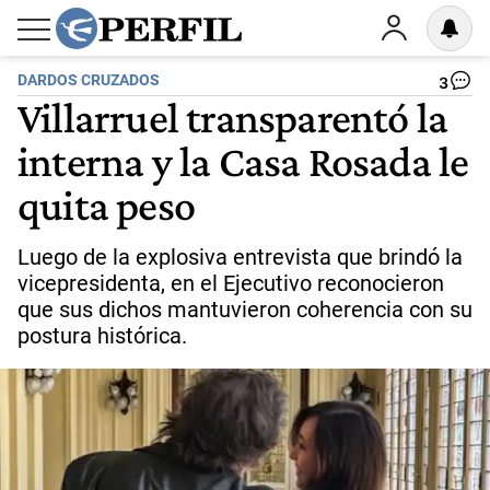
DARDOS CRUZADOS
3
Villarruel transparentó la
interna y la Casa Rosada le
quita peso
Luego de la explosiva entrevista que brindó la
vicepresidenta, en el Ejecutivo reconocieron
que sus dichos mantuvieron coherencia con su
postura histórica.