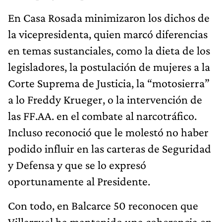
En Casa Rosada minimizaron los dichos de
la vicepresidenta, quien marcó diferencias
en temas sustanciales, como la dieta de los
legisladores, la postulación de mujeres a la
Corte Suprema de Justicia, la “motosierra”
a lo Freddy Krueger, o la intervención de
las FF.AA. en el combate al narcotráfico.
Incluso reconoció que le molestó no haber
podido influir en las carteras de Seguridad
y Defensa y que se lo expresó
oportunamente al Presidente.
Con todo, en Balcarce 50 reconocen que
Villarruel ha mantenido una coherencia en