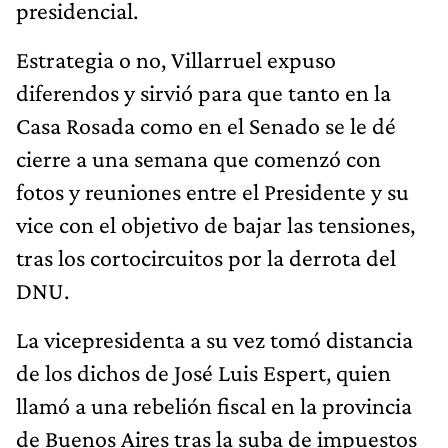
presidencial.
Estrategia o no, Villarruel expuso
diferendos y sirvió para que tanto en la
Casa Rosada como en el Senado se le dé
cierre a una semana que comenzó con
fotos y reuniones entre el Presidente y su
vice con el objetivo de bajar las tensiones,
tras los cortocircuitos por la derrota del
DNU.
La vicepresidenta a su vez tomó distancia
de los dichos de José Luis Espert, quien
llamó a una rebelión fiscal en la provincia
de Buenos Aires tras la suba de impuestos