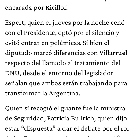
encarada por Kicillof.
Espert, quien el jueves por la noche cenó
con el Presidente, optó por el silencio y
evitó entrar en polémicas. Si bien el
diputado marcó diferencias con Villarruel
respecto del llamado al tratamiento del
DNU, desde el entorno del legislador
señalan que ambos están trabajando para
transformar la Argentina.
Quien sí recogió el guante fue la ministra
de Seguridad, Patricia Bullrich, quien dijo
estar “dispuesta” a dar el debate por el rol