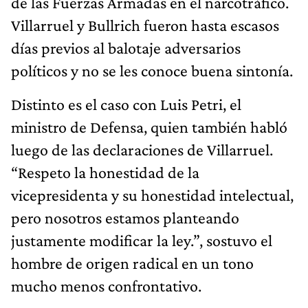
de las Fuerzas Armadas en el narcotráfico.
Villarruel y Bullrich fueron hasta escasos
días previos al balotaje adversarios
políticos y no se les conoce buena sintonía.
Distinto es el caso con Luis Petri, el
ministro de Defensa, quien también habló
luego de las declaraciones de Villarruel.
“Respeto la honestidad de la
vicepresidenta y su honestidad intelectual,
pero nosotros estamos planteando
justamente modificar la ley.”, sostuvo el
hombre de origen radical en un tono
mucho menos confrontativo.