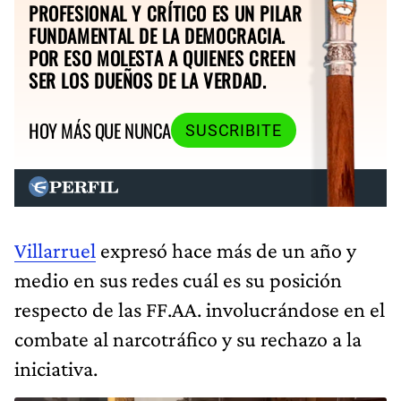
PROFESIONAL Y CRÍTICO ES UN PILAR
FUNDAMENTAL DE LA DEMOCRACIA.
POR ESO MOLESTA A QUIENES CREEN
SER LOS DUEÑOS DE LA VERDAD.
HOY MÁS QUE NUNCA
SUSCRIBITE
Villarruel
expresó hace más de un año y
medio en sus redes cuál es su posición
respecto de las FF.AA. involucrándose en el
combate al narcotráfico y su rechazo a la
iniciativa.