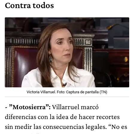
Contra todos
Victoria Villarruel. Foto: Captura de pantalla (TN)
- ”Motosierra”:
Villarruel marcó
diferencias con la idea de hacer recortes
sin medir las consecuencias legales. “No es