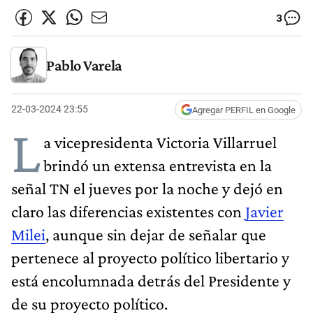
3
Pablo Varela
22-03-2024 23:55
Agregar PERFIL en Google
L
a vicepresidenta Victoria Villarruel
brindó un extensa entrevista en la
señal TN el jueves por la noche y dejó en
claro las diferencias existentes con
Javier
Milei
, aunque sin dejar de señalar que
pertenece al proyecto político libertario y
está encolumnada detrás del Presidente y
de su proyecto político.