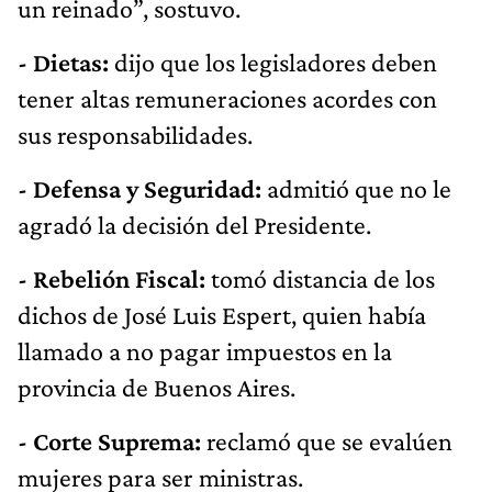
un reinado”, sostuvo.
- Dietas:
dijo que los legisladores deben
tener altas remuneraciones acordes con
sus responsabilidades.
- Defensa y Seguridad:
admitió que no le
agradó la decisión del Presidente.
- Rebelión Fiscal:
tomó distancia de los
dichos de José Luis Espert, quien había
llamado a no pagar impuestos en la
provincia de Buenos Aires.
- Corte Suprema:
reclamó que se evalúen
mujeres para ser ministras.