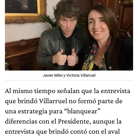
Javier Milei y Victoria Villarruel
Al mismo tiempo señalan que la entrevista
que brindó Villarruel no formó parte de
una estrategia para “blanquear”
diferencias con el Presidente, aunque la
entrevista que brindó contó con el aval