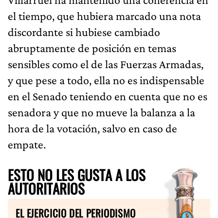
el tiempo, que hubiera marcado una nota
discordante si hubiese cambiado
abruptamente de posición en temas
sensibles como el de las Fuerzas Armadas,
y que pese a todo, ella no es indispensable
en el Senado teniendo en cuenta que no es
senadora y que no mueve la balanza a la
hora de la votación, salvo en caso de
empate.
ESTO NO LES GUSTA A LOS
AUTORITARIOS
EL EJERCICIO DEL PERIODISMO