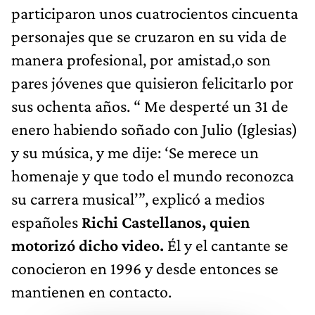
participaron unos cuatrocientos cincuenta
personajes que se cruzaron en su vida de
manera profesional, por amistad,o son
pares jóvenes que quisieron felicitarlo por
sus ochenta años. “ Me desperté un 31 de
enero habiendo soñado con Julio (Iglesias)
y su música, y me dije: ‘Se merece un
homenaje y que todo el mundo reconozca
su carrera musical’”, explicó a medios
españoles
Richi Castellanos, quien
motorizó dicho video.
Él y el cantante se
conocieron en 1996 y desde entonces se
mantienen en contacto.