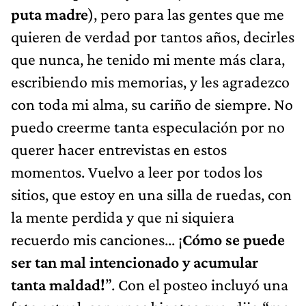
puta madre
), pero para las gentes que me
quieren de verdad por tantos años, decirles
que nunca, he tenido mi mente más clara,
escribiendo mis memorias, y les agradezco
con toda mi alma, su cariño de siempre. No
puedo creerme tanta especulación por no
querer hacer entrevistas en estos
momentos. Vuelvo a leer por todos los
sitios, que estoy en una silla de ruedas, con
la mente perdida y que ni siquiera
recuerdo mis canciones... ¡
Cómo se puede
ser tan mal intencionado y acumular
tanta maldad!
”. Con el posteo incluyó una