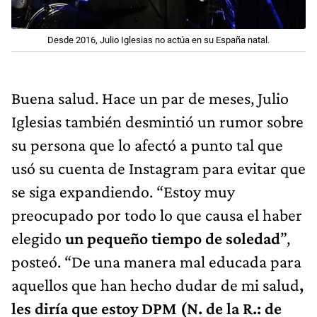
Desde 2016, Julio Iglesias no actúa en su España natal.
Buena salud. Hace un par de meses, Julio
Iglesias también desmintió un rumor sobre
su persona que lo afectó a punto tal que
usó su cuenta de Instagram para evitar que
se siga expandiendo. “Estoy muy
preocupado por todo lo que causa el haber
elegido
un pequeño tiempo de soledad
”,
posteó. “De una manera mal educada para
aquellos que han hecho dudar de mi salud
,
les diría que estoy DPM (N. de la R.: de