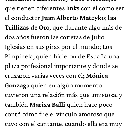
que tienen diferentes links con él como ser
el conductor
Juan Alberto Mateyko
;
las
Trillizas de Oro
, que durante algo más de
dos años fueron las coristas de Julio
Iglesias en sus giras por el mundo; Los
Pimpinela, quien hicieron de España una
plaza profesional importante y donde se
cruzaron varias veces con él
; Mónica
Gonzag
a quien en algún momento
tuvieron una relación más que amistosa, y
también
Marixa Balli
quien hace poco
contó cómo fue el vínculo amoroso que
tuvo con el cantante, cuando ella era muy