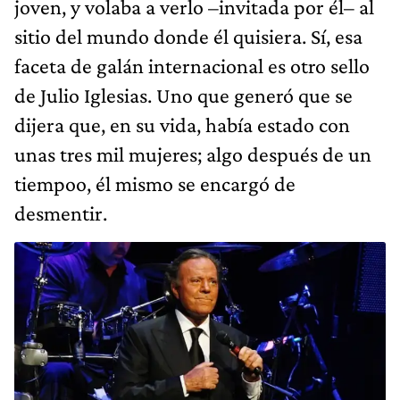
joven, y volaba a verlo –invitada por él– al
sitio del mundo donde él quisiera. Sí, esa
faceta de galán internacional es otro sello
de Julio Iglesias. Uno que generó que se
dijera que, en su vida, había estado con
unas tres mil mujeres; algo después de un
tiempoo, él mismo se encargó de
desmentir.