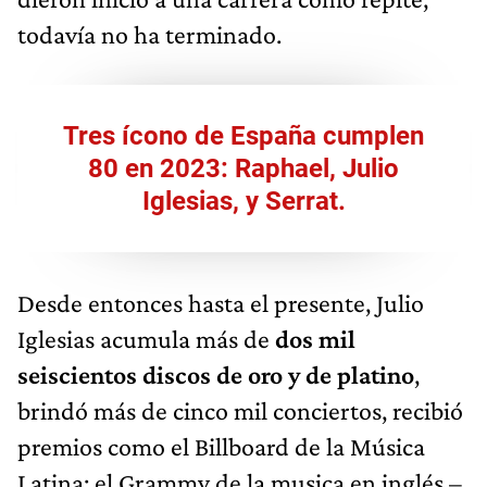
todavía no ha terminado.
Tres ícono de España cumplen
80 en 2023: Raphael, Julio
Iglesias, y Serrat.
Desde entonces hasta el presente, Julio
Iglesias acumula más de
dos mil
seiscientos discos de oro y de platino
,
brindó más de cinco mil conciertos, recibió
premios como el Billboard de la Música
Latina; el Grammy de la musica en inglés –