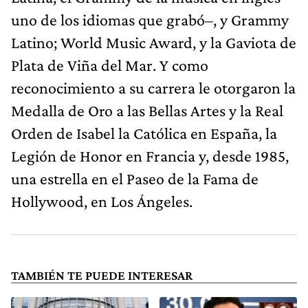
uno de los idiomas que grabó–, y Grammy
Latino; World Music Award, y la Gaviota de
Plata de Viña del Mar. Y como
reconocimiento a su carrera le otorgaron la
Medalla de Oro a las Bellas Artes y la Real
Orden de Isabel la Católica en España, la
Legión de Honor en Francia y, desde 1985,
una estrella en el Paseo de la Fama de
Hollywood, en Los Ángeles.
TAMBIÉN TE PUEDE INTERESAR