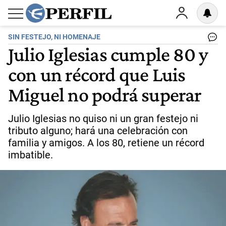
SIN FESTEJO, NI HOMENAJE
Julio Iglesias cumple 80 y
con un récord que Luis
Miguel no podrá superar
Julio Iglesias no quiso ni un gran festejo ni
tributo alguno; hará una celebración con
familia y amigos. A los 80, retiene un récord
imbatible.