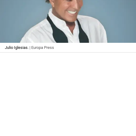
Julio Iglesias.
| Europa Press