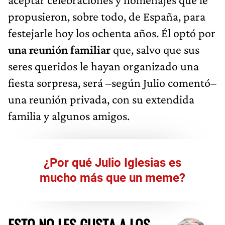
propusieron, sobre todo, de España, para
festejarle hoy los ochenta años. Él optó por
una reunión familiar
que, salvo que sus
seres queridos le hayan organizado una
fiesta sorpresa, será –según Julio comentó–
una reunión privada, con su extendida
familia y algunos amigos.
¿Por qué Julio Iglesias es
mucho más que un meme?
ESTO NO LES GUSTA A LOS