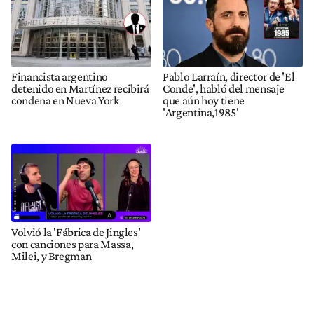
Financista argentino
Pablo Larraín, director de 'El
detenido en Martínez recibirá
Conde', habló del mensaje
condena en Nueva York
que aún hoy tiene
'Argentina,1985'
Volvió la 'Fábrica de Jingles'
con canciones para Massa,
Milei, y Bregman