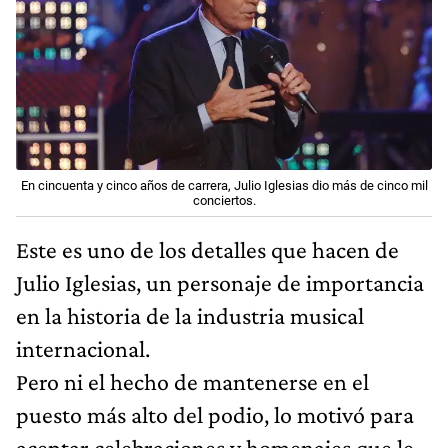
En cincuenta y cinco años de carrera, Julio Iglesias dio más de cinco mil
conciertos.
Este es uno de los detalles que hacen de
Julio Iglesias, un personaje de importancia
en la historia de la industria musical
internacional.
Pero ni el hecho de mantenerse en el
puesto más alto del podio, lo motivó para
aceptar celebraciones y homenajes que le