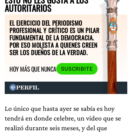
AUTORITARIOS
EL EJERCICIO DEL PERIODISMO
PROFESIONAL Y CRÍTICO ES UN PILAR
FUNDAMENTAL DE LA DEMOCRACIA.
POR ESO MOLESTA A QUIENES CREEN
SER LOS DUEÑOS DE LA VERDAD.
HOY MÁS QUE NUNCA
SUSCRIBITE
Lo único que hasta ayer se sabía es hoy
tendrá en donde celebre, un video que se
realizó durante seis meses, y del que