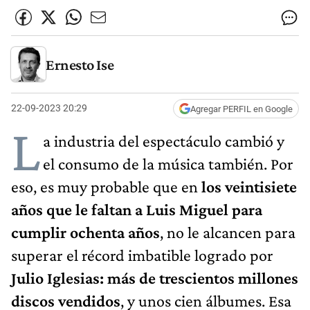
Ernesto Ise
22-09-2023 20:29
Agregar PERFIL en Google
L
a industria del espectáculo cambió y
el consumo de la música también. Por
eso, es muy probable que en
los veintisiete
años que le faltan a Luis Miguel para
cumplir ochenta años
, no le alcancen para
superar el récord imbatible logrado por
Julio Iglesias: más de trescientos millones
discos vendidos
, y unos cien álbumes. Esa