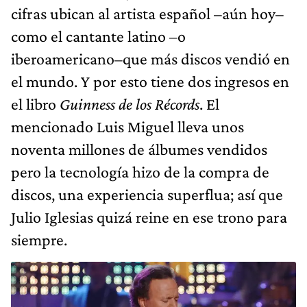
cifras ubican al artista español –aún hoy–
como el cantante latino –o
iberoamericano–que más discos vendió en
el mundo. Y por esto tiene dos ingresos en
el libro
Guinness de los Récords
. El
mencionado Luis Miguel lleva unos
noventa millones de álbumes vendidos
pero la tecnología hizo de la compra de
discos, una experiencia superflua; así que
Julio Iglesias quizá reine en ese trono para
siempre.