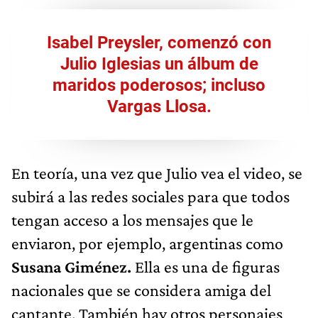
Isabel Preysler, comenzó con
Julio Iglesias un álbum de
maridos poderosos; incluso
Vargas Llosa.
En teoría, una vez que Julio vea el video, se
subirá a las redes sociales para que todos
tengan acceso a los mensajes que le
enviaron, por ejemplo, argentinas como
Susana Giménez.
Ella es una de figuras
nacionales que se considera amiga del
cantante. También hay otros personajes