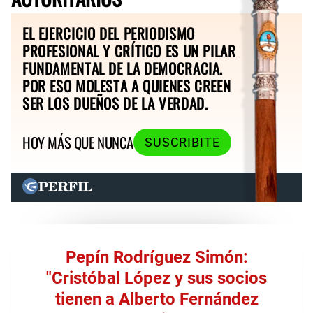
EL EJERCICIO DEL PERIODISMO
PROFESIONAL Y CRÍTICO ES UN PILAR
FUNDAMENTAL DE LA DEMOCRACIA.
POR ESO MOLESTA A QUIENES CREEN
SER LOS DUEÑOS DE LA VERDAD.
HOY MÁS QUE NUNCA
SUSCRIBITE
Pepín Rodríguez Simón:
"Cristóbal López y sus socios
tienen a Alberto Fernández