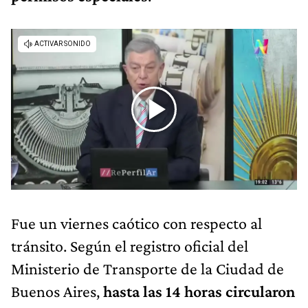
Fue un viernes caótico con respecto al
tránsito. Según el registro oficial del
Ministerio de Transporte de la Ciudad de
Buenos Aires,
hasta las 14 horas circularon