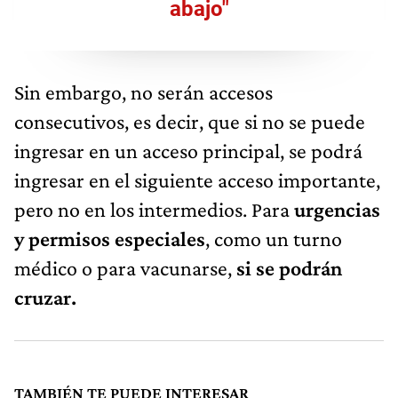
abajo"
Sin embargo, no serán accesos
consecutivos, es decir, que si no se puede
ingresar en un acceso principal, se podrá
ingresar en el siguiente acceso importante,
pero no en los intermedios. Para
urgencias
y permisos especiales
, como un turno
médico o para vacunarse,
si se podrán
cruzar.
TAMBIÉN TE PUEDE INTERESAR