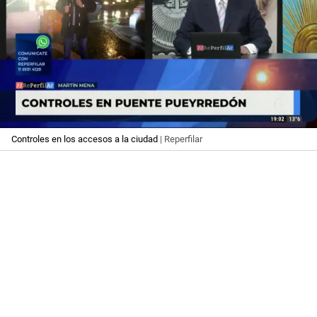
Controles en los accesos a la ciudad
| Reperfilar