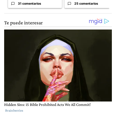
31 comentarios
25 comentarios