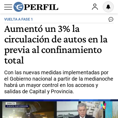
VUELTA A FASE 1
Aumentó un 3% la
circulación de autos en la
previa al confinamiento
total
Con las nuevas medidas implementadas por
el Gobierno nacional a partir de la medianoche
habrá un mayor control en los accesos y
salidas de Capital y Provincia.