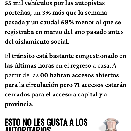
55 mil vehículos por las autopistas
porteñas
, un
3% más que la semana
pasada y un caudal 68% menor al que se
registraba en marzo del año pasado antes
del aislamiento social
.
El
tránsito está bastante congestionado en
las últimas horas
en el regreso a casa. A
partir de las
00 habrán accesos abiertos
para la circulación pero 71 accesos estarán
cerrados para el acceso a capital y a
provincia
.
ESTO NO LES GUSTA A LOS
AUTORITARIOS