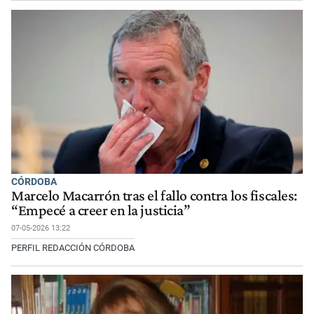
CÓRDOBA
Marcelo Macarrón tras el fallo contra los fiscales:
“Empecé a creer en la justicia”
07-05-2026 13:22
PERFIL REDACCIÓN CÓRDOBA