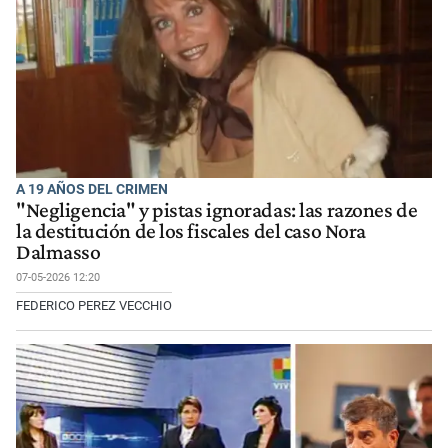
A 19 AÑOS DEL CRIMEN
"Negligencia" y pistas ignoradas: las razones de
la destitución de los fiscales del caso Nora
Dalmasso
07-05-2026 12:20
FEDERICO PEREZ VECCHIO