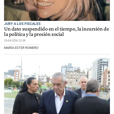
JURY A LOS FISCALES
Un dato suspendido en el tiempo, la incursión de
la política y la presión social
25-04-2026 22:58
MARÍA ESTER ROMERO