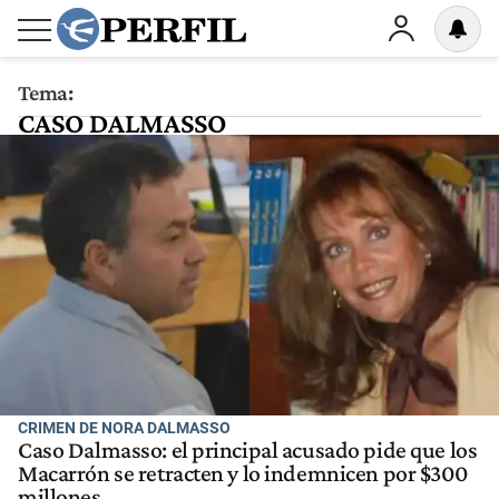
Tema:
CASO DALMASSO
CRIMEN DE NORA DALMASSO
Caso Dalmasso: el principal acusado pide que los
Macarrón se retracten y lo indemnicen por $300
millones