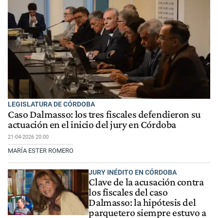
LEGISLATURA DE CÓRDOBA
Caso Dalmasso: los tres fiscales defendieron su
actuación en el inicio del jury en Córdoba
21-04-2026 20:00
MARÍA ESTER ROMERO
JURY INÉDITO EN CÓRDOBA
Clave de la acusación contra
los fiscales del caso
Dalmasso: la hipótesis del
parquetero siempre estuvo a