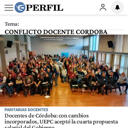
Tema:
CONFLICTO DOCENTE CORDOBA
PARITARIAS DOCENTES
Docentes de Córdoba: con cambios
incorporados, UEPC aceptó la cuarta propuesta
salarial del Gobierno