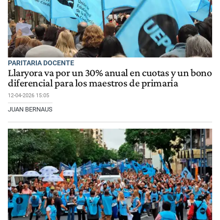
PARITARIA DOCENTE
Llaryora va por un 30% anual en cuotas y un bono
diferencial para los maestros de primaria
12-04-2026 15:05
JUAN BERNAUS