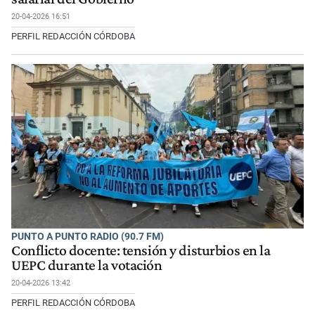
20-04-2026 16:51
PERFIL REDACCIÓN CÓRDOBA
PUNTO A PUNTO RADIO (90.7 FM)
Conflicto docente: tensión y disturbios en la
UEPC durante la votación
20-04-2026 13:42
PERFIL REDACCIÓN CÓRDOBA