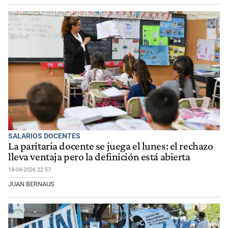
SALARIOS DOCENTES
La paritaria docente se juega el lunes: el rechazo
lleva ventaja pero la definición está abierta
18-04-2026 22:57
JUAN BERNAUS