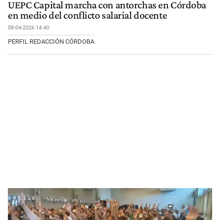
UEPC Capital marcha con antorchas en Córdoba
en medio del conflicto salarial docente
08-04-2026 14:40
PERFIL REDACCIÓN CÓRDOBA