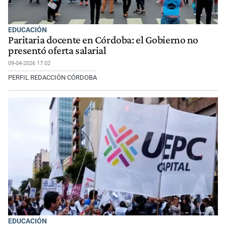
EDUCACIÓN
Paritaria docente en Córdoba: el Gobierno no
presentó oferta salarial
09-04-2026 17:02
PERFIL REDACCIÓN CÓRDOBA
EDUCACIÓN