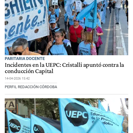
PARITARIA DOCENTE
Incidentes en la UEPC: Cristalli apuntó contra la
conducción Capital
14-04-2026 15:42
PERFIL REDACCIÓN CÓRDOBA