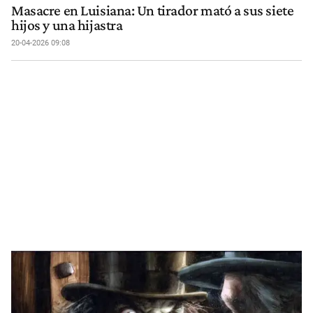
Masacre en Luisiana: Un tirador mató a sus siete
hijos y una hijastra
20-04-2026 09:08