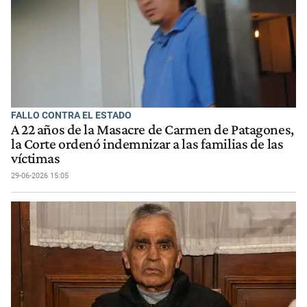
FALLO CONTRA EL ESTADO
A 22 años de la Masacre de Carmen de Patagones,
la Corte ordenó indemnizar a las familias de las
víctimas
29-06-2026 15:05