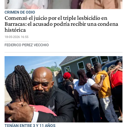
CRIMEN DE ODIO
Comenzó el juicio por el triple lesbicidio en
Barracas: el acusado podría recibir una condena
histórica
18-05-2026 16:55
FEDERICO PEREZ VECCHIO
TENÍAN ENTRE 3 Y 11 AÑOS