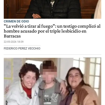
CRIMEN DE ODIO
"La volvió a tirar al fuego": un testigo complicó al
hombre acusado por el triple lesbicidio en
Barracas
22-05-2026 18:09
FEDERICO PEREZ VECCHIO