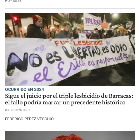
HOY 08:38
OCURRIDO EN 2024
Sigue el juicio por el triple lesbicidio de Barracas:
el fallo podría marcar un precedente histórico
03-08-2026 06:30
FEDERICO PEREZ VECCHIO