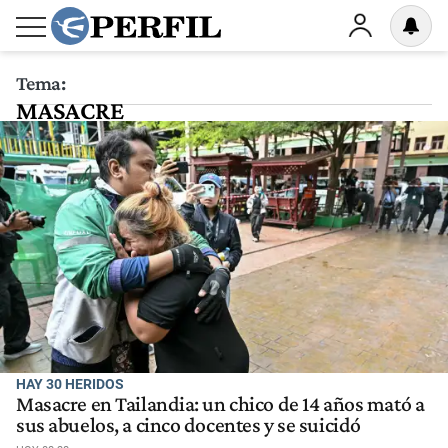
Tema:
MASACRE
HAY 30 HERIDOS
Masacre en Tailandia: un chico de 14 años mató a
sus abuelos, a cinco docentes y se suicidó