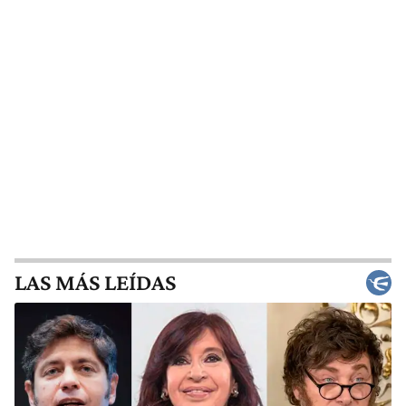
LAS MÁS LEÍDAS