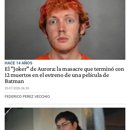
HACE 14 AÑOS
El "Joker" de Aurora: la masacre que terminó con
12 muertos en el estreno de una película de
Batman
20-07-2026 06:30
FEDERICO PEREZ VECCHIO