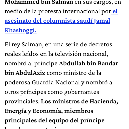
Mohammed bin Salman
en sus cargos, en
medio de la protesta internacional por
el
asesinato del columnista saudí Jamal
Khashoggi.
El rey Salman, en una serie de decretos
reales leídos en la televisión nacional,
nombró al príncipe
Abdullah bin Bandar
bin AbdulAziz
como ministro de la
poderosa Guardia Nacional y nombró a
otros príncipes como gobernantes
provinciales.
Los ministros de Hacienda,
Energía y Economía, miembros
principales del equipo del príncipe