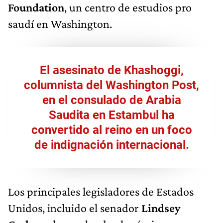
Foundation
, un centro de estudios pro
saudí en Washington.
El asesinato de Khashoggi,
columnista del Washington Post,
en el consulado de Arabia
Saudita en Estambul ha
convertido al reino en
un foco
de indignación internacional.
Los principales legisladores de Estados
Unidos, incluido el senador
Lindsey