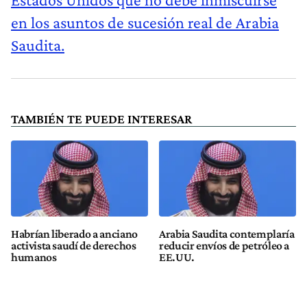
en los asuntos de sucesión real de Arabia
Saudita.
TAMBIÉN TE PUEDE INTERESAR
Habrían liberado a anciano
Arabia Saudita contemplaría
activista saudí de derechos
reducir envíos de petróleo a
humanos
EE.UU.