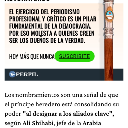
EL EJERCICIO DEL PERIODISMO
PROFESIONAL Y CRÍTICO ES UN PILAR
FUNDAMENTAL DE LA DEMOCRACIA.
POR ESO MOLESTA A QUIENES CREEN
SER LOS DUEÑOS DE LA VERDAD.
HOY MÁS QUE NUNCA
SUSCRIBITE
Los nombramientos son una señal de que
el príncipe heredero está consolidando su
poder
"al designar a los aliados clave",
según
Ali Shihabi
, jefe de la
Arabia