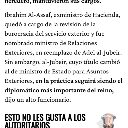
heredero, mantuvieron sus cargos.
Ibrahim Al-Assaf, exministro de Hacienda,
quedó a cargo de la revisión de la
burocracia del servicio exterior y fue
nombrado ministro de Relaciones
Exteriores, en reemplazo de Adel al-Jubeir.
Sin embargo, al-Jubeir, cuyo título cambió
al de ministro de Estado para Asuntos
Exteriores,
en la práctica seguirá siendo el
diplomático más importante del reino,
dijo un alto funcionario.
ESTO NO LES GUSTA A LOS
AUTORITARIOS