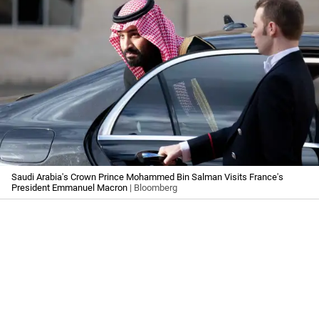
Saudi Arabia's Crown Prince Mohammed Bin Salman Visits France's
President Emmanuel Macron
| Bloomberg