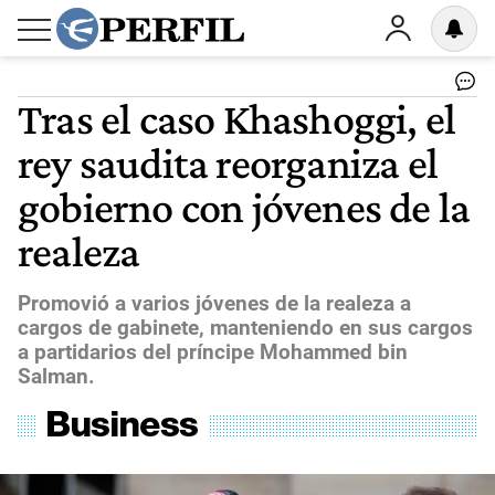
Tras el caso Khashoggi, el
rey saudita reorganiza el
gobierno con jóvenes de la
realeza
Promovió a varios jóvenes de la realeza a
cargos de gabinete, manteniendo en sus cargos
a partidarios del príncipe Mohammed bin
Salman.