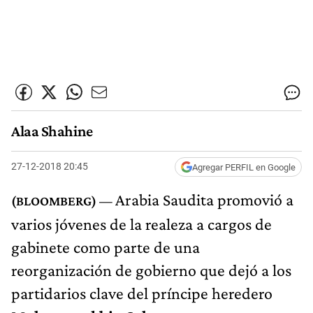
Alaa Shahine
27-12-2018 20:45
Agregar PERFIL en Google
Arabia Saudita promovió a
varios jóvenes de la realeza a cargos de
gabinete como parte de una
reorganización de gobierno que dejó a los
partidarios clave del príncipe heredero