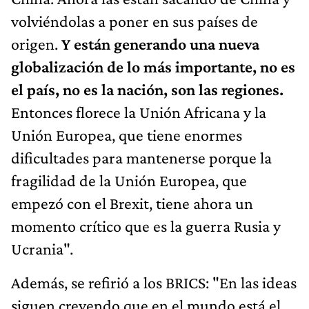
volviéndolas a poner en sus países de
origen.
Y están generando una nueva
globalización de lo más importante, no es
el país, no es la nación, son las regiones.
Entonces florece la Unión Africana y la
Unión Europea, que tiene enormes
dificultades para mantenerse porque la
fragilidad de la Unión Europea, que
empezó con el Brexit, tiene ahora un
momento crítico que es la guerra Rusia y
Ucrania".
Además, se refirió a los BRICS: "En las ideas
siguen creyendo que en el mundo está el