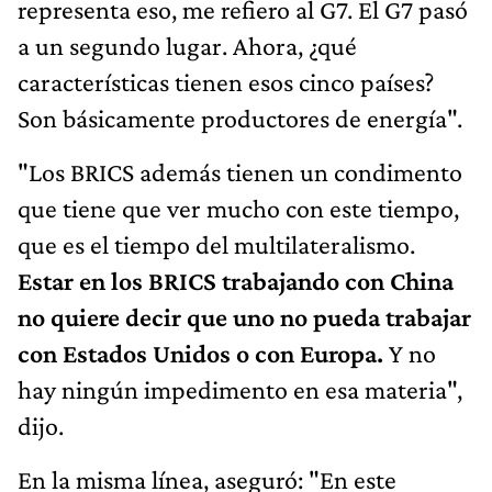
representa eso, me refiero al G7. El G7 pasó
a un segundo lugar. Ahora, ¿qué
características tienen esos cinco países?
Son básicamente productores de energía".
"Los BRICS además tienen un condimento
que tiene que ver mucho con este tiempo,
que es el tiempo del multilateralismo.
Estar en los BRICS trabajando con China
no quiere decir que uno no pueda trabajar
con Estados Unidos o con Europa.
Y no
hay ningún impedimento en esa materia",
dijo.
En la misma línea, aseguró: "En este