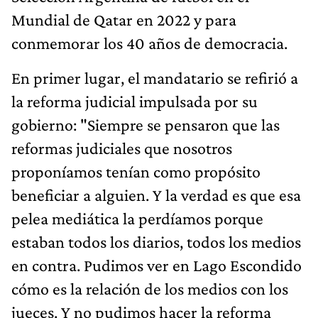
Mundial de Qatar en 2022 y para
conmemorar los 40 años de democracia.
En primer lugar, el mandatario se refirió a
la reforma judicial impulsada por su
gobierno: "Siempre se pensaron que las
reformas judiciales que nosotros
proponíamos tenían como propósito
beneficiar a alguien. Y la verdad es que esa
pelea mediática la perdíamos porque
estaban todos los diarios, todos los medios
en contra. Pudimos ver en Lago Escondido
cómo es la relación de los medios con los
jueces. Y no pudimos hacer la reforma