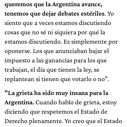
queremos que la Argentina avance,
tenemos que dejar debates estériles
. Yo
siento que a veces estamos discutiendo
cosas que no sé ni siquiera por qué la
estamos discutiendo. Es simplemente por
oponerse. Los que anunciaban bajar el
impuesto a las ganancias para los que
trabajan, el día que tienen la ley, se
replantean si tienen que votarlo o no".
"La grieta ha sido muy insana para la
Argentina.
Cuando hablo de grieta, estoy
diciendo que respetemos el Estado de
Derecho plenamente. Yo creo que el Estado