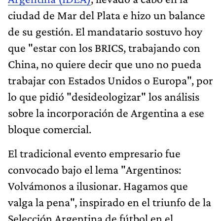
ciudad de Mar del Plata e hizo un balance
de su gestión. El mandatario sostuvo hoy
que "estar con los BRICS, trabajando con
China, no quiere decir que uno no pueda
trabajar con Estados Unidos o Europa", por
lo que pidió "desideologizar" los análisis
sobre la incorporación de Argentina a ese
bloque comercial.
El tradicional evento empresario fue
convocado bajo el lema "Argentinos:
Volvámonos a ilusionar. Hagamos que
valga la pena", inspirado en el triunfo de la
Selección Argentina de fútbol en el