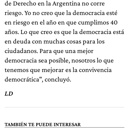
de Derecho en la Argentina no corre
riesgo. Yo no creo que la democracia esté
en riesgo en el año en que cumplimos 40
años. Lo que creo es que la democracia está
en deuda con muchas cosas para los
ciudadanos. Para que una mejor
democracia sea posible, nosotros lo que
tenemos que mejorar es la convivencia
democrática", concluyó.
LD
TAMBIÉN TE PUEDE INTERESAR