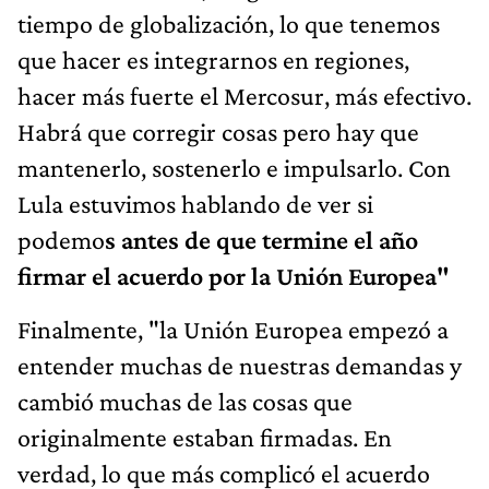
tiempo de globalización, lo que tenemos
que hacer es integrarnos en regiones,
hacer más fuerte el Mercosur, más efectivo.
Habrá que corregir cosas pero hay que
mantenerlo, sostenerlo e impulsarlo. Con
Lula estuvimos hablando de ver si
podemo
s antes de que termine el año
firmar el acuerdo por la Unión Europea"
Finalmente, "la Unión Europea empezó a
entender muchas de nuestras demandas y
cambió muchas de las cosas que
originalmente estaban firmadas. En
verdad, lo que más complicó el acuerdo