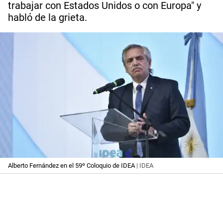
trabajar con Estados Unidos o con Europa" y
habló de la grieta.
Alberto Fernández en el 59º Coloquio de IDEA
| IDEA