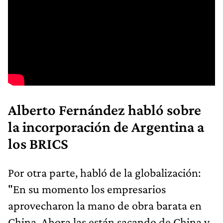
Alberto Fernández habló sobre
la incorporación de Argentina a
los BRICS
Por otra parte, habló de la globalización:
"En su momento los empresarios
aprovecharon la mano de obra barata en
China. Ahora las están sacando de China y