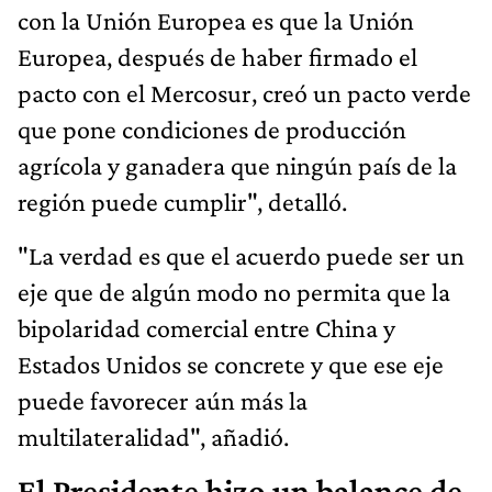
con la Unión Europea es que la Unión
Europea, después de haber firmado el
pacto con el Mercosur, creó un pacto verde
que pone condiciones de producción
agrícola y ganadera que ningún país de la
región puede cumplir", detalló.
"La verdad es que el acuerdo puede ser un
eje que de algún modo no permita que la
bipolaridad comercial entre China y
Estados Unidos se concrete y que ese eje
puede favorecer aún más la
multilateralidad", añadió.
El Presidente hizo un balance de