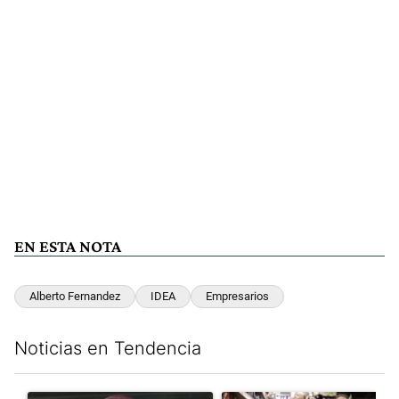
EN ESTA NOTA
Alberto Fernandez
IDEA
Empresarios
Noticias en Tendencia
Este listado muestra los artículos con más comentarios en los últim