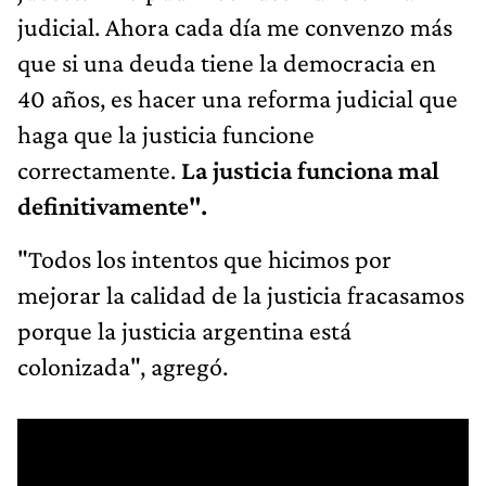
judicial. Ahora cada día me convenzo más
que si una deuda tiene la democracia en
40 años, es hacer una reforma judicial que
haga que la justicia funcione
correctamente.
La justicia funciona mal
definitivamente".
"Todos los intentos que hicimos por
mejorar la calidad de la justicia fracasamos
porque la justicia argentina está
colonizada", agregó.