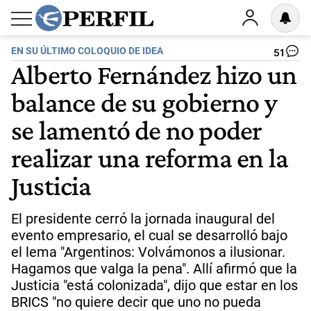
EN SU ÚLTIMO COLOQUIO DE IDEA
51
Alberto Fernández hizo un
balance de su gobierno y
se lamentó de no poder
realizar una reforma en la
Justicia
El presidente cerró la jornada inaugural del
evento empresario, el cual se desarrolló bajo
el lema "Argentinos: Volvámonos a ilusionar.
Hagamos que valga la pena". Allí afirmó que la
Justicia "está colonizada", dijo que estar en los
BRICS "no quiere decir que uno no pueda