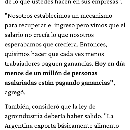
de lo que ustedes hacen en sus empresas".
"Nosotros establecimos un mecanismo
para recuperar el ingreso pero vimos que el
salario no crecía lo que nosotros
esperábamos que creciera. Entonces,
quisimos hacer que cada vez menos
trabajadores paguen ganancias.
Hoy en día
menos de un millón de personas
asalariadas están pagando ganancias"
,
agregó.
También, consideró que la ley de
agroindustria debería haber salido. "La
Argentina exporta básicamente alimento