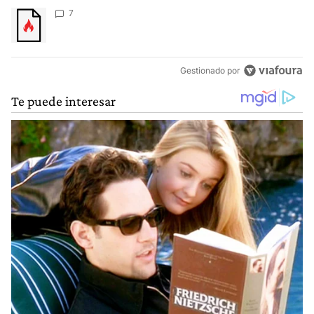
Un artículo de tendencia con el título "" con 7 comentarios.
7
Gestionado por