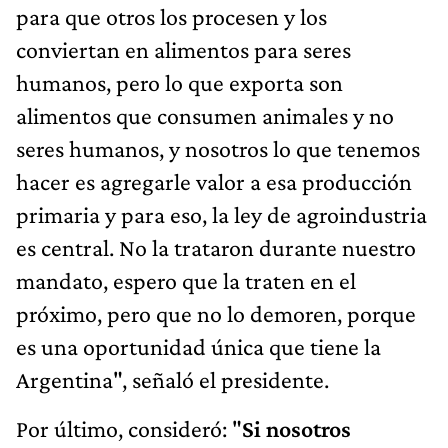
para que otros los procesen y los
conviertan en alimentos para seres
humanos, pero lo que exporta son
alimentos que consumen animales y no
seres humanos, y nosotros lo que tenemos
hacer es agregarle valor a esa producción
primaria y para eso, la ley de agroindustria
es central. No la trataron durante nuestro
mandato, espero que la traten en el
próximo, pero que no lo demoren, porque
es una oportunidad única que tiene la
Argentina", señaló el presidente.
Por último, consideró: "
Si nosotros