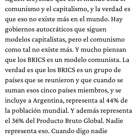
comunismo y el capitalismo, y la verdad es
que eso no existe más en el mundo. Hay
gobiernos autocráticos que siguen
modelos capitalistas, pero el comunismo
como tal no existe más. Y mucho piensan
que los BRICS es un modelo comunista. La
verdad es que los BRICS es un grupo de
países que se reunieron y que cuando se
suman esos cinco países miembros, y se
incluye a Argentina, representa al 44% de
la población mundial. Y además representa
el 36% del Producto Bruto Global. Nadie
representa eso. Cuando digo nadie