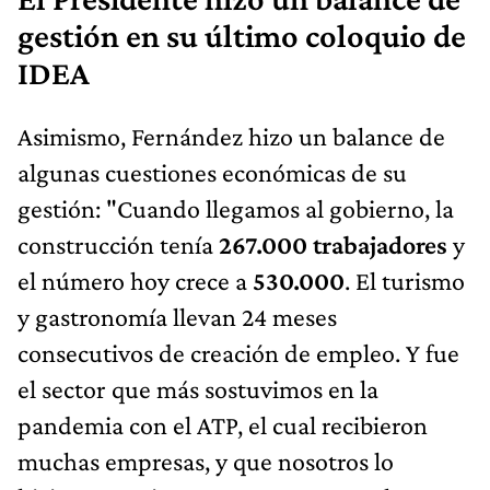
gestión en su último coloquio de
IDEA
Asimismo, Fernández hizo un balance de
algunas cuestiones económicas de su
gestión: "Cuando llegamos al gobierno, la
construcción tenía
267.000 trabajadores
y
el número hoy crece a
530.000
. El turismo
y gastronomía llevan 24 meses
consecutivos de creación de empleo. Y fue
el sector que más sostuvimos en la
pandemia con el ATP, el cual recibieron
muchas empresas, y que nosotros lo