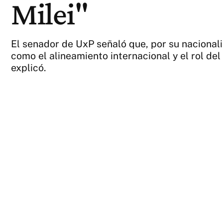
Milei"
El senador de UxP señaló que, por su nacionali
como el alineamiento internacional y el rol del
explicó.