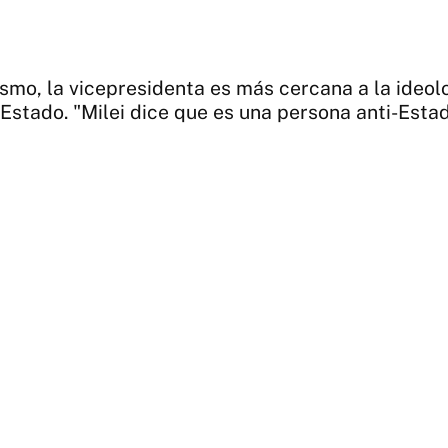
smo, la vicepresidenta es más cercana a la ideolo
 Estado. "Milei dice que es una persona anti-Esta