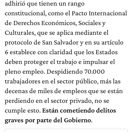
adhirió que tienen un rango
constitucional, como el Pacto Internacional
de Derechos Económicos, Sociales y
Culturales, que se aplica mediante el
protocolo de San Salvador y en su artículo
6 establece con claridad que los Estados
deben proteger el trabajo e impulsar el
pleno empleo. Despidiendo 70.000
trabajadores en el sector público, más las
decenas de miles de empleos que se están
perdiendo en el sector privado, no se
cumple esto.
Están cometiendo delitos
graves por parte del Gobierno
.