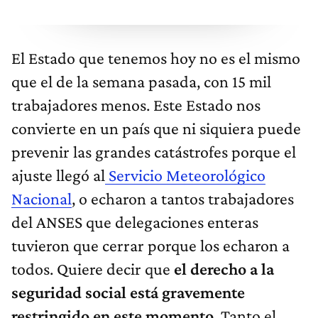
El Estado que tenemos hoy no es el mismo
que el de la semana pasada, con 15 mil
trabajadores menos. Este Estado nos
convierte en un país que ni siquiera puede
prevenir las grandes catástrofes porque el
ajuste llegó al
Servicio Meteorológico
Nacional
, o echaron a tantos trabajadores
del ANSES que delegaciones enteras
tuvieron que cerrar porque los echaron a
todos. Quiere decir que
el derecho a la
seguridad social está gravemente
restringido en este momento
. Tanto el