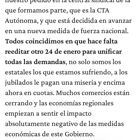
que formamos parte, que es la CTA
Autónoma, y que está decidida en avanzar
en una nueva medida de fuerza nacional.
Todos coincidimos en que hace falta
reeditar otro 24 de enero para unificar
todas las demandas
, no solo somos los
estatales los que estamos sufriendo, a los
jubilados le pagan una miseria y encima
ahora en cuotas. Muchos comercios están
cerrando y las economías regionales
empiezan a sentir el impacto
absolutamente negativo de las medidas
económicas de este Gobierno.