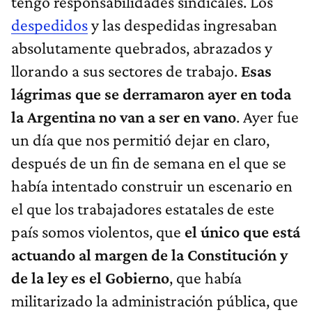
tengo responsabilidades sindicales. Los
despedidos
y las despedidas ingresaban
absolutamente quebrados, abrazados y
llorando a sus sectores de trabajo.
Esas
lágrimas que se derramaron ayer en toda
la Argentina no van a ser en vano
. Ayer fue
un día que nos permitió dejar en claro,
después de un fin de semana en el que se
había intentado construir un escenario en
el que los trabajadores estatales de este
país somos violentos, que
el único que está
actuando al margen de la Constitución y
de la ley es el Gobierno
, que había
militarizado la administración pública, que