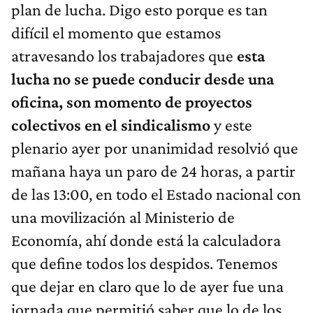
plan de lucha. Digo esto porque es tan
difícil el momento que estamos
atravesando los trabajadores que
esta
lucha no se puede conducir desde una
oficina, son momento de proyectos
colectivos en el sindicalismo
y este
plenario ayer por unanimidad resolvió que
mañana haya un paro de 24 horas, a partir
de las 13:00, en todo el Estado nacional con
una movilización al Ministerio de
Economía, ahí donde está la calculadora
que define todos los despidos. Tenemos
que dejar en claro que lo de ayer fue una
jornada que permitió saber que lo de los