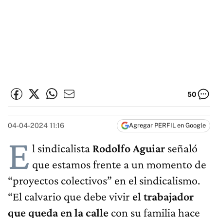
50
04-04-2024 11:16
Agregar PERFIL en Google
E
l sindicalista
Rodolfo Aguiar
señaló
que estamos frente a un momento de
“proyectos colectivos” en el sindicalismo.
“El calvario que debe vivir
el trabajador
que queda en la calle
con su familia hace