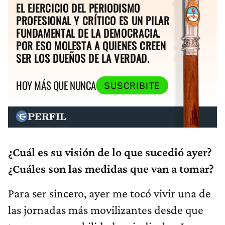
EL EJERCICIO DEL PERIODISMO
PROFESIONAL Y CRÍTICO ES UN PILAR
FUNDAMENTAL DE LA DEMOCRACIA.
POR ESO MOLESTA A QUIENES CREEN
SER LOS DUEÑOS DE LA VERDAD.
HOY MÁS QUE NUNCA
SUSCRIBITE
¿Cuál es su visión de lo que sucedió ayer?
¿Cuáles son las medidas que van a tomar?
Para ser sincero, ayer me tocó vivir una de
las jornadas más movilizantes desde que