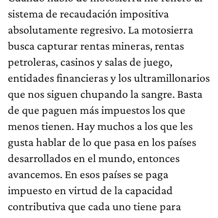
sistema de recaudación impositiva
absolutamente regresivo. La motosierra
busca capturar rentas mineras, rentas
petroleras, casinos y salas de juego,
entidades financieras y los ultramillonarios
que nos siguen chupando la sangre. Basta
de que paguen más impuestos los que
menos tienen. Hay muchos a los que les
gusta hablar de lo que pasa en los países
desarrollados en el mundo, entonces
avancemos. En esos países se paga
impuesto en virtud de la capacidad
contributiva que cada uno tiene para