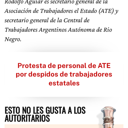
Rodolfo Aguiar es secretario general de la
Asociación de Trabajadores el Estado (ATE) y
secretario general de la Central de
Trabajadores Argentinos Autónoma de Rio
Negro.
Protesta de personal de ATE
por despidos de trabajadores
estatales
ESTO NO LES GUSTA A LOS
AUTORITARIOS