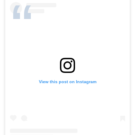
View this post on Instagram