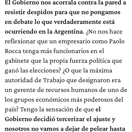
El Gobierno nos acorrala contra la pared a
resistir despidos para que no pongamos
en debate lo que verdaderamente está
ocurriendo en la Argentina
. ¿No nos hace
reflexionar que un empresario como Paolo
Rocca tenga más funcionarios en el
gabinete que la propia fuerza política que
ganó las elecciones? ¿O que la máxima
autoridad de Trabajo que designaron era
un gerente de recursos humanos de uno de
los grupos económicos más poderosos del
país? Tengo la sensación de que
el
Gobierno decidió tercerizar el ajuste y
nosotros no vamos a dejar de pelear hasta