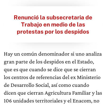
Renunció la subsecretaria de
Trabajo en medio de las
protestas por los despidos
Hay un común denominador si uno analiza
gran parte de los despidos en el Estado,
que es que cuando se dice que se cierran
los centros de referencias del ex Ministerio
de Desarrollo Social, así como cuando
dicen que cierran Agricultura Familiar y las
106 unidades territoriales y el Enacom, no