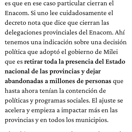
es que en ese caso particular cierran el
Enacom. Si uno lee cuidadosamente el
decreto nota que dice que cierran las
delegaciones provinciales del Enacom. Ahí
tenemos una indicación sobre una decisión
política que adoptó el gobierno de Milei
que es
retirar
toda la presencia del Estado
nacional de las provincias y dejar
abandonadas a millones de personas
que
hasta ahora tenían la contención de
políticas y programas sociales. El ajuste se
acelera y empieza a impactar más en las
provincias y en todos los municipios.