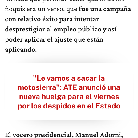
ñoquis era un verso, que
fue una campaña
con relativo éxito para intentar
desprestigiar al empleo público y así
poder aplicar el ajuste que están
aplicando
.
"Le vamos a sacar la
motosierra": ATE anunció una
nueva huelga para el viernes
por los despidos en el Estado
El vocero presidencial, Manuel Adorni,