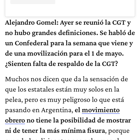
Alejandro Gomel:
Ayer se
reunió la CGT y
no hubo grandes definiciones. Se habló de
un Confederal para la semana que viene y
de una movilización para el 1 de mayo.
¿Sienten falta de respaldo de la CGT?
Muchos nos dicen que da la sensación de
que los estatales están muy solos en la
pelea, pero es muy peligroso lo que está
pasando en Argentina,
el
movimiento
obrero
no tiene la posibilidad de mostrar
ni de tener la más mínima fisura
, porque