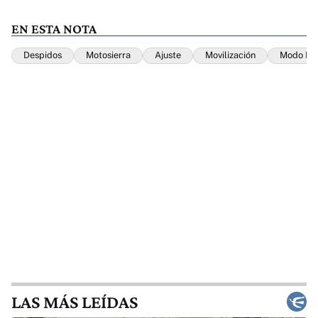
EN ESTA NOTA
Despidos
Motosierra
Ajuste
Movilización
Modo Fon
LAS MÁS LEÍDAS