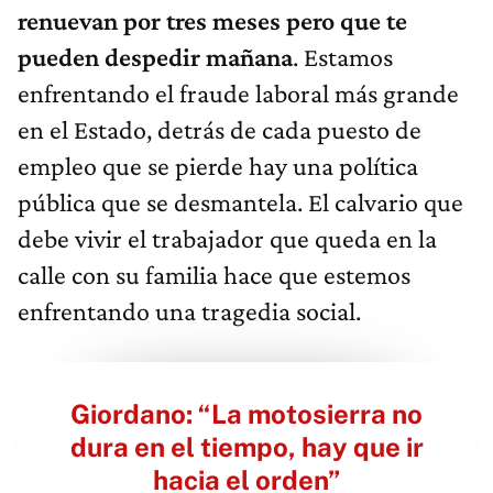
renuevan por tres meses pero que te
pueden despedir mañana
. Estamos
enfrentando el fraude laboral más grande
en el Estado, detrás de cada puesto de
empleo que se pierde hay una política
pública que se desmantela. El calvario que
debe vivir el trabajador que queda en la
calle con su familia hace que estemos
enfrentando una tragedia social.
Giordano: “La motosierra no
dura en el tiempo, hay que ir
hacia el orden”