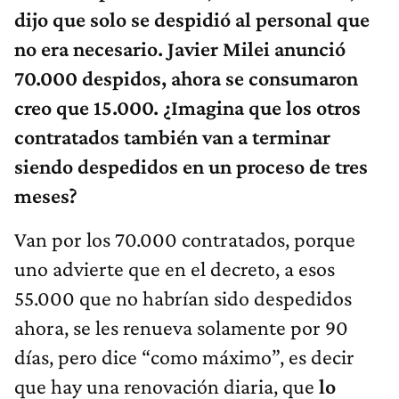
dijo que solo se despidió al personal que
no era necesario. Javier Milei anunció
70.000 despidos, ahora se consumaron
creo que 15.000. ¿Imagina que los otros
contratados también van a terminar
siendo despedidos en un proceso de tres
meses?
Van por los 70.000 contratados, porque
uno advierte que en el decreto, a esos
55.000 que no habrían sido despedidos
ahora, se les renueva solamente por 90
días, pero dice “como máximo”, es decir
que hay una renovación diaria, que
lo