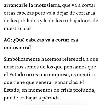
arrancarle la motosierra
, que va a cortar
otras cabezas pero va a dejar de cortar la
de los jubilados y la de los trabajadores de
nuestro país.
AG:
¿
Qué cabezas va a cortar esa
motosierra?
Simbólicamente hacemos referencia a que
nosotros somos de los que pensamos que
el Estado no es una empresa
, es mentira
que tiene que generar ganancias. El
Estado, en momentos de crisis profunda,
puede trabajar a pérdida.