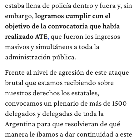
estaba llena de policía dentro y fuera y, sin
embargo,
logramos cumplir con el
objetivo de la convocatoria que había
realizado
ATE
,
que fueron los ingresos
masivos y simultáneos a toda la
administración pública.
Frente al nivel de agresión de este ataque
brutal que estamos recibiendo sobre
nuestros derechos los estatales,
convocamos un plenario de más de 1500
delegados y delegadas de toda la
Argentina para que resolvieran de qué
manera le íbamos a dar continuidad a este