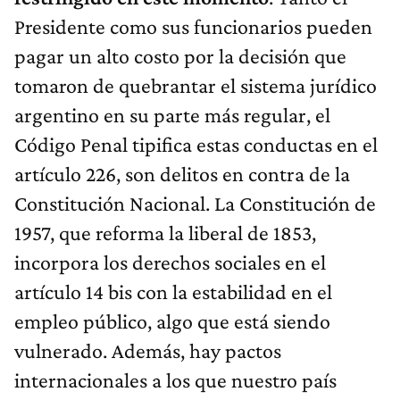
Presidente como sus funcionarios pueden
pagar un alto costo por la decisión que
tomaron de quebrantar el sistema jurídico
argentino en su parte más regular, el
Código Penal tipifica estas conductas en el
artículo 226, son delitos en contra de la
Constitución Nacional. La Constitución de
1957, que reforma la liberal de 1853,
incorpora los derechos sociales en el
artículo 14 bis con la estabilidad en el
empleo público, algo que está siendo
vulnerado. Además, hay pactos
internacionales a los que nuestro país