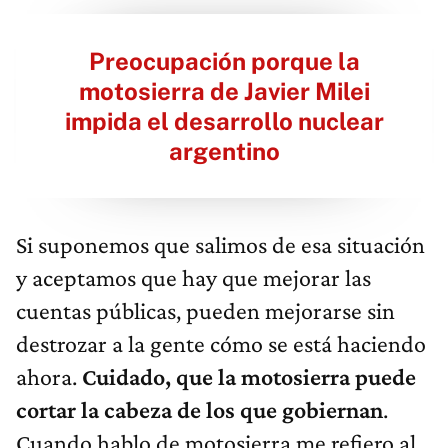
Preocupación porque la
motosierra de Javier Milei
impida el desarrollo nuclear
argentino
Si suponemos que salimos de esa situación
y aceptamos que hay que mejorar las
cuentas públicas, pueden mejorarse sin
destrozar a la gente cómo se está haciendo
ahora.
Cuidado, que la motosierra puede
cortar la cabeza de los que gobiernan
.
Cuando hablo de motosierra me refiero al