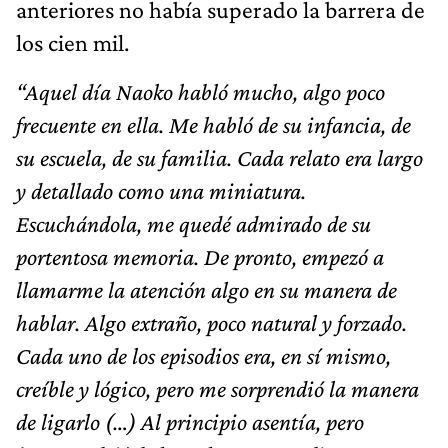
anteriores no había superado la barrera de
los cien mil.
“Aquel día Naoko habló mucho, algo poco
frecuente en ella. Me habló de su infancia, de
su escuela, de su familia. Cada relato era largo
y detallado como una miniatura.
Escuchándola, me quedé admirado de su
portentosa memoria. De pronto, empezó a
llamarme la atención algo en su manera de
hablar. Algo extraño, poco natural y forzado.
Cada uno de los episodios era, en sí mismo,
creíble y lógico, pero me sorprendió la manera
de ligarlo (…) Al principio asentía, pero