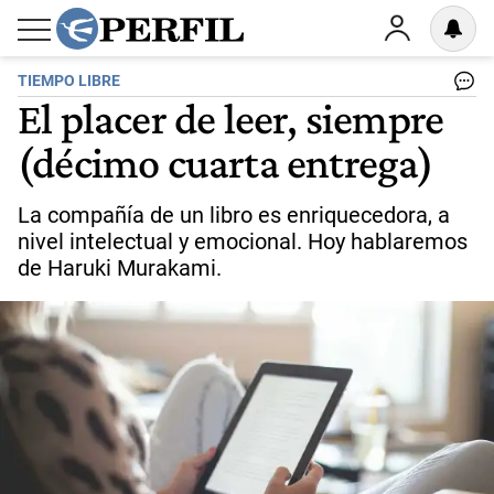
TIEMPO LIBRE
El placer de leer, siempre
(décimo cuarta entrega)
La compañía de un libro es enriquecedora, a
nivel intelectual y emocional. Hoy hablaremos
de Haruki Murakami.