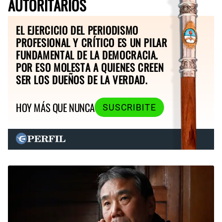
AUTORITARIOS
EL EJERCICIO DEL PERIODISMO
PROFESIONAL Y CRÍTICO ES UN PILAR
FUNDAMENTAL DE LA DEMOCRACIA.
POR ESO MOLESTA A QUIENES CREEN
SER LOS DUEÑOS DE LA VERDAD.
HOY MÁS QUE NUNCA
SUSCRIBITE