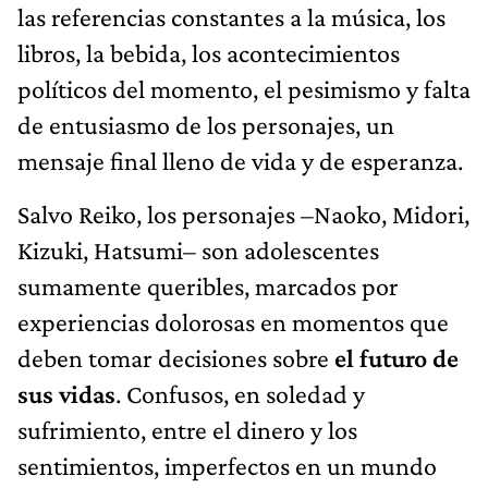
las referencias constantes a la música, los
libros, la bebida, los acontecimientos
políticos del momento, el pesimismo y falta
de entusiasmo de los personajes, un
mensaje final lleno de vida y de esperanza.
Salvo Reiko, los personajes –Naoko, Midori,
Kizuki, Hatsumi– son adolescentes
sumamente queribles, marcados por
experiencias dolorosas en momentos que
deben tomar decisiones sobre
el futuro de
sus vidas
. Confusos, en soledad y
sufrimiento, entre el dinero y los
sentimientos, imperfectos en un mundo