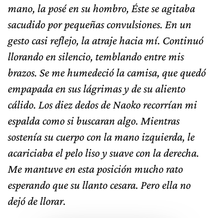
mano, la posé en su hombro, Éste se agitaba
sacudido por pequeñas convulsiones. En un
gesto casi reflejo, la atraje hacia mí. Continuó
llorando en silencio, temblando entre mis
brazos. Se me humedeció la camisa, que quedó
empapada en sus lágrimas y de su aliento
cálido. Los diez dedos de Naoko recorrían mi
espalda como si buscaran algo. Mientras
sostenía su cuerpo con la mano izquierda, le
acariciaba el pelo liso y suave con la derecha.
Me mantuve en esta posición mucho rato
esperando que su llanto cesara. Pero ella no
dejó de llorar.