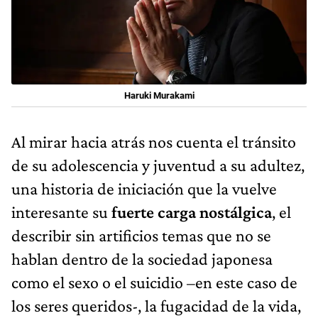
Haruki Murakami
Al mirar hacia atrás nos cuenta el tránsito
de su adolescencia y juventud a su adultez,
una historia de iniciación que la vuelve
interesante su
fuerte carga nostálgica
, el
describir sin artificios temas que no se
hablan dentro de la sociedad japonesa
como el sexo o el suicidio –en este caso de
los seres queridos-, la fugacidad de la vida,