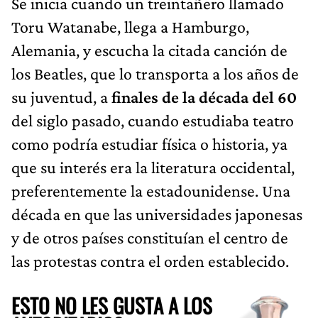
Se inicia cuando un treintañero llamado
Toru Watanabe, llega a Hamburgo,
Alemania, y escucha la citada canción de
los Beatles, que lo transporta a los años de
su juventud, a
finales de la década del 60
del siglo pasado, cuando estudiaba teatro
como podría estudiar física o historia, ya
que su interés era la literatura occidental,
preferentemente la estadounidense. Una
década en que las universidades japonesas
y de otros países constituían el centro de
las protestas contra el orden establecido.
ESTO NO LES GUSTA A LOS