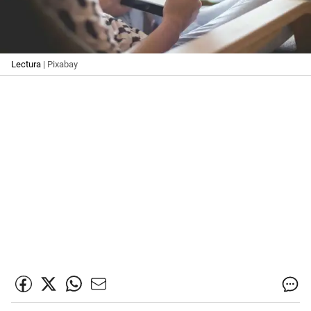
Lectura
| Pixabay