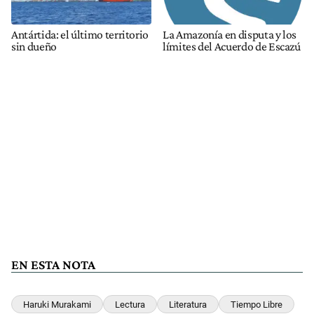
Antártida: el último territorio
La Amazonía en disputa y los
sin dueño
límites del Acuerdo de Escazú
EN ESTA NOTA
Haruki Murakami
Lectura
Literatura
Tiempo Libre