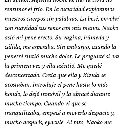
sentimos el frío. En la oscuridad exploramos
nuestros cuerpos sin palabras. La besé, envolví
con suavidad sus senos con mis manos. Naoko
asió mi pene erecto. Su vagina, húmeda y
cálida, me esperaba. Sin embargo, cuando la
penetré sintió mucho dolor. Le pregunté si era
la primera vez y ella asintió. Me quedé
desconcertado. Creía que ella y Kizuki se
acostaban. Introduje el pene hasta lo más
hondo, lo dejé inmóvil y la abracé durante
mucho tiempo. Cuando vi que se
tranquilizaba, empecé a moverlo despacio y,
mucho después, eyaculé. Al rato, Naoko me