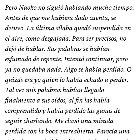
Pero Naoko no siguió hablando mucho tiempo.
Antes de que me hubiera dado cuenta, se
detuvo. La última sílaba quedó suspendida en
el aire, como desgajada. Para ser precisos, no
dejó de hablar. Sus palabras se habían
esfumado de repente. Intentó continuar, pero
ya no quedaba nada. Algo se había perdido. O
quizás era yo quien lo había echado a perder.
Tal vez mis palabras habían llegado
finalmente a sus oídos, al fin las había
comprendido y había perdido las ganas de
seguir charlando. Me clavó una mirada
perdida con la boca entreabierta. Parecía una