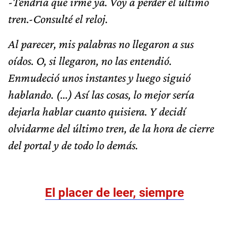
-Tendría que irme ya. Voy a perder el último
tren.-Consulté el reloj.
Al parecer, mis palabras no llegaron a sus
oídos. O, si llegaron, no las entendió.
Enmudeció unos instantes y luego siguió
hablando. (…) Así las cosas, lo mejor sería
dejarla hablar cuanto quisiera. Y decidí
olvidarme del último tren, de la hora de cierre
del portal y de todo lo demás.
El placer de leer, siempre