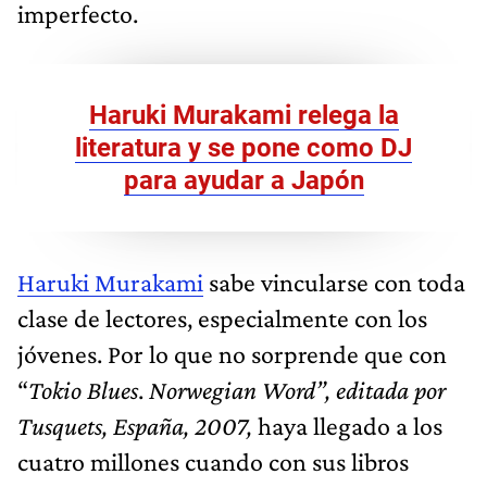
imperfecto.
Haruki Murakami relega la
literatura y se pone como DJ
para ayudar a Japón
Haruki Murakami
sabe vincularse con toda
clase de lectores, especialmente con los
jóvenes. Por lo que no sorprende que con
“
Tokio Blues
.
Norwegian Word”, editada por
Tusquets, España, 2007,
haya llegado a los
cuatro millones cuando con sus libros