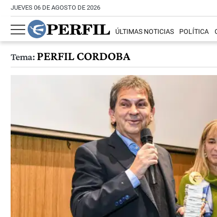
JUEVES 06 DE AGOSTO DE 2026
ÚLTIMAS NOTICIAS
POLÍTICA
PERFIL CORDOBA
Tema: