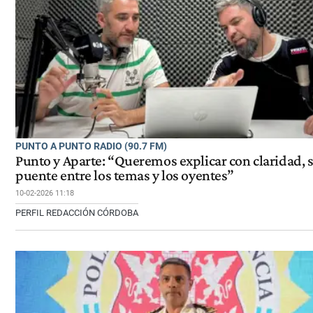
PUNTO A PUNTO RADIO (90.7 FM)
Punto y Aparte: “Queremos explicar con claridad, s
puente entre los temas y los oyentes”
10-02-2026 11:18
PERFIL REDACCIÓN CÓRDOBA