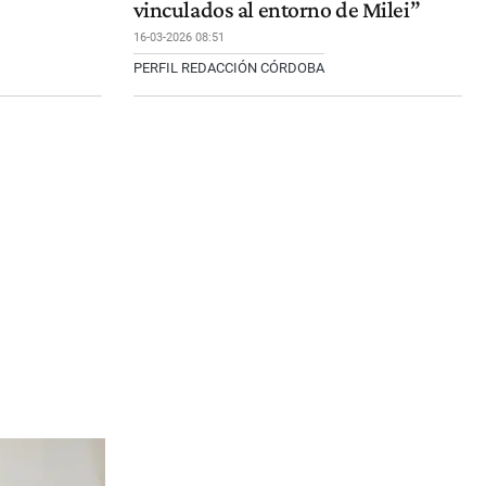
vinculados al entorno de Milei”
16-03-2026 08:51
PERFIL REDACCIÓN CÓRDOBA