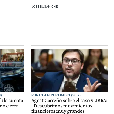
JOSÉ BUSANICHE
)
PUNTO A PUNTO RADIO (90.7)
: la cuenta
Agost Carreño sobre el caso $LIBRA:
no cierra
“Descubrimos movimientos
financieros muy grandes