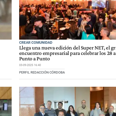
CREAR COMUNIDAD
Llega una nueva edición del Super NET, el g
encuentro empresarial para celebrar los 28 
Punto a Punto
03-09-2025 16:40
PERFIL REDACCIÓN CÓRDOBA