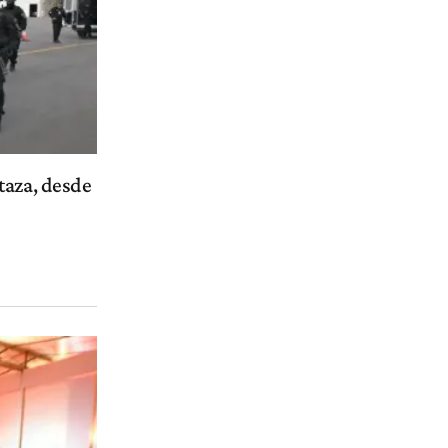
taza, desde