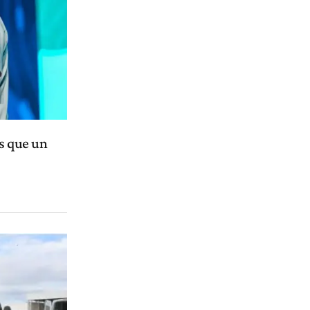
s que un