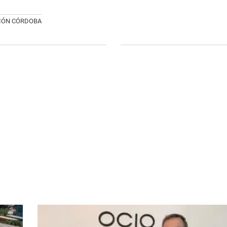
CIÓN CÓRDOBA