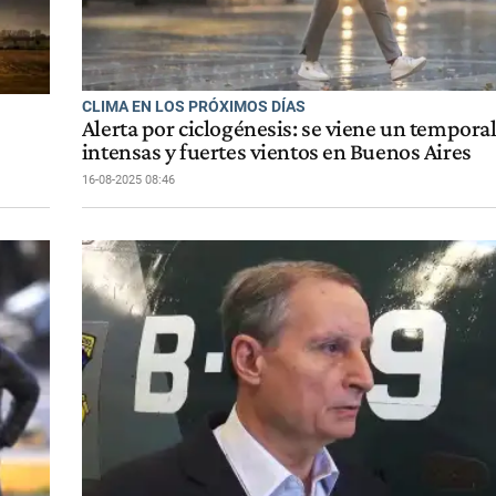
CLIMA EN LOS PRÓXIMOS DÍAS
Alerta por ciclogénesis: se viene un temporal
intensas y fuertes vientos en Buenos Aires
16-08-2025 08:46