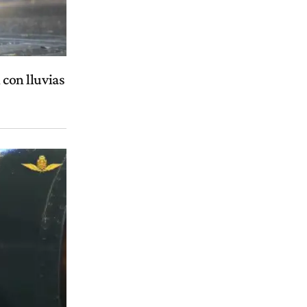
 con lluvias