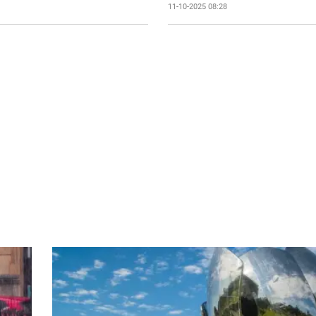
11-10-2025 08:28