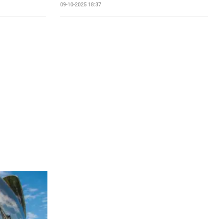
09-10-2025 18:37