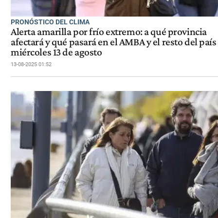
PRONÓSTICO DEL CLIMA
Alerta amarilla por frío extremo: a qué provincia
afectará y qué pasará en el AMBA y el resto del país
miércoles 13 de agosto
13-08-2025 01:52