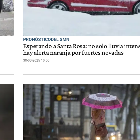
PRONÓSTICODEL SMN
Esperando a Santa Rosa: no solo lluvia inten
hay alerta naranja por fuertes nevadas
30-08-2025 10:00