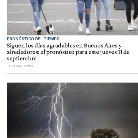
PRONÓSTICO DEL TIEMPO
Siguen los días agradables en Buenos Aires y
alrededores: el pronóstico para este jueves 11 de
septiembre
11-09-2025 02:50