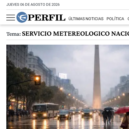
JUEVES 06 DE AGOSTO DE 2026
ÚLTIMAS NOTICIAS
POLÍTICA
SERVICIO METEREOLOGICO NACI
Tema: