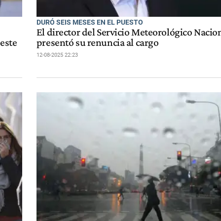
DURÓ SEIS MESES EN EL PUESTO
El director del Servicio Meteorológico Nacio
 este
presentó su renuncia al cargo
12-08-2025 22:23