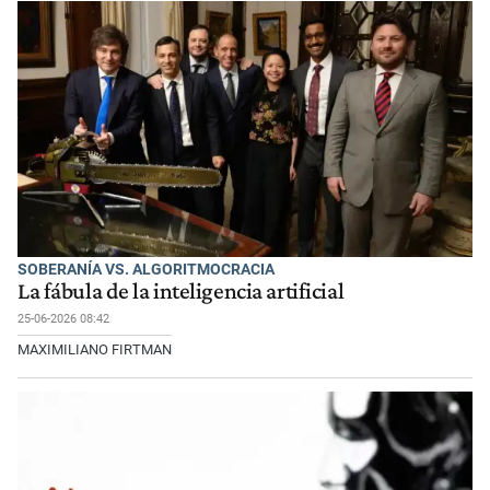
SOBERANÍA VS. ALGORITMOCRACIA
La fábula de la inteligencia artificial
25-06-2026 08:42
MAXIMILIANO FIRTMAN