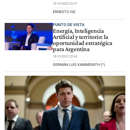
19-10-2025 03:57
ERNESTO ISE
PUNTO DE VISTA
Energía, Inteligencia
Artificial y territorio: la
oportunidad estratégica
para Argentina
18-10-2025 22:45
GERMÁN LUIS KAMMERATH (*)