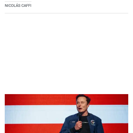
NICOLÁS CAFFI