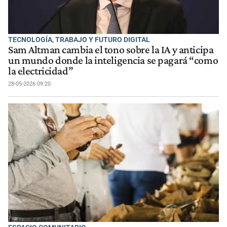
TECNOLOGÍA, TRABAJO Y FUTURO DIGITAL
Sam Altman cambia el tono sobre la IA y anticipa
un mundo donde la inteligencia se pagará “como
la electricidad”
28-05-2026 09:20