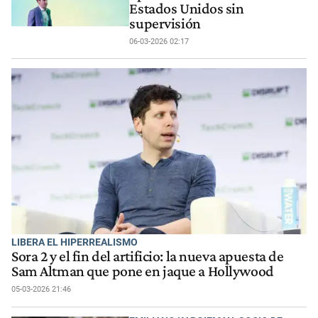
Estados Unidos sin
supervisión
06-03-2026 02:17
LIBERA EL HIPERREALISMO
Sora 2 y el fin del artificio: la nueva apuesta de
Sam Altman que pone en jaque a Hollywood
05-03-2026 21:46