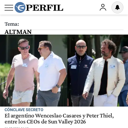
Tema:
ALTMAN
CÓNCLAVE SECRETO
El argentino Wenceslao Casares y Peter Thiel,
entre los CEOs de Sun Valley 2026