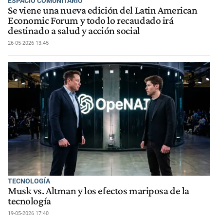
ESPACIO COMUNITARIO
Se viene una nueva edición del Latin American
Economic Forum y todo lo recaudado irá
destinado a salud y acción social
26-05-2026 13:45
TECNOLOGÍA
Musk vs. Altman y los efectos mariposa de la
tecnología
19-05-2026 17:40