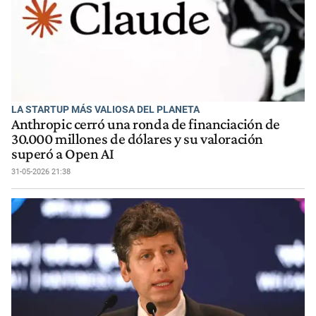
LA STARTUP MÁS VALIOSA DEL PLANETA
Anthropic cerró una ronda de financiación de
30.000 millones de dólares y su valoración
superó a Open AI
31-05-2026 21:38