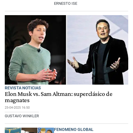
ERNESTO ISE
REVISTA NOTICIAS
Elon Musk vs. Sam Altman: superclásico de
magnates
25-04-2025 16:50
GUSTAVO WINKLER
FENOMENO GLOBAL