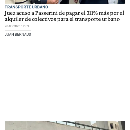
TRANSPORTE URBANO
Juez acuso a Passerini de pagar el 311% más por el
alquiler de colectivos para el transporte urbano
20-03-2026 12:09
JUAN BERNAUS