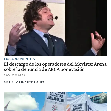
LOS ARGUMENTOS
El descargo de los operadores del Movistar Arena
sobre la denuncia de ARCA por evasión
29-04-2026 09:59
MARÍA LORENA RODRÍGUEZ