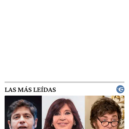
LAS MÁS LEÍDAS