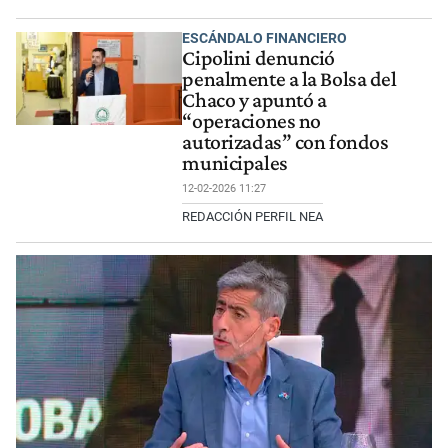
ESCÁNDALO FINANCIERO
Cipolini denunció
penalmente a la Bolsa del
Chaco y apuntó a
“operaciones no
autorizadas” con fondos
municipales
12-02-2026 11:27
REDACCIÓN PERFIL NEA