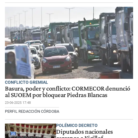
CONFLICTO GREMIAL
Basura, poder y conflicto: CORMECOR denunció
al SUOEM por bloquear Piedras Blancas
23-06-2025 17:48
PERFIL REDACCIÓN CÓRDOBA
POLÉMICO DECRETO
Diputados nacionales