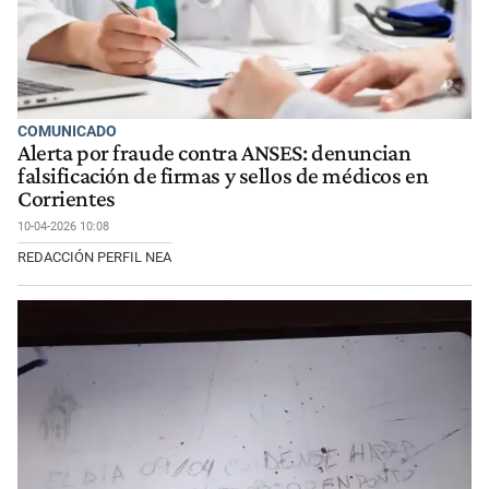
COMUNICADO
Alerta por fraude contra ANSES: denuncian
falsificación de firmas y sellos de médicos en
Corrientes
10-04-2026 10:08
REDACCIÓN PERFIL NEA