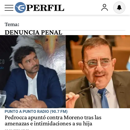
Tema:
DENUNCIA PENAL
PUNTO A PUNTO RADIO (90.7 FM)
Pedrocca apuntó contra Moreno tras las
amenazas e intimidaciones a su hija