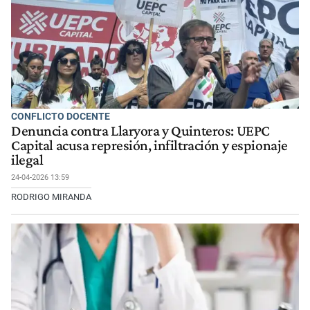
CONFLICTO DOCENTE
Denuncia contra Llaryora y Quinteros: UEPC
Capital acusa represión, infiltración y espionaje
ilegal
24-04-2026 13:59
RODRIGO MIRANDA