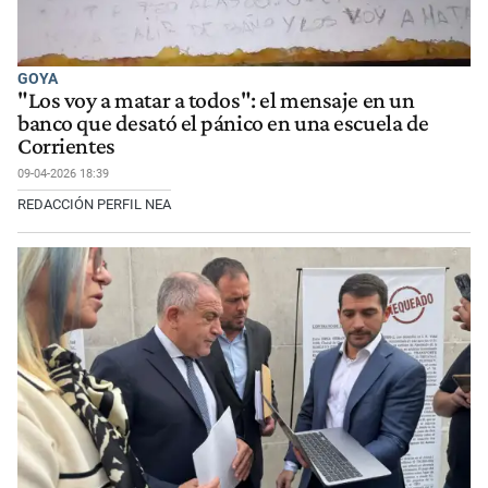
GOYA
"Los voy a matar a todos": el mensaje en un
banco que desató el pánico en una escuela de
Corrientes
09-04-2026 18:39
REDACCIÓN PERFIL NEA