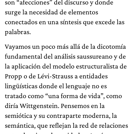
son “afecciones” del discurso y donde
surge la necesidad de elementos
conectados en una síntesis que excede las
palabras.
Vayamos un poco más allá de la dicotomía
fundamental del análisis saussureano y de
la aplicación del modelo estructuralista de
Propp o de Lévi-Strauss a entidades
lingüísticas donde el lenguaje no es
tratado como “una forma de vida”, como
diría Wittgenstein. Pensemos en la
semiótica y su contraparte moderna, la
semántica, que reflejan la red de relaciones