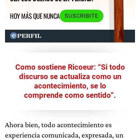
HOY MÁS QUE NUNCA
SUSCRIBITE
Como sostiene Ricoeur: “Si todo
discurso se actualiza como un
acontecimiento, se lo
comprende como sentido”.
Ahora bien, todo acontecimiento es
experiencia comunicada, expresada, un