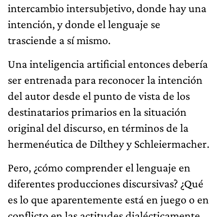
intercambio intersubjetivo, donde hay una
intención, y donde el lenguaje se
trasciende a sí mismo.
Una inteligencia artificial entonces debería
ser entrenada para reconocer la intención
del autor desde el punto de vista de los
destinatarios primarios en la situación
original del discurso, en términos de la
hermenéutica de Dilthey y Schleiermacher.
Pero, ¿cómo comprender el lenguaje en
diferentes producciones discursivas? ¿Qué
es lo que aparentemente está en juego o en
conflicto en las actitudes dialécticamente