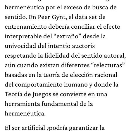
hermenéutica por el exceso de busca de
sentido. En Peer Gynt, el data set de
entrenamiento debería conciliar el efecto
interpretable del “extraño” desde la
univocidad del intentio auctoris
respetando la fidelidad del sentido autoral,
aún cuando existan diferentes “relecturas”
basadas en la teoría de elección racional
del comportamiento humano y donde la
Teoría de Juegos se convierte en una
herramienta fundamental de la
hermenéutica.
El ser artificial ¿podría garantizar la