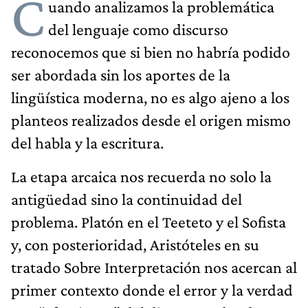
C
uando analizamos la problemática
del lenguaje como discurso
reconocemos que si bien no habría podido
ser abordada sin los aportes de la
lingüística moderna, no es algo ajeno a los
planteos realizados desde el origen mismo
del habla y la escritura.
La etapa arcaica nos recuerda no solo la
antigüedad sino la continuidad del
problema. Platón en el Teeteto y el Sofista
y, con posterioridad, Aristóteles en su
tratado Sobre Interpretación nos acercan al
primer contexto donde el error y la verdad