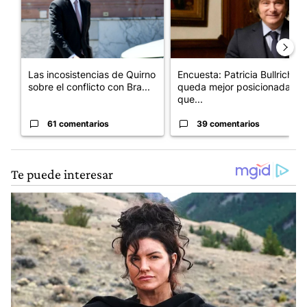
Las incosistencias de Quirno
Encuesta: Patricia Bullrich
sobre el conflicto con Bra...
queda mejor posicionada
que...
61 comentarios
39 comentarios