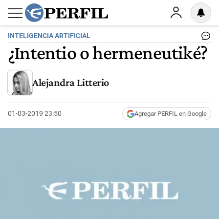
INTELIGENCIA ARTIFICIAL
¿Intentio o hermeneutiké?
Alejandra Litterio
01-03-2019 23:50
Agregar PERFIL en Google