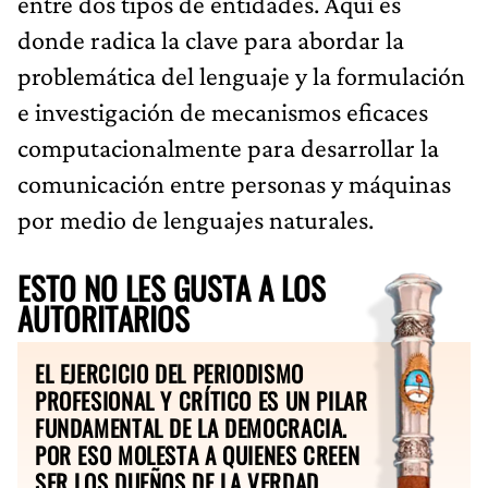
entre dos tipos de entidades. Aquí es
donde radica la clave para abordar la
problemática del lenguaje y la formulación
e investigación de mecanismos eficaces
computacionalmente para desarrollar la
comunicación entre personas y máquinas
por medio de lenguajes naturales.
ESTO NO LES GUSTA A LOS
AUTORITARIOS
EL EJERCICIO DEL PERIODISMO
PROFESIONAL Y CRÍTICO ES UN PILAR
FUNDAMENTAL DE LA DEMOCRACIA.
POR ESO MOLESTA A QUIENES CREEN
SER LOS DUEÑOS DE LA VERDAD.