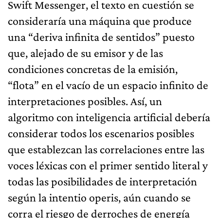
Swift Messenger, el texto en cuestión se
consideraría una máquina que produce
una “deriva infinita de sentidos” puesto
que, alejado de su emisor y de las
condiciones concretas de la emisión,
“flota” en el vacío de un espacio infinito de
interpretaciones posibles. Así, un
algoritmo con inteligencia artificial debería
considerar todos los escenarios posibles
que establezcan las correlaciones entre las
voces léxicas con el primer sentido literal y
todas las posibilidades de interpretación
según la intentio operis, aún cuando se
corra el riesgo de derroches de energía