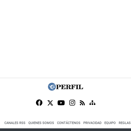
CANALES RSS
QUIENES SOMOS
CONTÁCTENOS
PRIVACIDAD
EQUIPO
REGLAS