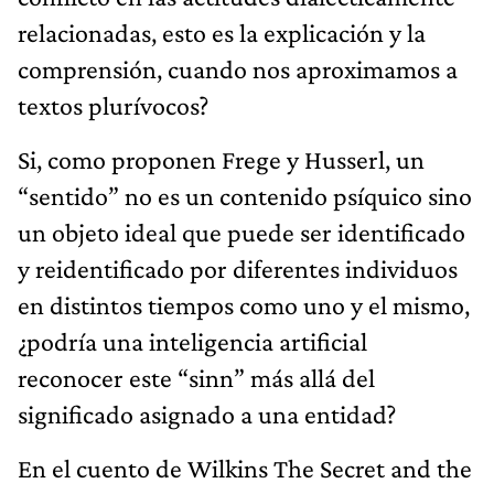
relacionadas, esto es la explicación y la
comprensión, cuando nos aproximamos a
textos plurívocos?
Si, como proponen Frege y Husserl, un
“sentido” no es un contenido psíquico sino
un objeto ideal que puede ser identificado
y reidentificado por diferentes individuos
en distintos tiempos como uno y el mismo,
¿podría una inteligencia artificial
reconocer este “sinn” más allá del
significado asignado a una entidad?
En el cuento de Wilkins The Secret and the