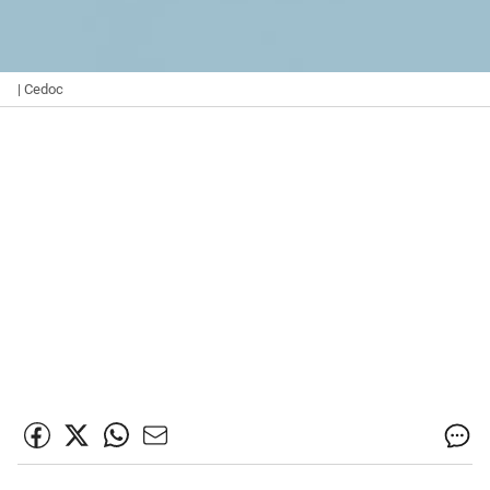
| Cedoc