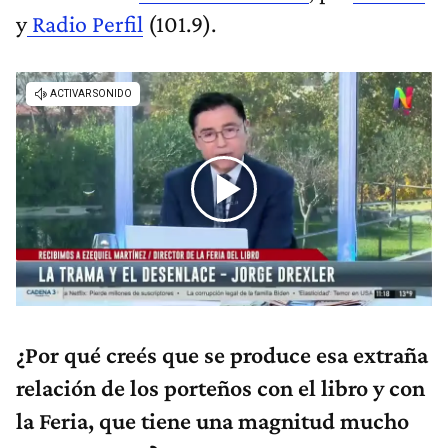
y
Radio Perfil
(101.9).
¿Por qué creés que se produce esa extraña
relación de los porteños con el libro y con
la Feria, que tiene una magnitud mucho