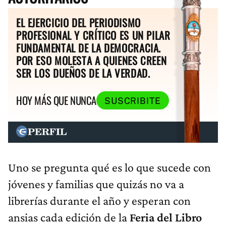
EL EJERCICIO DEL PERIODISMO
PROFESIONAL Y CRÍTICO ES UN PILAR
FUNDAMENTAL DE LA DEMOCRACIA.
POR ESO MOLESTA A QUIENES CREEN
SER LOS DUEÑOS DE LA VERDAD.
HOY MÁS QUE NUNCA
SUSCRIBITE
Uno se pregunta qué es lo que sucede con
jóvenes y familias que quizás no va a
librerías durante el año y esperan con
ansias cada edición de la
Feria del Libro