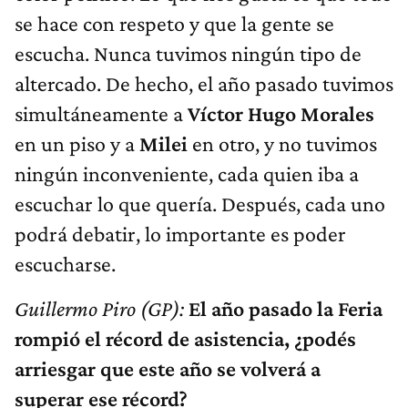
se hace con respeto y que la gente se
escucha. Nunca tuvimos ningún tipo de
altercado. De hecho, el año pasado tuvimos
simultáneamente a
Víctor Hugo
Morales
en un piso y a
Milei
en otro, y no tuvimos
ningún inconveniente, cada quien iba a
escuchar lo que quería. Después, cada uno
podrá debatir, lo importante es poder
escucharse.
Guillermo Piro (GP):
El año pasado la Feria
rompió el récord de asistencia, ¿podés
arriesgar que este año se volverá a
superar ese récord?