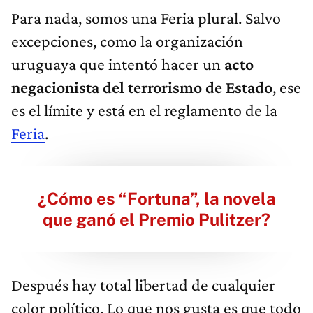
Para nada, somos una Feria plural. Salvo
excepciones, como la organización
uruguaya que intentó hacer un
acto
negacionista del terrorismo de Estado
, ese
es el límite y está en el reglamento de la
Feria
.
¿Cómo es “Fortuna”, la novela
que ganó el Premio Pulitzer?
Después hay total libertad de cualquier
color político. Lo que nos gusta es que todo