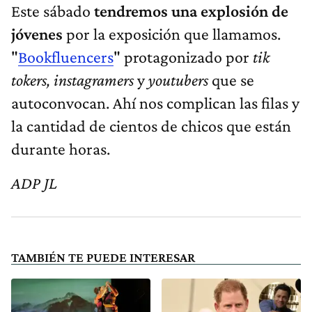
Este sábado
tendremos una explosión de
jóvenes
por la exposición que llamamos.
"
Bookfluencers
" protagonizado por
tik
tokers, instagramers
y
youtubers
que se
autoconvocan. Ahí nos complican las filas y
la cantidad de cientos de chicos que están
durante horas.
ADP JL
TAMBIÉN TE PUEDE INTERESAR