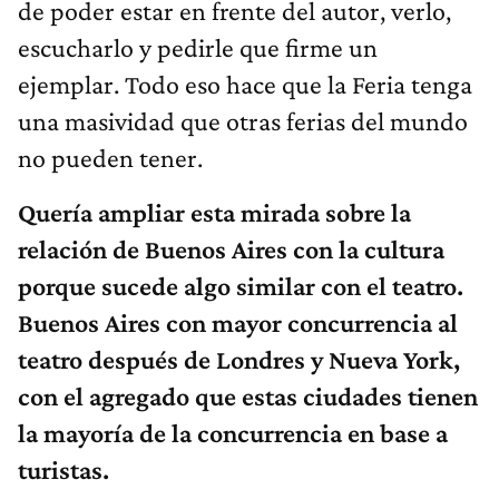
de poder estar en frente del autor, verlo,
escucharlo y pedirle que firme un
ejemplar. Todo eso hace que la Feria tenga
una masividad que otras ferias del mundo
no pueden tener.
Quería ampliar esta mirada sobre la
relación de Buenos Aires con la cultura
porque sucede algo similar con el teatro.
Buenos Aires con mayor concurrencia al
teatro después de Londres y Nueva York,
con el agregado que estas ciudades tienen
la mayoría de la concurrencia en base a
turistas.