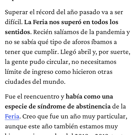
Superar el récord del año pasado va a ser
difícil.
La Feria nos superó en todos los
sentidos
. Recién salíamos de la pandemia y
no se sabía qué tipo de aforos íbamos a
tener que cumplir. Llegó abril y, por suerte,
la gente pudo circular, no necesitamos
límite de ingreso como hicieron otras
ciudades del mundo.
Fue el reencuentro y
había como una
especie de síndrome de abstinencia
de la
Feria
. Creo que fue un año muy particular,
aunque este año también estamos muy