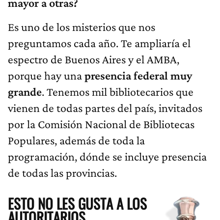
mayor a otras?
Es uno de los misterios que nos
preguntamos cada año. Te ampliaría el
espectro de Buenos Aires y el AMBA,
porque hay una
presencia federal muy
grande
. Tenemos mil bibliotecarios que
vienen de todas partes del país, invitados
por la Comisión Nacional de Bibliotecas
Populares, además de toda la
programación, dónde se incluye presencia
de todas las provincias.
ESTO NO LES GUSTA A LOS
AUTORITARIOS