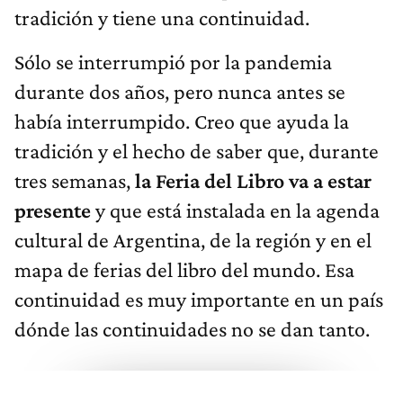
tradición y tiene una continuidad.
Sólo se interrumpió por la pandemia
durante dos años, pero nunca antes se
había interrumpido. Creo que ayuda la
tradición y el hecho de saber que, durante
tres semanas,
la Feria del Libro va a estar
presente
y que está instalada en la agenda
cultural de Argentina, de la región y en el
mapa de ferias del libro del mundo. Esa
continuidad es muy importante en un país
dónde las continuidades no se dan tanto.