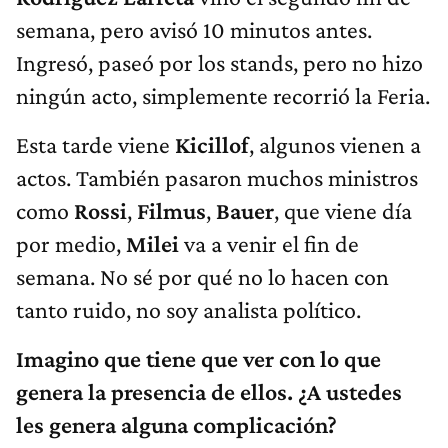
semana, pero avisó 10 minutos antes.
Ingresó, paseó por los stands, pero no hizo
ningún acto, simplemente recorrió la Feria.
Esta tarde viene
Kicillof
, algunos vienen a
actos. También pasaron muchos ministros
como
Rossi
,
Filmus
,
Bauer
, que viene día
por medio,
Milei
va a venir el fin de
semana. No sé por qué no lo hacen con
tanto ruido, no soy analista político.
Imagino que tiene que ver con lo que
genera la presencia de ellos. ¿A ustedes
les genera alguna complicación?