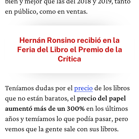
bien y mejor que las del 2018 y 2019, tanto
en público, como en ventas.
Hernán Ronsino recibió en la
Feria del Libro el Premio de la
Crítica
Teníamos dudas por el
precio
de los libros
que no están baratos, el
precio del papel
aumentó más de un 300%
en los últimos
años y temíamos lo que podía pasar, pero
vemos que la gente sale con sus libros.