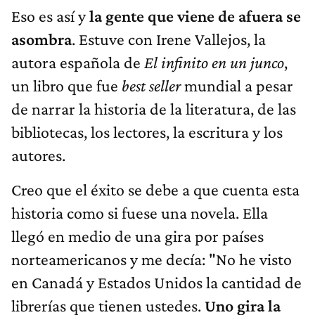
Eso es así y
la gente que viene de afuera se
asombra
. Estuve con Irene Vallejos, la
autora española de
El infinito en un junco
,
un libro que fue
best seller
mundial a pesar
de narrar la historia de la literatura, de las
bibliotecas, los lectores, la escritura y los
autores.
Creo que el éxito se debe a que cuenta esta
historia como si fuese una novela. Ella
llegó en medio de una gira por países
norteamericanos y me decía: "No he visto
en Canadá y Estados Unidos la cantidad de
librerías que tienen ustedes.
Uno gira la