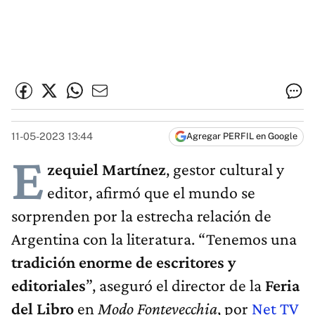
11-05-2023 13:44
Agregar PERFIL en Google
E
zequiel Martínez
, gestor cultural y
editor, afirmó que el mundo se
sorprenden por la estrecha relación de
Argentina con la literatura. “Tenemos una
tradición enorme de escritores y
editoriales
”, aseguró el director de la
Feria
del Libro
en
Modo Fontevecchia
, por
Net TV