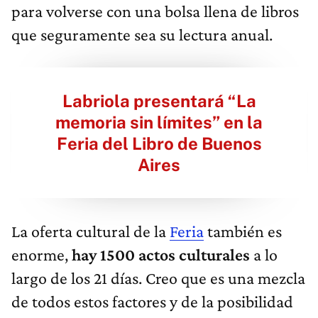
para volverse con una bolsa llena de libros
que seguramente sea su lectura anual.
Labriola presentará “La
memoria sin límites” en la
Feria del Libro de Buenos
Aires
La oferta cultural de la
Feria
también es
enorme,
hay 1500 actos culturales
a lo
largo de los 21 días. Creo que es una mezcla
de todos estos factores y de la posibilidad