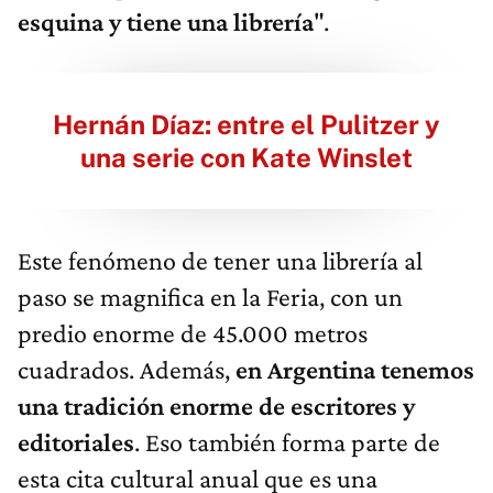
esquina y tiene una librería
".
Hernán Díaz: entre el Pulitzer y
una serie con Kate Winslet
Este fenómeno de tener una librería al
paso se magnifica en la Feria, con un
predio enorme de 45.000 metros
cuadrados. Además,
en Argentina tenemos
una tradición enorme de escritores y
editoriales
. Eso también forma parte de
esta cita cultural anual que es una