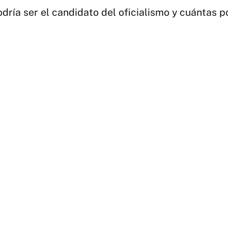
dría ser el candidato del oficialismo y cuántas p