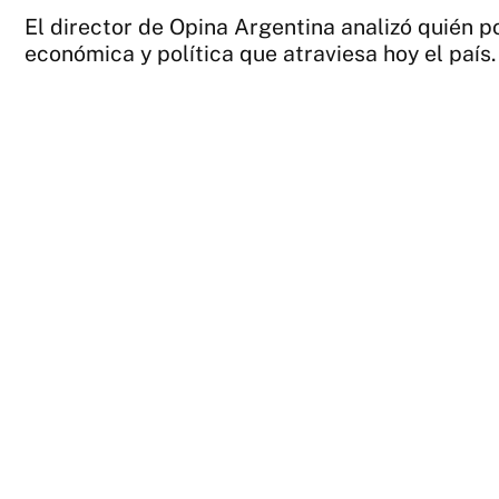
El director de Opina Argentina analizó quién po
económica y política que atraviesa hoy el país.