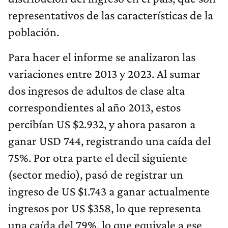
representativos de las características de la
población.
Para hacer el informe se analizaron las
variaciones entre 2013 y 2023. Al sumar
dos ingresos de adultos de clase alta
correspondientes al año 2013, estos
percibían US $2.932, y ahora pasaron a
ganar USD 744, registrando una caída del
75%. Por otra parte el decil siguiente
(sector medio), pasó de registrar un
ingreso de US $1.743 a ganar actualmente
ingresos por US $358, lo que representa
una caída del 79%, lo que equivale a ese