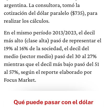
argentina. La consultora, tomó la
cotización del dólar paralelo ($735), para
realizar los cálculos.
En el mismo período 2013/2023, el decil
más alto (clase alta) pasó de representar el
19% al 16% de la sociedad, el decil del
medio (sector medio) pasó del 30 al 27%
mientras que el decil más bajo pasó del 51
al 57%, según el reporte elaborado por
Focus Market.
Qué puede pasar con el dólar