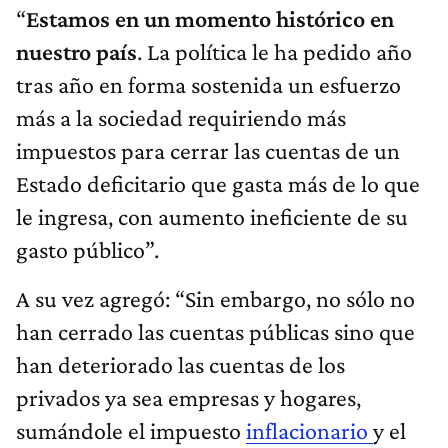
“
Estamos en un momento histórico en
nuestro país
. La política le ha pedido año
tras año en forma sostenida un esfuerzo
más a la sociedad requiriendo más
impuestos para cerrar las cuentas de un
Estado deficitario que gasta más de lo que
le ingresa, con aumento ineficiente de su
gasto público”.
A su vez agregó: “Sin embargo, no sólo no
han cerrado las cuentas públicas sino que
han deteriorado las cuentas de los
privados ya sea empresas y hogares,
sumándole el impuesto
inflacionario
y el