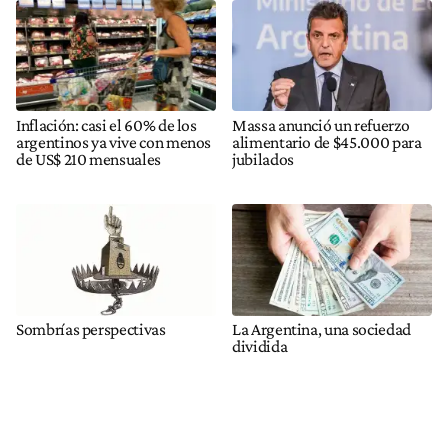
Inflación: casi el 60% de los
Massa anunció un refuerzo
argentinos ya vive con menos
alimentario de $45.000 para
de US$ 210 mensuales
jubilados
Sombrías perspectivas
La Argentina, una sociedad
dividida