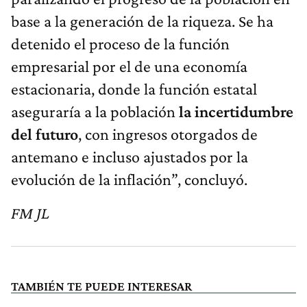
base a la generación de la riqueza. Se ha
detenido el proceso de la función
empresarial por el de una economía
estacionaria, donde la función estatal
aseguraría a la población
la incertidumbre
del futuro
, con ingresos otorgados de
antemano e incluso ajustados por la
evolución de la inflación”, concluyó.
FM JL
TAMBIÉN TE PUEDE INTERESAR