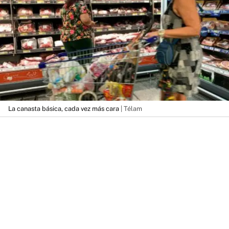
La canasta básica, cada vez más cara
| Télam