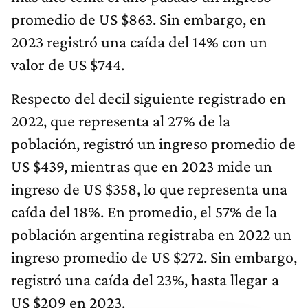
promedio de US $863. Sin embargo, en
2023 registró una caída del 14% con un
valor de US $744.
Respecto del decil siguiente registrado en
2022, que representa al 27% de la
población, registró un ingreso promedio de
US $439, mientras que en 2023 mide un
ingreso de US $358, lo que representa una
caída del 18%. En promedio, el 57% de la
población argentina registraba en 2022 un
ingreso promedio de US $272. Sin embargo,
registró una caída del 23%, hasta llegar a
US $209 en 2023.