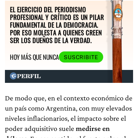
EL EJERCICIO DEL PERIODISMO
PROFESIONAL Y CRÍTICO ES UN PILAR
FUNDAMENTAL DE LA DEMOCRACIA.
POR ESO MOLESTA A QUIENES CREEN
SER LOS DUEÑOS DE LA VERDAD.
HOY MÁS QUE NUNCA
SUSCRIBITE
De modo que, en el contexto económico de
un país como Argentina, con muy elevados
niveles inflacionarios, el impacto sobre el
poder adquisitivo suele
medirse en