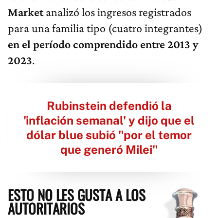
Market
analizó los ingresos registrados
para una familia tipo (cuatro integrantes)
en el período comprendido entre 2013 y
2023
.
Rubinstein defendió la
'inflación semanal' y dijo que el
dólar blue subió "por el temor
que generó Milei"
ESTO NO LES GUSTA A LOS
AUTORITARIOS