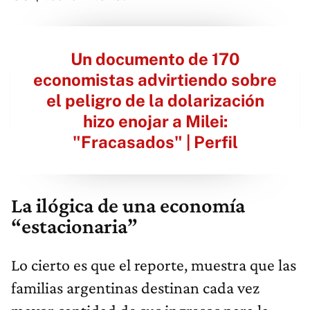
Un documento de 170
economistas advirtiendo sobre
el peligro de la dolarización
hizo enojar a Milei:
"Fracasados" | Perfil
La ilógica de una economía
“estacionaria”
Lo cierto es que el reporte, muestra que las
familias argentinas destinan cada vez