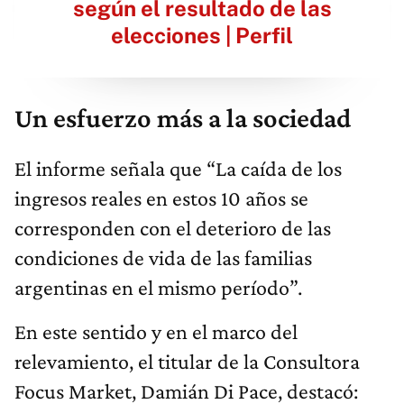
según el resultado de las
elecciones | Perfil
Un esfuerzo más a la sociedad
El informe señala que “La caída de los
ingresos reales en estos 10 años se
corresponden con el deterioro de las
condiciones de vida de las familias
argentinas en el mismo período”.
En este sentido y en el marco del
relevamiento, el titular de la Consultora
Focus Market, Damián Di Pace, destacó: