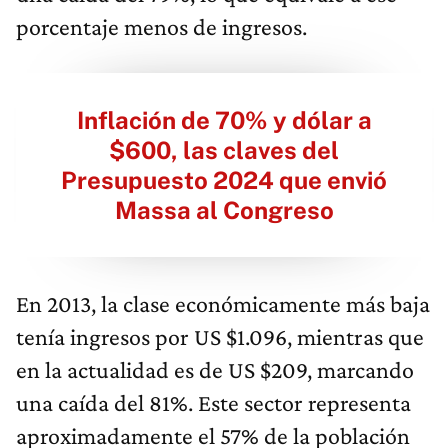
porcentaje menos de ingresos.
Inflación de 70% y dólar a
$600, las claves del
Presupuesto 2024 que envió
Massa al Congreso
En 2013, la clase económicamente más baja
tenía ingresos por US $1.096, mientras que
en la actualidad es de US $209, marcando
una caída del 81%. Este sector representa
aproximadamente el 57% de la población