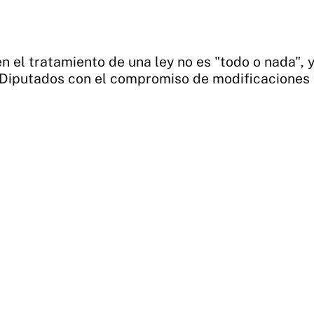
 el tratamiento de una ley no es "todo o nada", y 
Diputados con el compromiso de modificaciones p