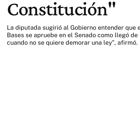
Constitución"
La diputada sugirió al Gobierno entender que en
Bases se apruebe en el Senado como llegó de 
cuando no se quiere demorar una ley", afirmó.