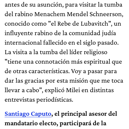
antes de su asunción, para visitar la tumba
del rabino Menachem Mendel Schneerson,
conocido como "el Rebe de Lubavitch", un
influyente rabino de la comunidad judía
internacional fallecido en el siglo pasado.
La visita a la tumba del líder religioso
"tiene una connotación más espiritual que
de otras características. Voy a pasar para
dar las gracias por esta misión que me toca
llevar a cabo", explicó Milei en distintas
entrevistas periodísticas.
Santiago Caputo
, el principal asesor del
mandatario electo, participará de la