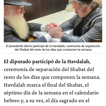
El presidente electo participó de la Havdalah, ceremonia de separación
del Shabat del resto de los días que componen la semana
El diputado participó de la Havdalah
,
ceremonia de separación del Shabat del
resto de los días que componen la semana.
Havdalah marca el final del Shabat, el
séptimo día de la semana en el calendario
hebreo y, a su vez, el día sagrado en el