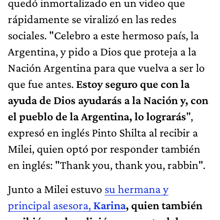
quedó inmortalizado en un video que
rápidamente se viralizó en las redes
sociales. "Celebro a este hermoso país, la
Argentina, y pido a Dios que proteja a la
Nación Argentina para que vuelva a ser lo
que fue antes.
Estoy seguro que con la
ayuda de Dios ayudarás a la Nación y, con
el pueblo de la Argentina, lo lograrás
",
expresó en inglés Pinto Shilta al recibir a
Milei, quien optó por responder también
en inglés: "Thank you, thank you, rabbin".
Junto a Milei estuvo
su hermana y
principal asesora,
Karina
, quien también