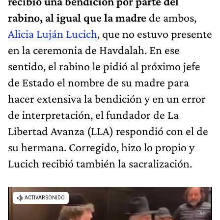
recibió una bendición por parte del
rabino, al igual que la madre
de ambos,
Alicia Luján Lucich
, que no estuvo presente
en la ceremonia de Havdalah. En ese
sentido, el rabino le pidió al próximo jefe
de Estado el nombre de su madre para
hacer extensiva la bendición y en un error
de interpretación, el fundador de La
Libertad Avanza (LLA) respondió con el de
su hermana. Corregido, hizo lo propio y
Lucich recibió también la sacralización.