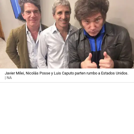
Javier Milei, Nicolás Posse y Luis Caputo parten rumbo a Estados Unidos.
| NA