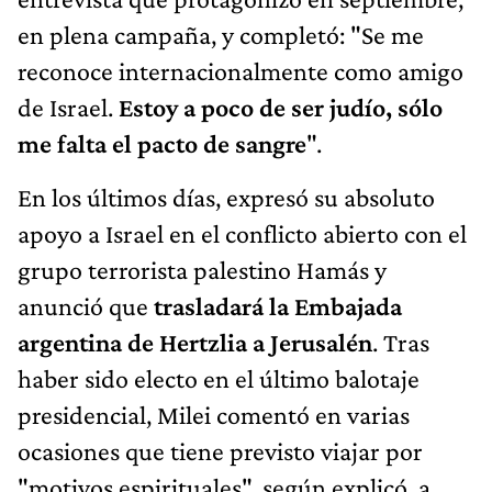
en plena campaña, y completó: "Se me
reconoce internacionalmente como amigo
de Israel.
Estoy a poco de ser judío, sólo
me falta el pacto de sangre
".
En los últimos días, expresó su absoluto
apoyo a Israel en el conflicto abierto con el
grupo terrorista palestino Hamás y
anunció que
trasladará la Embajada
argentina de Hertzlia a Jerusalén
. Tras
haber sido electo en el último balotaje
presidencial, Milei comentó en varias
ocasiones que tiene previsto viajar por
"motivos espirituales", según explicó, a