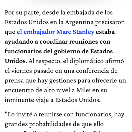
Por su parte, desde la embajada de los
Estados Unidos en la Argentina precisaron
que
el embajador Marc Stanley
estaba
ayudando a coordinar reuniones con
funcionarios del gobierno de Estados
Unidos
. Al respecto, el diplomático afirmó
el viernes pasado en una conferencia de
prensa que hay gestiones para ofrecerle un
encuentro de alto nivel a Milei en su
inminente viaje a Estados Unidos.
"Lo invité a reunirse con funcionarios, hay
grandes probabilidades de que ello