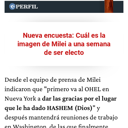
Nueva encuesta: Cuál es la
imagen de Milei a una semana
de ser electo
Desde el equipo de prensa de Milei
indicaron que "primero va al OHEL en
Nueva York a
dar las gracias por el lugar
que le ha dado HASHEM (Dios)
" y
después mantendrá reuniones de trabajo
en Washington, de las que finalmente