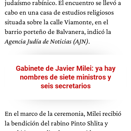
judaísmo rabínico. El encuentro se llevó a
cabo en una casa de estudios religiosos
situada sobre la calle Viamonte, en el
barrio porteño de Balvanera, indicó la
Agencia Judía de Noticias (AJN)
.
Gabinete de Javier Milei: ya hay
nombres de siete ministros y
seis secretarios
En el marco de la ceremonia, Milei recibió
la bendición del rabino Pinto Shlita y