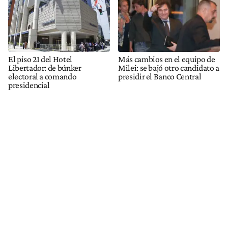
El piso 21 del Hotel
Más cambios en el equipo de
Libertador: de búnker
Milei: se bajó otro candidato a
electoral a comando
presidir el Banco Central
presidencial