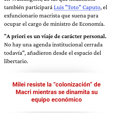
también participará
Luis "Toto" Caputo
, el
exfuncionario macrista que suena para
ocupar el cargo de ministro de Economía.
"
A priori es un viaje de carácter personal.
No hay una agenda institucional cerrada
todavía", añadieron desde el espacio del
libertario.
Milei resiste la “colonización” de
Macri mientras se dinamita su
equipo económico