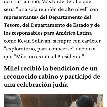
ocurra", afirmó. Más tarde detalló que
sería "una sola reunión de alto nivel" con
representantes del Departamento del
Tesoro, del Departamento de Estado y de
los responsables para América Latina
como Kevin Sullivan, siempre con carácter
"exploratorio, para conocerse" debido a
que "Milei no es aún el Presidente".
Milei recibió la bendición de un
reconocido rabino y participó de
una celebración judía