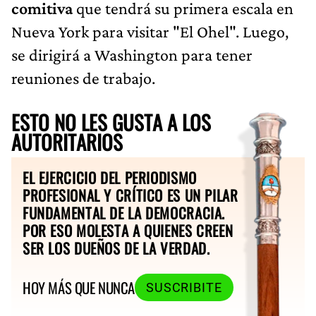
comitiva
que tendrá su primera escala en
Nueva York para visitar "El Ohel". Luego,
se dirigirá a Washington para tener
reuniones de trabajo.
ESTO NO LES GUSTA A LOS
AUTORITARIOS
EL EJERCICIO DEL PERIODISMO
PROFESIONAL Y CRÍTICO ES UN PILAR
FUNDAMENTAL DE LA DEMOCRACIA.
POR ESO MOLESTA A QUIENES CREEN
SER LOS DUEÑOS DE LA VERDAD.
HOY MÁS QUE NUNCA
SUSCRIBITE