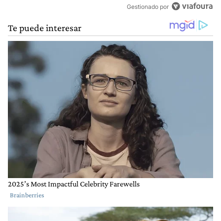
Gestionado por