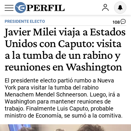
PRESIDENTE ELECTO
108
Javier Milei viaja a Estados
Unidos con Caputo: visita
a la tumba de un rabino y
reuniones en Washington
El presidente electo partió rumbo a Nueva
York para visitar la tumba del rabino
Menachem Mendel Schneerson. Luego, irá a
Washington para mantener reuniones de
trabajo. Finalmente Luis Caputo, probable
ministro de Economía, se sumó a la comitiva.