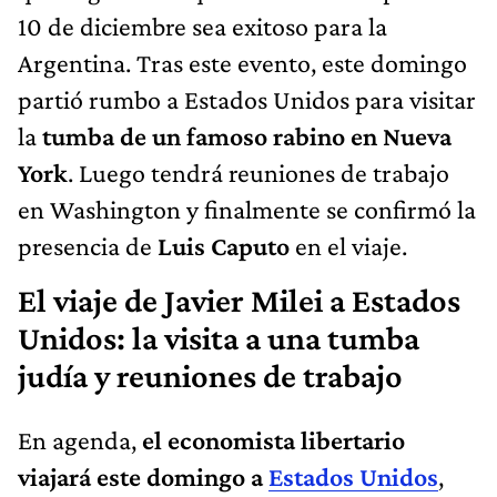
10 de diciembre sea exitoso para la
Argentina. Tras este evento, este domingo
partió rumbo a Estados Unidos para visitar
la
tumba de un famoso rabino en Nueva
York
. Luego tendrá reuniones de trabajo
en Washington y finalmente se confirmó la
presencia de
Luis Caputo
en el viaje.
El viaje de Javier Milei a Estados
Unidos: la visita a una tumba
judía y reuniones de trabajo
En agenda,
el economista libertario
viajará este domingo a
Estados Unidos
,