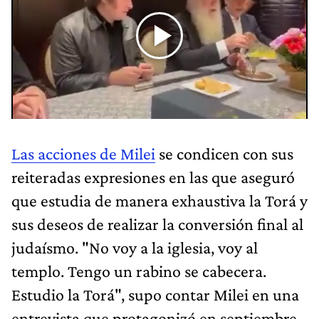
Las acciones de Milei
se condicen con sus
reiteradas expresiones en las que aseguró
que estudia de manera exhaustiva la Torá y
sus deseos de realizar la conversión final al
judaísmo. "No voy a la iglesia, voy al
templo. Tengo un rabino se cabecera.
Estudio la Torá", supo contar Milei en una
entrevista que protagonizó en septiembre,