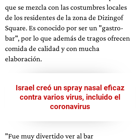
que se mezcla con las costumbres locales
de los residentes de la zona de Dizingof
Square. Es conocido por ser un "gastro-
bar", por lo que además de tragos ofrecen
comida de calidad y con mucha
elaboración.
Israel creó un spray nasal eficaz
contra varios virus, incluido el
coronavirus
"Fue muy divertido ver al bar