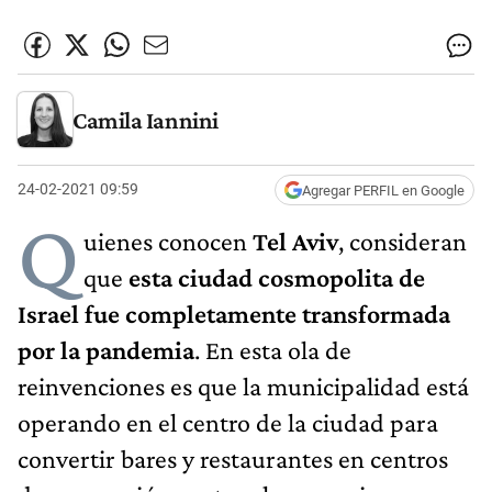
Camila Iannini
24-02-2021 09:59
Agregar PERFIL en Google
Q
uienes conocen
Tel Aviv
, consideran
que
esta ciudad cosmopolita de
Israel fue completamente transformada
por la pandemia
. En esta ola de
reinvenciones es que la municipalidad está
operando en el centro de la ciudad para
convertir bares y restaurantes en centros