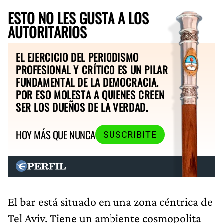
ESTO NO LES GUSTA A LOS
AUTORITARIOS
EL EJERCICIO DEL PERIODISMO
PROFESIONAL Y CRÍTICO ES UN PILAR
FUNDAMENTAL DE LA DEMOCRACIA.
POR ESO MOLESTA A QUIENES CREEN
SER LOS DUEÑOS DE LA VERDAD.
HOY MÁS QUE NUNCA
SUSCRIBITE
El bar está situado en una zona céntrica de
Tel Aviv. Tiene un ambiente cosmopolita