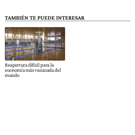
TAMBIÉN TE PUEDE INTERESAR
Reapertura difícil para la
economía más vacunada del
mundo