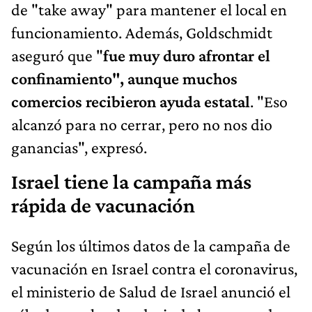
de "take away" para mantener el local en
funcionamiento. Además, Goldschmidt
aseguró que "
fue muy duro afrontar el
confinamiento", aunque muchos
comercios recibieron ayuda estatal
. "Eso
alcanzó para no cerrar, pero no nos dio
ganancias", expresó.
Israel tiene la campaña más
rápida de vacunación
Según los últimos datos de la campaña de
vacunación en Israel contra el coronavirus,
el ministerio de Salud de Israel anunció el