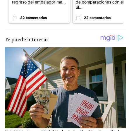
regreso del embajador ma...
de comparaciones con el
úl...
32 comentarios
22 comentarios