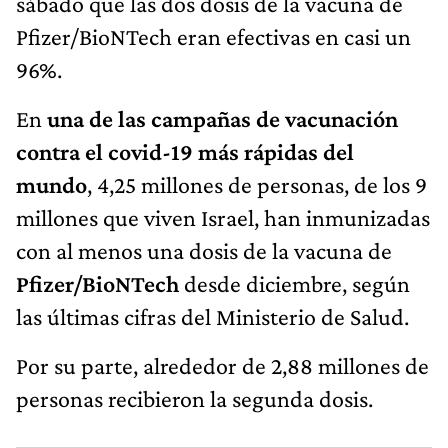
sábado que las dos dosis de la vacuna de
Pfizer/BioNTech eran efectivas en casi un
96%.
En
una de las campañas de vacunación
contra el covid-19 más rápidas del
mundo
, 4,25 millones de personas, de los 9
millones que viven Israel, han inmunizadas
con al menos una dosis de la vacuna de
Pfizer/BioNTech
desde diciembre, según
las últimas cifras del Ministerio de Salud.
Por su parte, alrededor de 2,88 millones de
personas recibieron la segunda dosis.