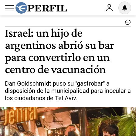
Israel: un hijo de
argentinos abrió su bar
para convertirlo en un
centro de vacunación
Dan Goldschmidt puso su "gastrobar" a
disposición de la municipalidad para inocular a
los ciudadanos de Tel Aviv.