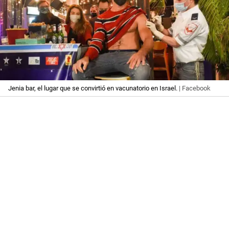
Jenia bar, el lugar que se convirtió en vacunatorio en Israel.
| Facebook