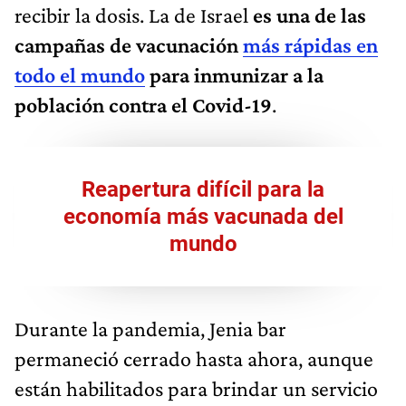
recibir la dosis. La de Israel
es una de las
campañas de vacunación
más rápidas en
todo el mundo
para inmunizar a la
población contra el Covid-19
.
Reapertura difícil para la
economía más vacunada del
mundo
Durante la pandemia, Jenia bar
permaneció cerrado hasta ahora, aunque
están habilitados para brindar un servicio