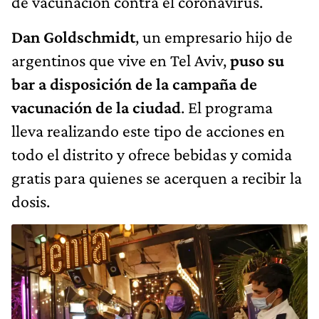
de vacunación contra el coronavirus.
Dan Goldschmidt
, un empresario hijo de
argentinos que vive en Tel Aviv,
puso su
bar a disposición de la campaña de
vacunación de la ciudad
. El programa
lleva realizando este tipo de acciones en
todo el distrito y ofrece bebidas y comida
gratis para quienes se acerquen a recibir la
dosis.