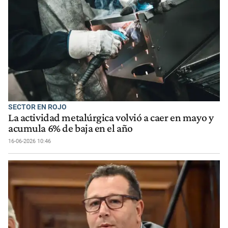
SECTOR EN ROJO
La actividad metalúrgica volvió a caer en mayo y
acumula 6% de baja en el año
16-06-2026 10:46