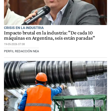
CRISIS EN LA INDUSTRIA
Impacto brutal en la industria: "De cada 10
máquinas en Argentina, seis están paradas"
19-05-2026 07:08
PERFIL REDACCIÓN NEA