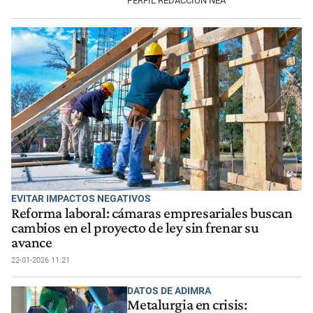
PERFIL REDACCIÓN NEA
EVITAR IMPACTOS NEGATIVOS
Reforma laboral: cámaras empresariales buscan
cambios en el proyecto de ley sin frenar su
avance
22-01-2026 11:21
DATOS DE ADIMRA
Metalurgia en crisis: