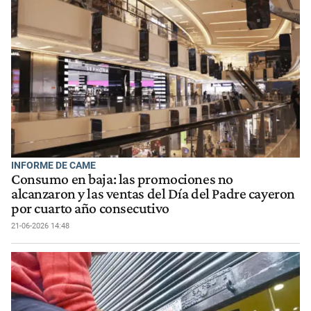
INFORME DE CAME
Consumo en baja: las promociones no
alcanzaron y las ventas del Día del Padre cayeron
por cuarto año consecutivo
21-06-2026 14:48