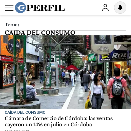
Tema:
CAIDA DEL CONSUMO
CAÍDA DEL CONSUMO
Cámara de Comercio de Córdoba: las ventas
cayeron un 14% en julio en Córdoba