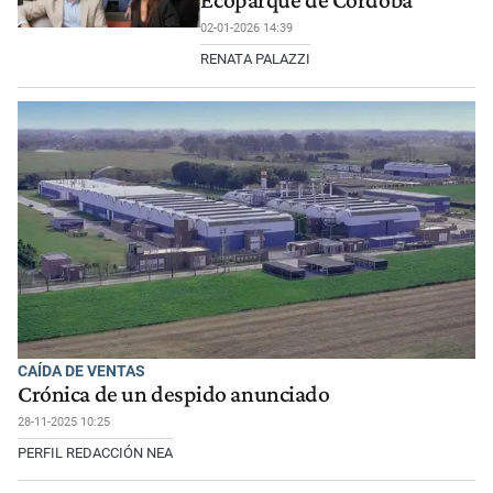
02-01-2026 14:39
RENATA PALAZZI
CAÍDA DE VENTAS
Crónica de un despido anunciado
28-11-2025 10:25
PERFIL REDACCIÓN NEA