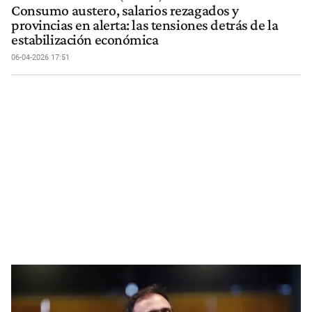
Consumo austero, salarios rezagados y
provincias en alerta: las tensiones detrás de la
estabilización económica
06-04-2026 17:51