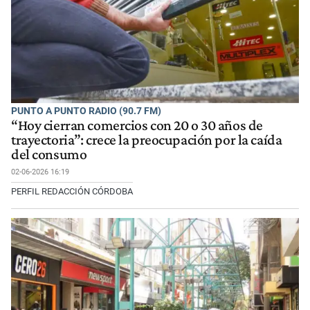
PUNTO A PUNTO RADIO (90.7 FM)
“Hoy cierran comercios con 20 o 30 años de
trayectoria”: crece la preocupación por la caída
del consumo
02-06-2026 16:19
PERFIL REDACCIÓN CÓRDOBA