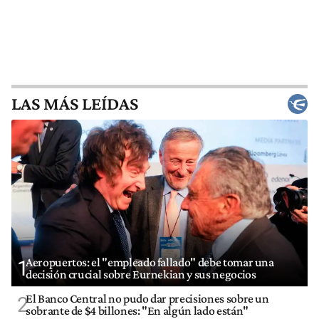
LAS MÁS LEÍDAS
Aeropuertos: el "empleado fallado" debe tomar una
1
decisión crucial sobre Eurnekian y sus negocios
El Banco Central no pudo dar precisiones sobre un
2
sobrante de $4 billones: "En algún lado están"