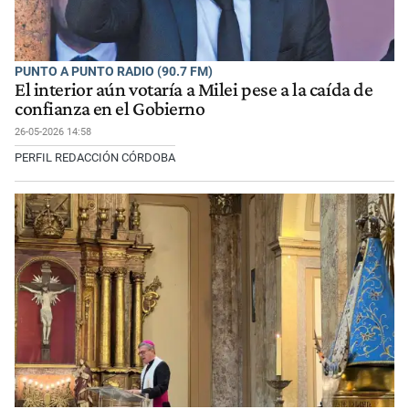
PUNTO A PUNTO RADIO (90.7 FM)
El interior aún votaría a Milei pese a la caída de
confianza en el Gobierno
26-05-2026 14:58
PERFIL REDACCIÓN CÓRDOBA