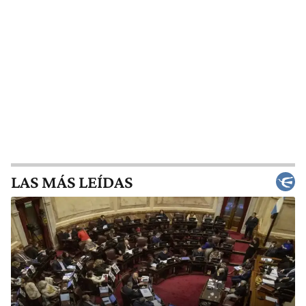
LAS MÁS LEÍDAS