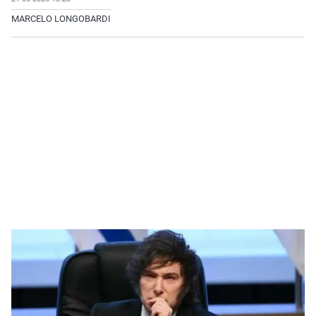
MARCELO LONGOBARDI