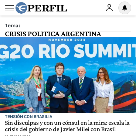
Tema:
CRISIS POLITICA ARGENTINA
TENSIÓN CON BRASILIA
Sin disculpas y con un cónsul en la mira: escala la
crisis del gobierno de Javier Milei con Brasil