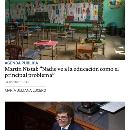
AGENDA PÚBLICA
Martín Nistal: "Nadie ve a la educación como el
principal problema”
04-06-2026 17:41
MARÍA JULIANA LUCERO