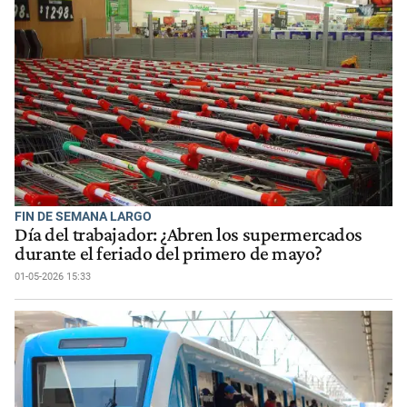
FIN DE SEMANA LARGO
Día del trabajador: ¿Abren los supermercados
durante el feriado del primero de mayo?
01-05-2026 15:33