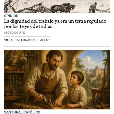
OPINIÓN
La dignidad del trabajo ya era un tema regulado
por las Leyes de Indias
01-05-2026 05:30
VICTORIA FERNÁNDEZ LAREO*
SANTORAL CATÓLICO