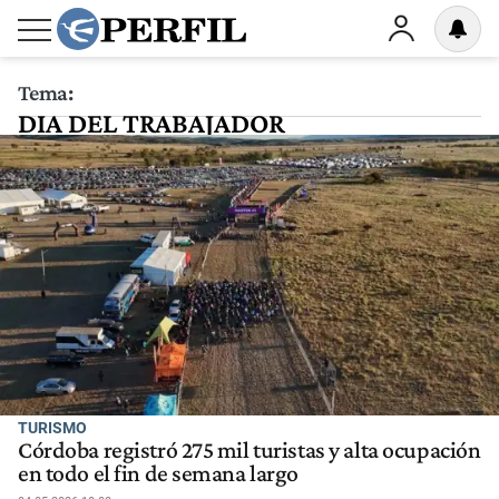
Tema:
DIA DEL TRABAJADOR
TURISMO
Córdoba registró 275 mil turistas y alta ocupación
en todo el fin de semana largo