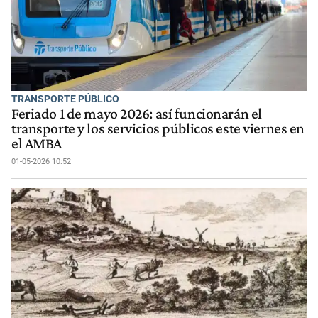
TRANSPORTE PÚBLICO
Feriado 1 de mayo 2026: así funcionarán el
transporte y los servicios públicos este viernes en
el AMBA
01-05-2026 10:52