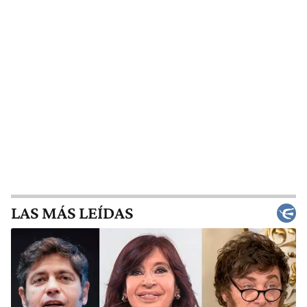
LAS MÁS LEÍDAS