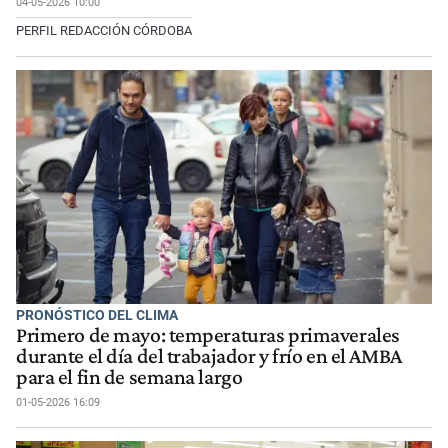
04-05-2026 10:00
PERFIL REDACCIÓN CÓRDOBA
PRONÓSTICO DEL CLIMA
Primero de mayo: temperaturas primaverales
durante el día del trabajador y frío en el AMBA
para el fin de semana largo
01-05-2026 16:09